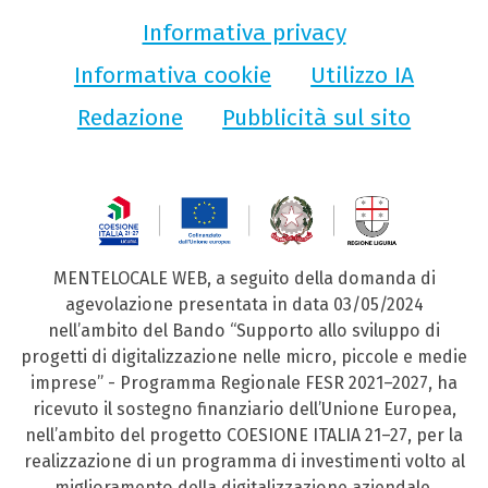
Informativa privacy
Informativa cookie
Utilizzo IA
Redazione
Pubblicità sul sito
MENTELOCALE WEB, a seguito della domanda di
agevolazione presentata in data 03/05/2024
nell’ambito del Bando “Supporto allo sviluppo di
progetti di digitalizzazione nelle micro, piccole e medie
imprese” - Programma Regionale FESR 2021–2027, ha
ricevuto il sostegno finanziario dell’Unione Europea,
nell’ambito del progetto COESIONE ITALIA 21–27, per la
realizzazione di un programma di investimenti volto al
miglioramento della digitalizzazione aziendale.