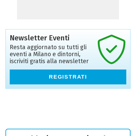
Newsletter Eventi
Resta aggiornato su tutti gli
eventi a Milano e dintorni,
iscriviti gratis alla newsletter
REGISTRATI