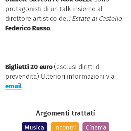
protagonisti di un talk insieme al
direttore artistico dell'
Estate al Castello
Federico Russo
.
Biglietti 20 euro
(esclusi diritti di
prevendita) Ulteriori informazioni via
email
.
Argomenti trattati
Musica
Incontri
Cinema