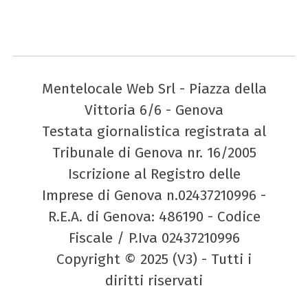
Mentelocale Web Srl - Piazza della
Vittoria 6/6 - Genova
Testata giornalistica registrata al
Tribunale di Genova nr. 16/2005
Iscrizione al Registro delle
Imprese di Genova n.02437210996 -
R.E.A. di Genova: 486190 - Codice
Fiscale / P.Iva 02437210996
Copyright © 2025 (V3) - Tutti i
diritti riservati