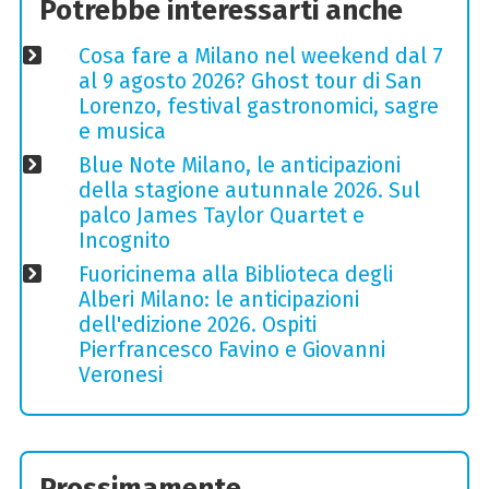
Potrebbe interessarti anche
Cosa fare a Milano nel weekend dal 7
al 9 agosto 2026? Ghost tour di San
Lorenzo, festival gastronomici, sagre
e musica
Blue Note Milano, le anticipazioni
della stagione autunnale 2026. Sul
palco James Taylor Quartet e
Incognito
Fuoricinema alla Biblioteca degli
Alberi Milano: le anticipazioni
dell'edizione 2026. Ospiti
Pierfrancesco Favino e Giovanni
Veronesi
Prossimamente