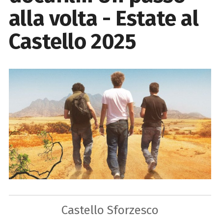
alla volta - Estate al
Castello 2025
Castello Sforzesco