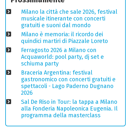
Milano la città che sale 2026, festival
musicale itinerante con concerti
gratuiti e suoni dal mondo
Milano è memoria: il ricordo dei
quindici martiri di Piazzale Loreto
Ferragosto 2026 a Milano con
Acquaworld: pool party, dj set e
schiuma party
Braceria Argentina: festival
gastronomico con concerti gratuiti e
spettacoli - Lago Paderno Dugnano
2026
Sal De Riso in Tour: la tappa a Milano
alla Fonderia Napoleonica Eugenia. Il
programma della masterclass