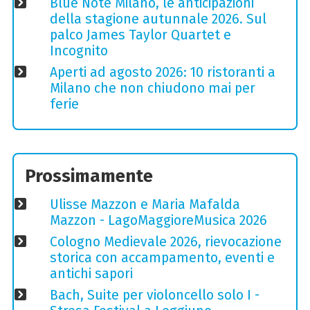
Blue Note Milano, le anticipazioni
della stagione autunnale 2026. Sul
palco James Taylor Quartet e
Incognito
Aperti ad agosto 2026: 10 ristoranti a
Milano che non chiudono mai per
ferie
Prossimamente
Ulisse Mazzon e Maria Mafalda
Mazzon - LagoMaggioreMusica 2026
Cologno Medievale 2026, rievocazione
storica con accampamento, eventi e
antichi sapori
Bach, Suite per violoncello solo I -