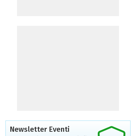
Newsletter Eventi