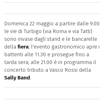
Domenica 22 maggio a partire dalle 9.00
le vie di Turbigo (via Roma e via Tatti)
sono invase dagli
stand e le bancarelle
della
fiera
; l'evento gastronomico apre i
battenti alle 11.30 e prosegue fino a
tarda sera; alle 21.00 è in programma il
concerto tributo a Vasco Rossi della
Sally Band
.