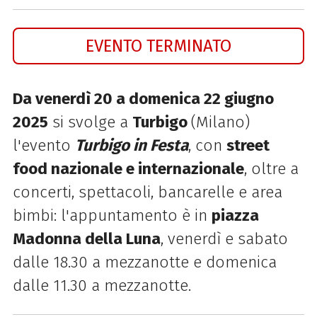
EVENTO TERMINATO
Da venerdì 20 a domenica 22 giugno
2025
si svolge a
Turbigo
(Milano)
l'evento
Turbigo in Festa
, con
street
food nazionale e internazionale
, oltre a
concerti, spettacoli, bancarelle e area
bimbi: l'appuntamento è in
piazza
Madonna della Luna
, venerdì e sabato
dalle 18.30 a mezzanotte e domenica
dalle 11.30 a mezzanotte.