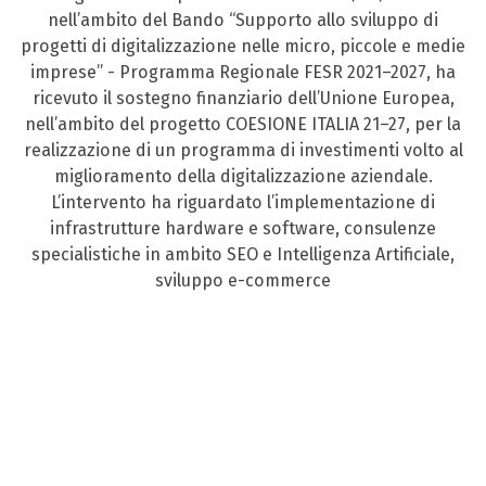
nell’ambito del Bando “Supporto allo sviluppo di
progetti di digitalizzazione nelle micro, piccole e medie
imprese” - Programma Regionale FESR 2021–2027, ha
ricevuto il sostegno finanziario dell’Unione Europea,
nell’ambito del progetto COESIONE ITALIA 21–27, per la
realizzazione di un programma di investimenti volto al
miglioramento della digitalizzazione aziendale.
L’intervento ha riguardato l’implementazione di
infrastrutture hardware e software, consulenze
specialistiche in ambito SEO e Intelligenza Artificiale,
sviluppo e-commerce