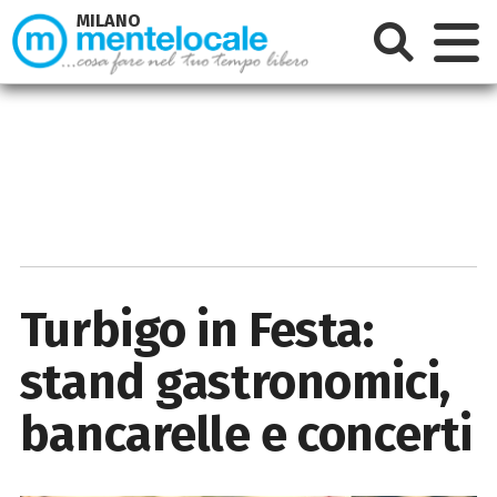
MILANO
Turbigo in Festa:
stand gastronomici,
bancarelle e concerti