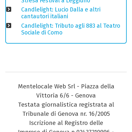
Stresa Festival a Leggiuno
Candlelight: Lucio Dalla e altri
cantautori italiani
Candlelight: Tributo agli 883 al Teatro
Sociale di Como
Mentelocale Web Srl - Piazza della
Vittoria 6/6 - Genova
Testata giornalistica registrata al
Tribunale di Genova nr. 16/2005
Iscrizione al Registro delle
Imprese di Genova n.02437210996 -