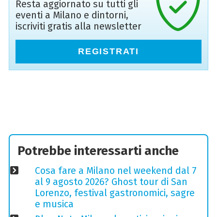
Resta aggiornato su tutti gli
eventi a Milano e dintorni,
iscriviti gratis alla newsletter
REGISTRATI
Potrebbe interessarti anche
Cosa fare a Milano nel weekend dal 7
al 9 agosto 2026? Ghost tour di San
Lorenzo, festival gastronomici, sagre
e musica