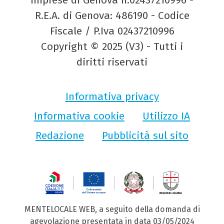
R.E.A. di Genova: 486190 - Codice
Fiscale / P.Iva 02437210996
Copyright © 2025 (V3) - Tutti i
diritti riservati
Informativa privacy
Informativa cookie
Utilizzo IA
Redazione
Pubblicità sul sito
MENTELOCALE WEB, a seguito della domanda di
agevolazione presentata in data 03/05/2024