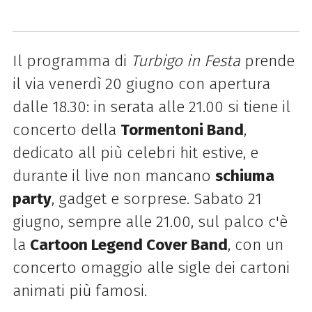
Il programma di
Turbigo in Festa
prende
il via venerdì 20 giugno con apertura
dalle 18.30: in serata alle 21.00 si tiene il
concerto della
Tormentoni Band
,
dedicato all più celebri hit estive, e
durante il live non mancano
schiuma
party
, gadget e sorprese. Sabato 21
giugno, sempre alle 21.00, sul palco c'è
la
Cartoon Legend Cover Band
, con un
concerto omaggio alle sigle dei cartoni
animati più famosi.