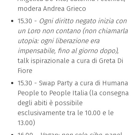
modera Andrea Grieco
15.30 -
Ogni diritto negato inizia con
un Loro non contano (non chiamarla
utopia: ogni liberazione era
impensabile, fino al giorno dopo)
,
talk ispirazionale a cura di Greta Di
Fiore
15.30 - Swap Party a cura di Humana
People to People Italia (
la consegna
degli abiti è possibile
esclusivamente tra le 10.00 e le
13.00)