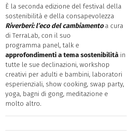
È la seconda edizione del festival della
sostenibilità e della consapevolezza
Riverberi: l’eco del cambiamento
a cura
di TerraLab, con il suo
programma
panel, talk e
approfondimenti a tema sostenibilità
in
tutte le sue declinazioni, workshop
creativi per adulti e bambini, laboratori
esperienziali, show cooking, swap party,
yoga, bagni di gong, meditazione e
molto altro.