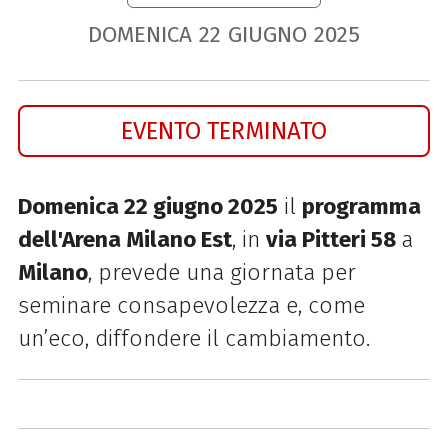
DOMENICA
22
GIUGNO
2025
EVENTO TERMINATO
Domenica 22 giugno 2025
il
programma
dell'Arena Milano Est
,
in
via Pitteri 58
a
Milano
, prevede una giornata per
seminare consapevolezza e, come
un’eco, diffondere il cambiamento.