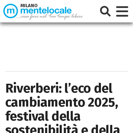
MILANO
Riverberi: l’eco del
cambiamento 2025,
festival della
sostenibilità e della