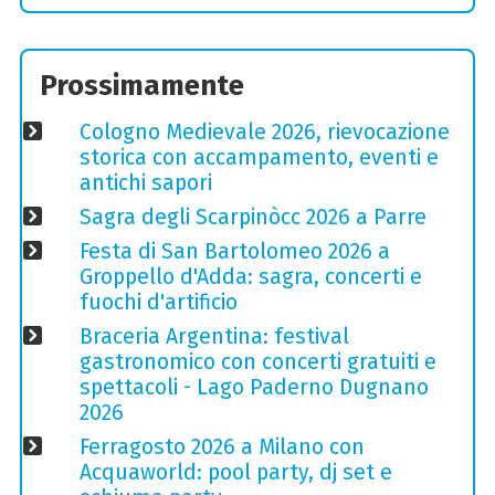
Prossimamente
Cologno Medievale 2026, rievocazione
storica con accampamento, eventi e
antichi sapori
Sagra degli Scarpinòcc 2026 a Parre
Festa di San Bartolomeo 2026 a
Groppello d'Adda: sagra, concerti e
fuochi d'artificio
Braceria Argentina: festival
gastronomico con concerti gratuiti e
spettacoli - Lago Paderno Dugnano
2026
Ferragosto 2026 a Milano con
Acquaworld: pool party, dj set e