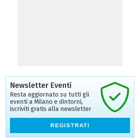
Newsletter Eventi
Resta aggiornato su tutti gli
eventi a Milano e dintorni,
iscriviti gratis alla newsletter
REGISTRATI