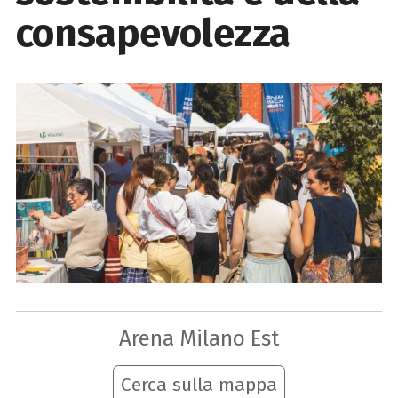
consapevolezza
Arena Milano Est
Cerca sulla mappa