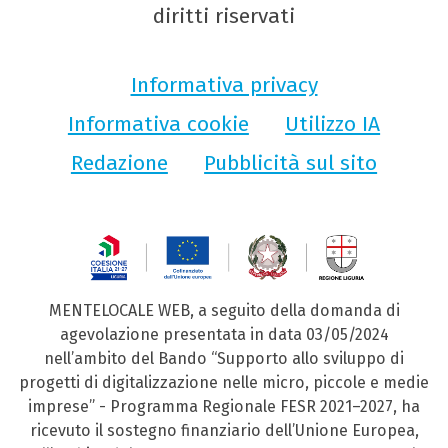
diritti riservati
Informativa privacy
Informativa cookie
Utilizzo IA
Redazione
Pubblicità sul sito
MENTELOCALE WEB, a seguito della domanda di
agevolazione presentata in data 03/05/2024
nell’ambito del Bando “Supporto allo sviluppo di
progetti di digitalizzazione nelle micro, piccole e medie
imprese” - Programma Regionale FESR 2021–2027, ha
ricevuto il sostegno finanziario dell’Unione Europea,