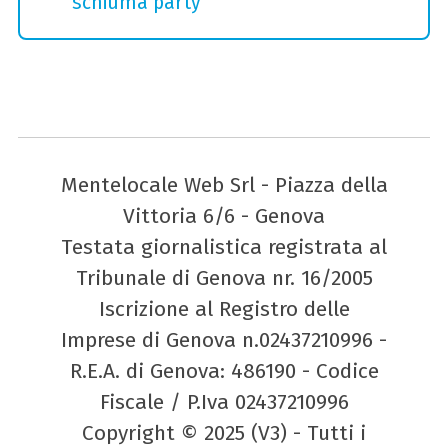
schiuma party
Mentelocale Web Srl - Piazza della
Vittoria 6/6 - Genova
Testata giornalistica registrata al
Tribunale di Genova nr. 16/2005
Iscrizione al Registro delle
Imprese di Genova n.02437210996 -
R.E.A. di Genova: 486190 - Codice
Fiscale / P.Iva 02437210996
Copyright © 2025 (V3) - Tutti i