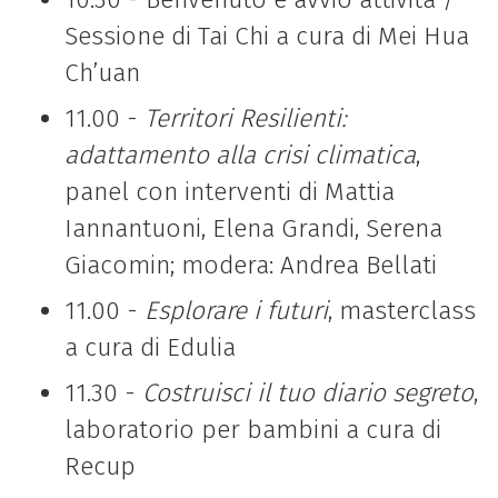
Sessione di Tai Chi a cura di Mei Hua
Ch’uan
11.00 -
Territori Resilienti:
adattamento alla crisi climatica
,
panel con interventi di
Mattia
Iannantuoni, Elena Grandi, Serena
Giacomin; modera: Andrea Bellati
11.00 -
Esplorare i futuri
, masterclass
a cura di Edulia
11.30 -
Costruisci il tuo diario segreto
,
laboratorio per bambini a cura di
Recup