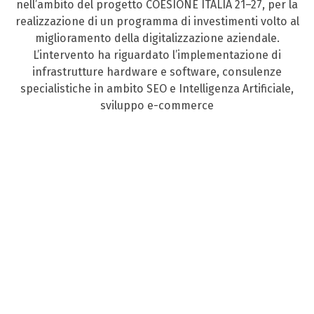
nell’ambito del progetto COESIONE ITALIA 21–27, per la
realizzazione di un programma di investimenti volto al
miglioramento della digitalizzazione aziendale.
L’intervento ha riguardato l’implementazione di
infrastrutture hardware e software, consulenze
specialistiche in ambito SEO e Intelligenza Artificiale,
sviluppo e-commerce