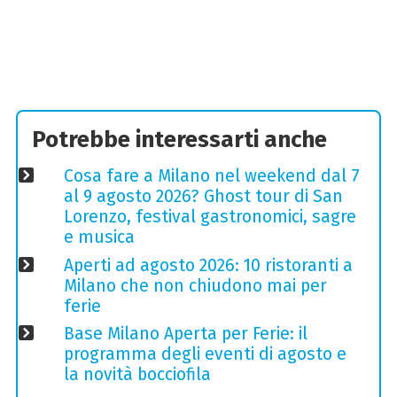
Potrebbe interessarti anche
Cosa fare a Milano nel weekend dal 7
al 9 agosto 2026? Ghost tour di San
Lorenzo, festival gastronomici, sagre
e musica
Aperti ad agosto 2026: 10 ristoranti a
Milano che non chiudono mai per
ferie
Base Milano Aperta per Ferie: il
programma degli eventi di agosto e
la novità bocciofila