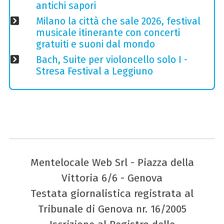
antichi sapori
Milano la città che sale 2026, festival
musicale itinerante con concerti
gratuiti e suoni dal mondo
Bach, Suite per violoncello solo I -
Stresa Festival a Leggiuno
Mentelocale Web Srl - Piazza della
Vittoria 6/6 - Genova
Testata giornalistica registrata al
Tribunale di Genova nr. 16/2005