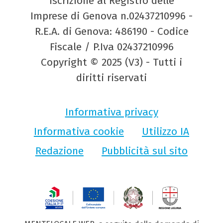
Iscrizione al Registro delle
Imprese di Genova n.02437210996 -
R.E.A. di Genova: 486190 - Codice
Fiscale / P.Iva 02437210996
Copyright © 2025 (V3) - Tutti i
diritti riservati
Informativa privacy
Informativa cookie
Utilizzo IA
Redazione
Pubblicità sul sito