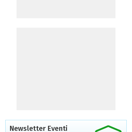
Newsletter Eventi