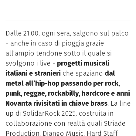
Dalle 21.00, ogni sera, salgono sul palco
- anche in caso di pioggia grazie
all’ampio tendone sotto il quale si
svolgono i live -
progetti musicali
italiani e stranieri
che spaziano
dal
metal all’hip-hop passando per rock,
punk, reggae, rockabilly, hardcore e anni
Novanta rivisitati in chiave brass
. La line
up di SolidarRock 2025, costruita in
collaborazione con realtà quali Striade
Production, Django Music, Hard Staff