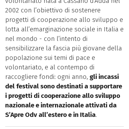
volontariato nata a Cassano d’Adda nel
2002 con l’obiettivo di sostenere
progetti di cooperazione allo sviluppo e
lotta all’emarginazione sociale in Italia e
nel mondo - con
l’intento di
sensibilizzare la fascia più giovane della
popolazione sui temi di pace e
volontariato, e al contempo di
raccogliere fondi: ogni anno,
gli incassi
del festival sono destinati a supportare
i progetti di cooperazione allo sviluppo
nazionale e internazionale attivati da
S’Apre Odv all’estero e in Italia
.