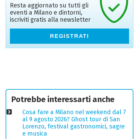
Resta aggiornato su tutti gli
eventi a Milano e dintorni,
iscriviti gratis alla newsletter
REGISTRATI
Potrebbe interessarti anche
Cosa fare a Milano nel weekend dal 7
al 9 agosto 2026? Ghost tour di San
Lorenzo, festival gastronomici, sagre
e musica