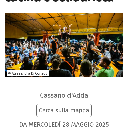
© Alessandra Di Consoli
Cassano d'Adda
Cerca sulla mappa
DA MERCOLEDÌ
28
MAGGIO
2025