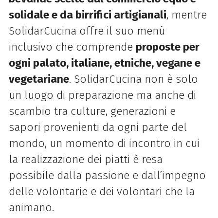
solidale e da birrifici artigianali
, mentre
SolidarCucina offre il suo menù
inclusivo che comprende
proposte per
ogni palato, italiane, etniche, vegane e
vegetariane
. SolidarCucina non è solo
un luogo di preparazione ma anche di
scambio tra culture, generazioni e
sapori provenienti da ogni parte del
mondo, un momento di incontro in cui
la realizzazione dei piatti è resa
possibile dalla passione e dall’impegno
delle volontarie e dei volontari che la
animano.