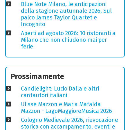
Blue Note Milano, le anticipazioni
della stagione autunnale 2026. Sul
palco James Taylor Quartet e
Incognito
Aperti ad agosto 2026: 10 ristoranti a
Milano che non chiudono mai per
ferie
Prossimamente
Candlelight: Lucio Dalla e altri
cantautori italiani
Ulisse Mazzon e Maria Mafalda
Mazzon - LagoMaggioreMusica 2026
Cologno Medievale 2026, rievocazione
storica con accampamento, eventi e