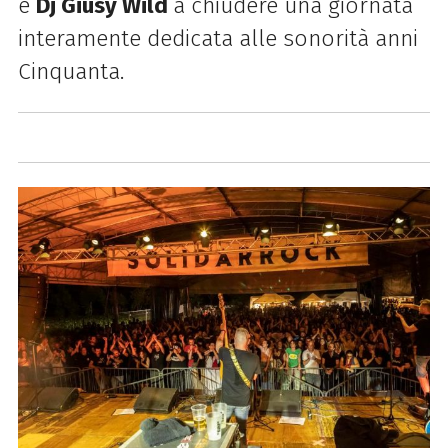
e
Dj Giusy Wild
a chiudere una giornata
interamente dedicata alle sonorità anni
Cinquanta.