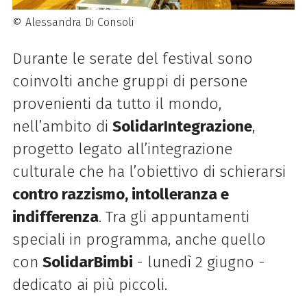
© Alessandra Di Consoli
Durante le serate del festival sono
coinvolti anche gruppi di persone
provenienti da tutto il mondo,
nell’ambito di
SolidarIntegrazione
,
progetto legato all’integrazione
culturale che ha l’obiettivo di schierarsi
contro razzismo, intolleranza e
indifferenza
. Tra gli appuntamenti
speciali in programma, anche quello
con
SolidarBimbi
- lunedì 2 giugno -
dedicato ai più piccoli.