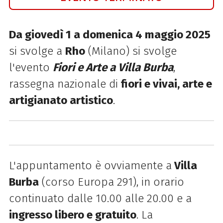
Da giovedì 1 a domenica 4 maggio 2025
si svolge a
Rho
(Milano) si svolge
l'evento
Fiori e Arte a Villa Burba
,
rassegna nazionale di
fiori e vivai, arte e
artigianato artistico
.
L'appuntamento è ovviamente a
Villa
Burba
(corso Europa 291), in orario
continuato dalle 10.00 alle 20.00 e a
ingresso libero e gratuito
. La