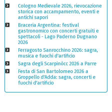
Cologno Medievale 2026, rievocazione
storica con accampamento, eventi e
antichi sapori
Braceria Argentina: festival
gastronomico con concerti gratuiti e
spettacoli - Lago Paderno Dugnano
2026
Ferragosto Sanrocchino 2026: sagra,
musica e fuochi d'artificio
Sagra degli Scarpinòcc 2026 a Parre
Festa di San Bartolomeo 2026 a
Groppello d'Adda: sagra, concerti e
fuochi d'artificio