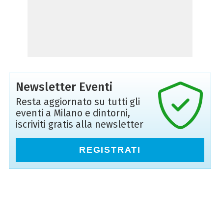
Newsletter Eventi
Resta aggiornato su tutti gli
eventi a Milano e dintorni,
iscriviti gratis alla newsletter
REGISTRATI