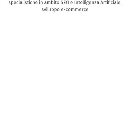
specialistiche in ambito SEO e Intelligenza Artificiale,
sviluppo e-commerce