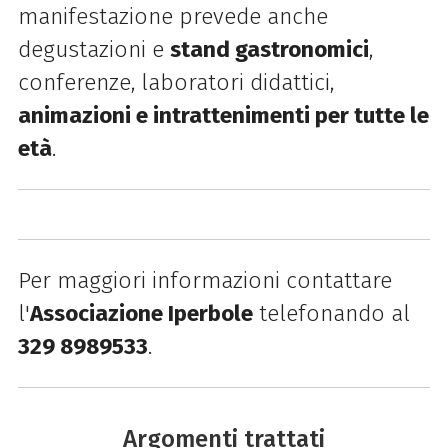
manifestazione prevede anche
degustazioni e
stand gastronomici
,
conferenze, laboratori didattici,
animazioni e intrattenimenti per tutte le
età
.
Per maggiori informazioni contattare
l'
Associazione Iperbole
telefonando al
329 8989533
.
Argomenti trattati