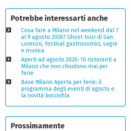
Potrebbe interessarti anche
Cosa fare a Milano nel weekend dal 7
al 9 agosto 2026? Ghost tour di San
Lorenzo, festival gastronomici, sagre
e musica
Aperti ad agosto 2026: 10 ristoranti a
Milano che non chiudono mai per
ferie
Base Milano Aperta per Ferie: il
programma degli eventi di agosto e
la novità bocciofila
Prossimamente