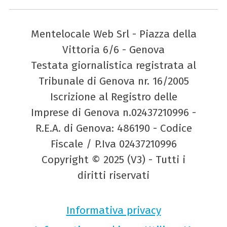
Mentelocale Web Srl - Piazza della
Vittoria 6/6 - Genova
Testata giornalistica registrata al
Tribunale di Genova nr. 16/2005
Iscrizione al Registro delle
Imprese di Genova n.02437210996 -
R.E.A. di Genova: 486190 - Codice
Fiscale / P.Iva 02437210996
Copyright © 2025 (V3) - Tutti i
diritti riservati
Informativa privacy