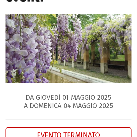
DA GIOVEDÌ
01
MAGGIO
2025
A DOMENICA
04
MAGGIO
2025
EVENTO TERMINATO