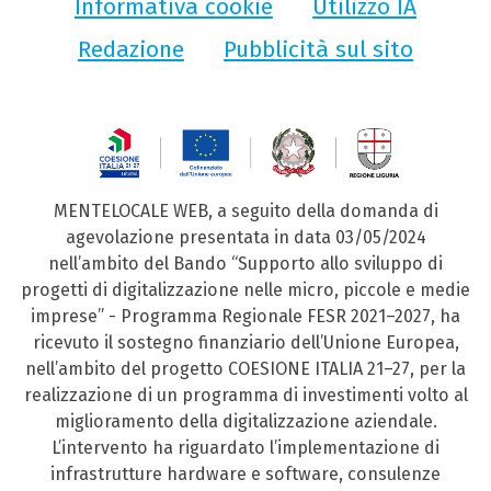
Informativa cookie
Utilizzo IA
Redazione
Pubblicità sul sito
MENTELOCALE WEB, a seguito della domanda di
agevolazione presentata in data 03/05/2024
nell’ambito del Bando “Supporto allo sviluppo di
progetti di digitalizzazione nelle micro, piccole e medie
imprese” - Programma Regionale FESR 2021–2027, ha
ricevuto il sostegno finanziario dell’Unione Europea,
nell’ambito del progetto COESIONE ITALIA 21–27, per la
realizzazione di un programma di investimenti volto al
miglioramento della digitalizzazione aziendale.
L’intervento ha riguardato l’implementazione di
infrastrutture hardware e software, consulenze