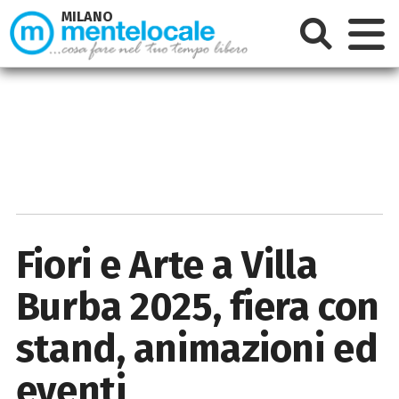
MILANO
Fiori e Arte a Villa
Burba 2025, fiera con
stand, animazioni ed
eventi