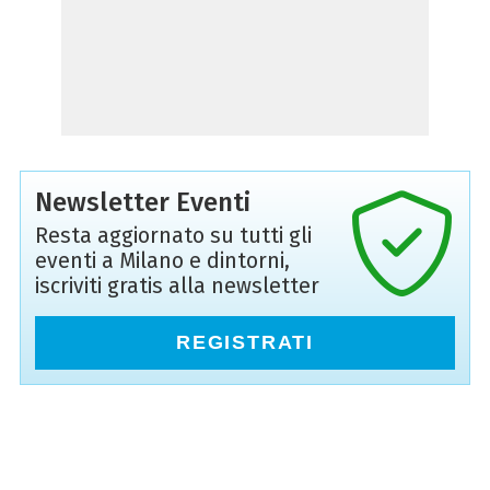
Newsletter Eventi
Resta aggiornato su tutti gli
eventi a Milano e dintorni,
iscriviti gratis alla newsletter
REGISTRATI