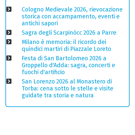
Cologno Medievale 2026, rievocazione
storica con accampamento, eventi e
antichi sapori
Sagra degli Scarpinòcc 2026 a Parre
Milano è memoria: il ricordo dei
quindici martiri di Piazzale Loreto
Festa di San Bartolomeo 2026 a
Groppello d'Adda: sagra, concerti e
fuochi d'artificio
San Lorenzo 2026 al Monastero di
Torba: cena sotto le stelle e visite
guidate tra storia e natura