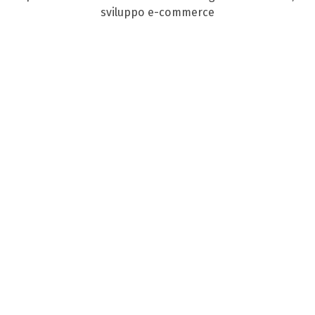
sviluppo e-commerce