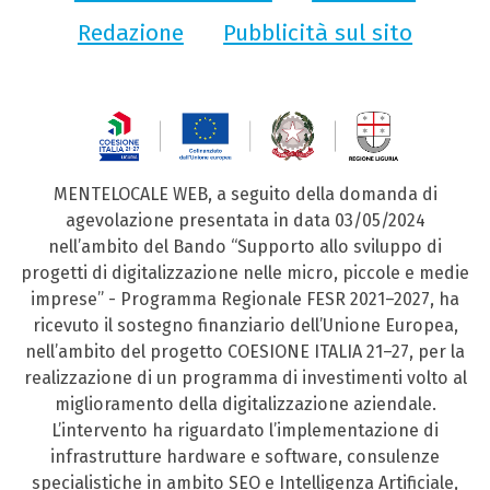
Redazione
Pubblicità sul sito
MENTELOCALE WEB, a seguito della domanda di
agevolazione presentata in data 03/05/2024
nell’ambito del Bando “Supporto allo sviluppo di
progetti di digitalizzazione nelle micro, piccole e medie
imprese” - Programma Regionale FESR 2021–2027, ha
ricevuto il sostegno finanziario dell’Unione Europea,
nell’ambito del progetto COESIONE ITALIA 21–27, per la
realizzazione di un programma di investimenti volto al
miglioramento della digitalizzazione aziendale.
L’intervento ha riguardato l’implementazione di
infrastrutture hardware e software, consulenze
specialistiche in ambito SEO e Intelligenza Artificiale,