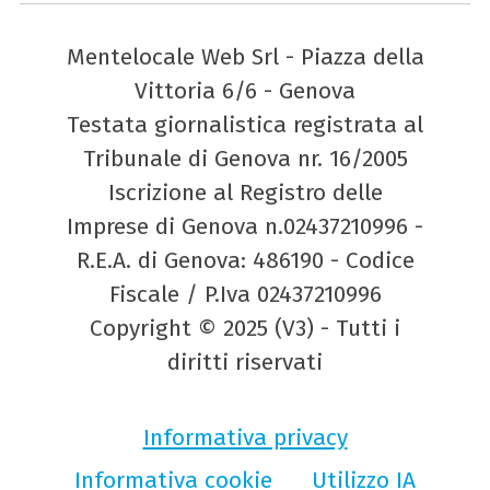
Mentelocale Web Srl - Piazza della
Vittoria 6/6 - Genova
Testata giornalistica registrata al
Tribunale di Genova nr. 16/2005
Iscrizione al Registro delle
Imprese di Genova n.02437210996 -
R.E.A. di Genova: 486190 - Codice
Fiscale / P.Iva 02437210996
Copyright © 2025 (V3) - Tutti i
diritti riservati
Informativa privacy
Informativa cookie
Utilizzo IA