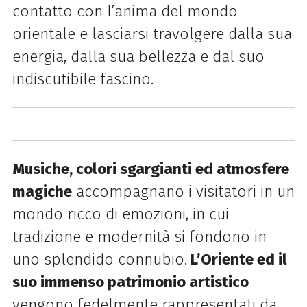
contatto con l’anima del mondo
orientale e lasciarsi travolgere dalla sua
energia, dalla sua bellezza e dal suo
indiscutibile fascino.
Musiche, colori sgargianti ed atmosfere
magiche
accompagnano i visitatori in un
mondo ricco di emozioni, in cui
tradizione e modernità si fondono in
uno splendido connubio.
L’Oriente ed il
suo immenso patrimonio artistico
vengono fedelmente rappresentati da