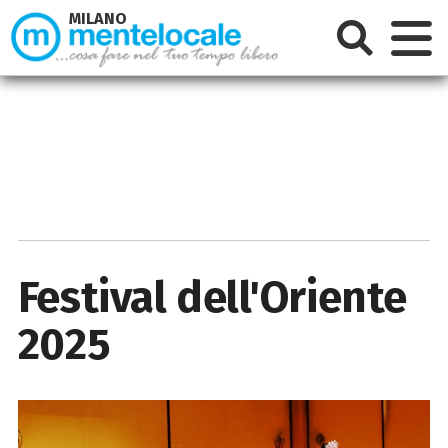
MILANO
Festival dell'Oriente
2025