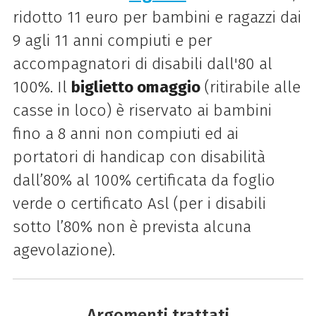
ridotto 11 euro per bambini e ragazzi dai
9 agli 11 anni compiuti e per
accompagnatori di disabili dall'80 al
100%. Il
biglietto omaggio
(ritirabile alle
casse in loco) è riservato ai bambini
fino a 8 anni non compiuti ed ai
portatori di handicap con disabilità
dall’80% al 100% certificata da foglio
verde o certificato Asl (per i disabili
sotto l’80% non è prevista alcuna
agevolazione).
Argomenti trattati