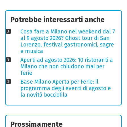
Potrebbe interessarti anche
Cosa fare a Milano nel weekend dal 7
al 9 agosto 2026? Ghost tour di San
Lorenzo, festival gastronomici, sagre
e musica
Aperti ad agosto 2026: 10 ristoranti a
Milano che non chiudono mai per
ferie
Base Milano Aperta per Ferie: il
programma degli eventi di agosto e
la novità bocciofila
Prossimamente