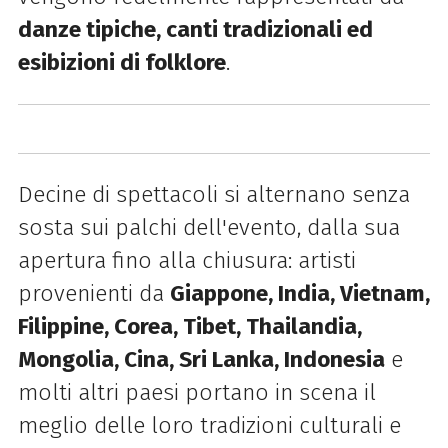
danze tipiche, canti tradizionali ed
esibizioni di folklore
.
Decine di spettacoli si alternano senza
sosta sui palchi dell'evento, dalla sua
apertura fino alla chiusura: artisti
provenienti da
Giappone, India, Vietnam,
Filippine, Corea, Tibet, Thailandia,
Mongolia, Cina, Sri Lanka, Indonesia
e
molti altri paesi portano in scena il
meglio delle loro tradizioni culturali e