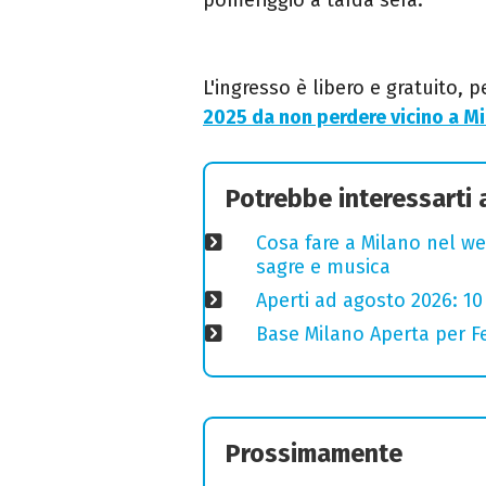
L
'ingresso è libero e gratuito, p
2025 da non perdere vicino a M
Potrebbe interessarti
Cosa fare a Milano nel we
sagre e musica
Aperti ad agosto 2026: 10
Base Milano Aperta per Fe
Prossimamente