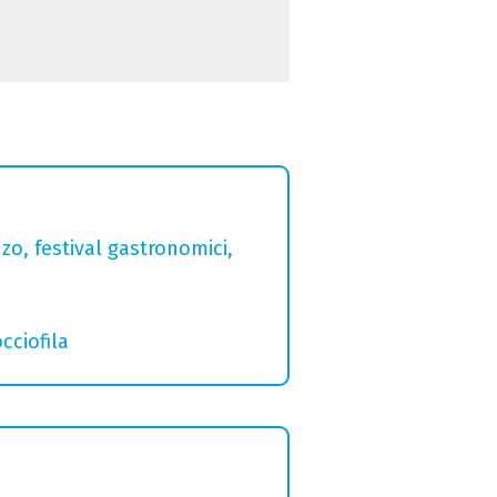
zo, festival gastronomici,
cciofila