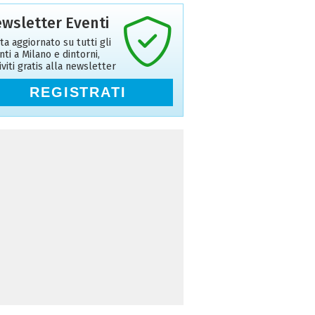
wsletter Eventi
ta aggiornato su tutti gli
nti a Milano e dintorni,
riviti gratis alla newsletter
REGISTRATI