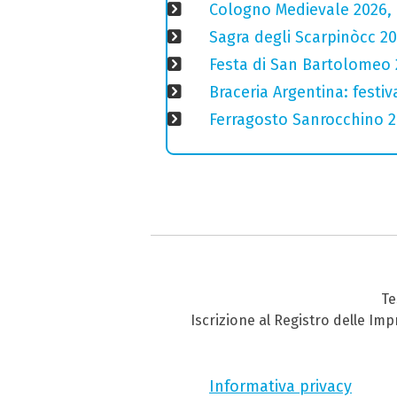
Cologno Medievale 2026, 
Sagra degli Scarpinòcc 20
Festa di San Bartolomeo 2
Braceria Argentina: festi
Ferragosto Sanrocchino 20
Te
Iscrizione al Registro delle Im
Informativa privacy