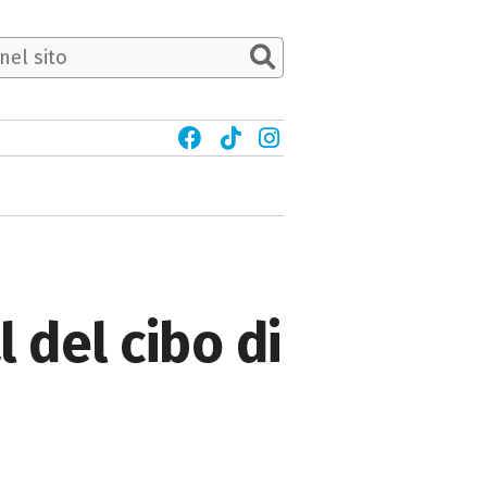
 del cibo di