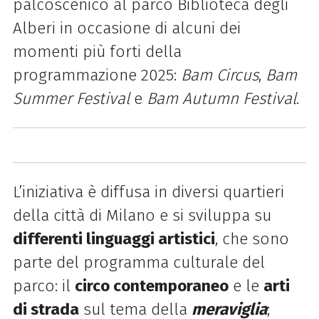
palcoscenico al parco Biblioteca degli
Alberi in occasione di alcuni dei
momenti più forti della
programmazione 2025:
Bam Circus
,
Bam
Summer Festival
e
Bam Autumn Festival
.
L’iniziativa è diffusa in diversi quartieri
della città di Milano e si sviluppa su
differenti linguaggi artistici
, che sono
parte del programma culturale del
parco: il
circo contemporaneo
e le
arti
di strada
sul tema della
meraviglia
;