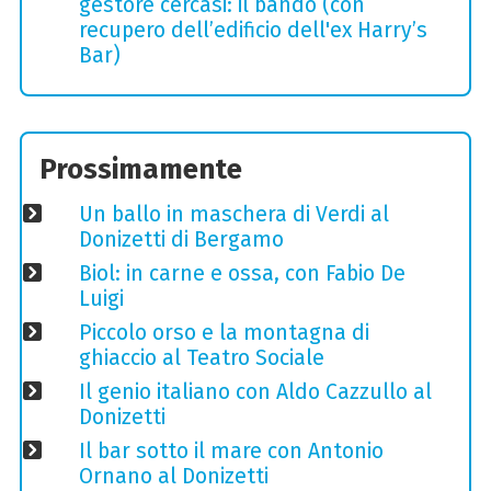
gestore cercasi: il bando (con
recupero dell’edificio dell'ex Harry’s
Bar)
Prossimamente
Un ballo in maschera di Verdi al
Donizetti di Bergamo
Biol: in carne e ossa, con Fabio De
Luigi
Piccolo orso e la montagna di
ghiaccio al Teatro Sociale
Il genio italiano con Aldo Cazzullo al
Donizetti
Il bar sotto il mare con Antonio
Ornano al Donizetti