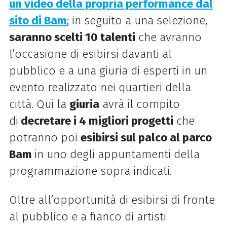
un video della propria performance dal
sito di Bam
; in seguito a una selezione,
saranno scelti 10 talenti
che avranno
l’occasione di esibirsi davanti al
pubblico e a una giuria di esperti in un
evento realizzato nei quartieri della
città. Qui la
giuria
avrà il compito
di
decretare i 4 migliori progetti
che
potranno poi
esibirsi sul palco al parco
Bam
in uno degli appuntamenti della
programmazione sopra indicati.
Oltre all’opportunità di esibirsi di fronte
al pubblico e a fianco di artisti