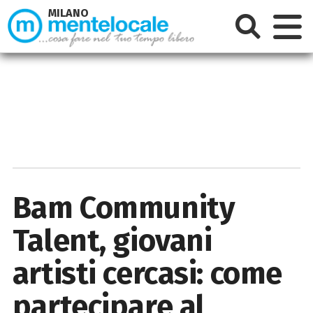
MILANO
Bam Community
Talent, giovani
artisti cercasi: come
partecipare al