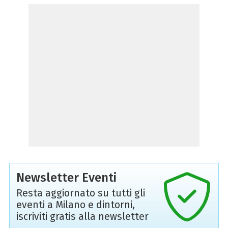
Newsletter Eventi
Resta aggiornato su tutti gli
eventi a Milano e dintorni,
iscriviti gratis alla newsletter