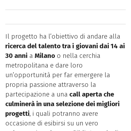
Il progetto ha l’obiettivo di andare alla
ricerca del talento tra i
giovani dai 14 ai
30 anni
a
Milano
o nella cerchia
metropolitana e dare loro
un’opportunità per far emergere la
propria passione attraverso la
partecipazione a una
call aperta che
culminerà in una selezione dei migliori
progetti
, i quali potranno avere
occasione di esibirsi su un vero