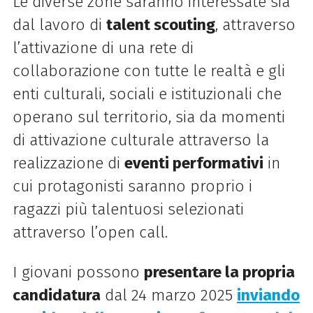
Le diverse zone saranno interessate sia
dal lavoro di
talent scouting
, attraverso
l’attivazione di una rete di
collaborazione con tutte le realtà e gli
enti culturali, sociali e istituzionali che
operano sul territorio, sia da momenti
di attivazione culturale attraverso la
realizzazione di
eventi performativi
in
cui protagonisti saranno proprio i
ragazzi più talentuosi selezionati
attraverso l’open call.
I giovani possono
presentare la propria
candidatura
dal 24 marzo 2025
inviando