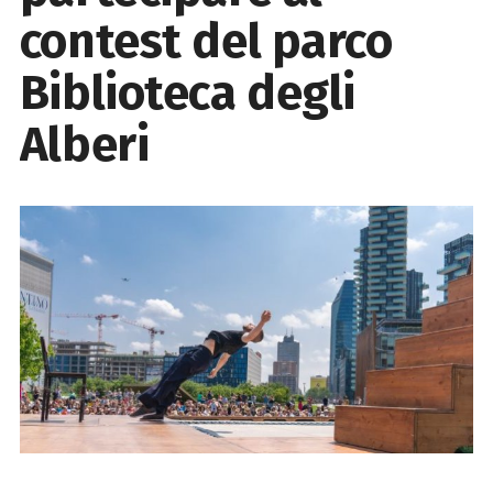
contest del parco
Biblioteca degli
Alberi