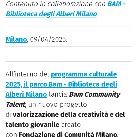
Contenuto in collaborazione con
BAM -
Biblioteca degli Alberi Milano
Milano
, 09/04/2025.
All’interno del
programma culturale
2025, il parco Bam - Biblioteca degli
Alberi Milano
lancia
Bam Community
Talent
, un nuovo progetto
di
valorizzazione della creatività e del
talento giovanile
creato
con
Fondazione di Comunità Milano
.