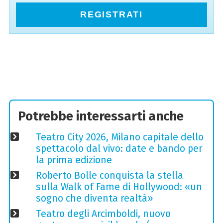
REGISTRATI
Potrebbe interessarti anche
Teatro City 2026, Milano capitale dello
spettacolo dal vivo: date e bando per
la prima edizione
Roberto Bolle conquista la stella
sulla Walk of Fame di Hollywood: «un
sogno che diventa realtà»
Teatro degli Arcimboldi, nuovo