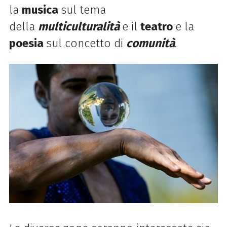
la
musica
sul tema
della
multiculturalità
e il
teatro
e la
poesia
sul concetto di
comunità
.