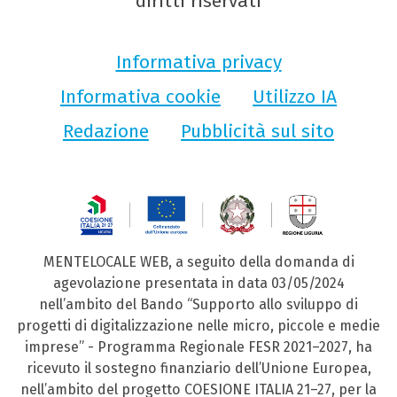
diritti riservati
Informativa privacy
Informativa cookie
Utilizzo IA
Redazione
Pubblicità sul sito
MENTELOCALE WEB, a seguito della domanda di
agevolazione presentata in data 03/05/2024
nell’ambito del Bando “Supporto allo sviluppo di
progetti di digitalizzazione nelle micro, piccole e medie
imprese” - Programma Regionale FESR 2021–2027, ha
ricevuto il sostegno finanziario dell’Unione Europea,
nell’ambito del progetto COESIONE ITALIA 21–27, per la