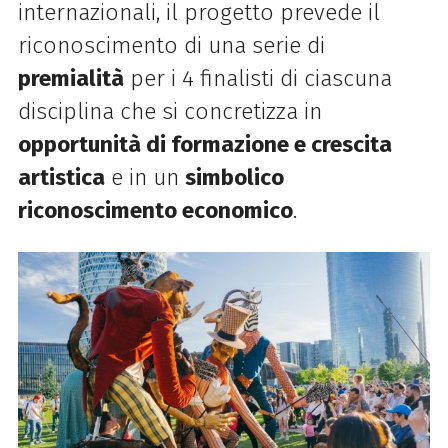
internazionali, il progetto prevede il
riconoscimento di una serie di
premialità
per i 4 finalisti di ciascuna
disciplina che si concretizza in
opportunità di formazione e crescita
artistica
e in un
simbolico
riconoscimento economico
.