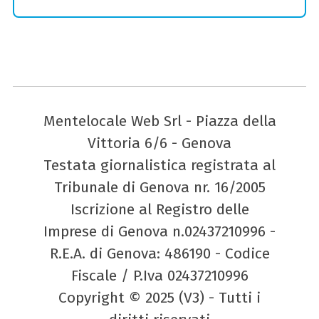
Mentelocale Web Srl - Piazza della
Vittoria 6/6 - Genova
Testata giornalistica registrata al
Tribunale di Genova nr. 16/2005
Iscrizione al Registro delle
Imprese di Genova n.02437210996 -
R.E.A. di Genova: 486190 - Codice
Fiscale / P.Iva 02437210996
Copyright © 2025 (V3) - Tutti i