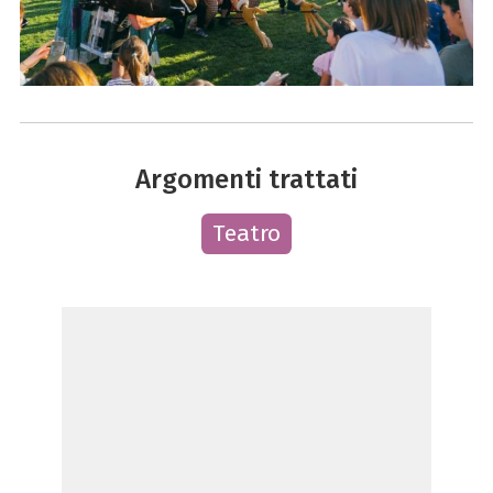
Argomenti trattati
Teatro