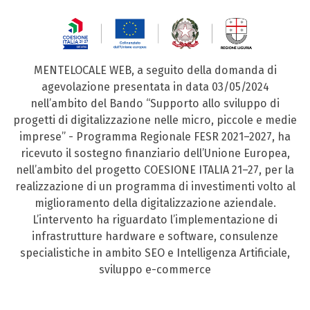
MENTELOCALE WEB, a seguito della domanda di
agevolazione presentata in data 03/05/2024
nell’ambito del Bando “Supporto allo sviluppo di
progetti di digitalizzazione nelle micro, piccole e medie
imprese” - Programma Regionale FESR 2021–2027, ha
ricevuto il sostegno finanziario dell’Unione Europea,
nell’ambito del progetto COESIONE ITALIA 21–27, per la
realizzazione di un programma di investimenti volto al
miglioramento della digitalizzazione aziendale.
L’intervento ha riguardato l’implementazione di
infrastrutture hardware e software, consulenze
specialistiche in ambito SEO e Intelligenza Artificiale,
sviluppo e-commerce