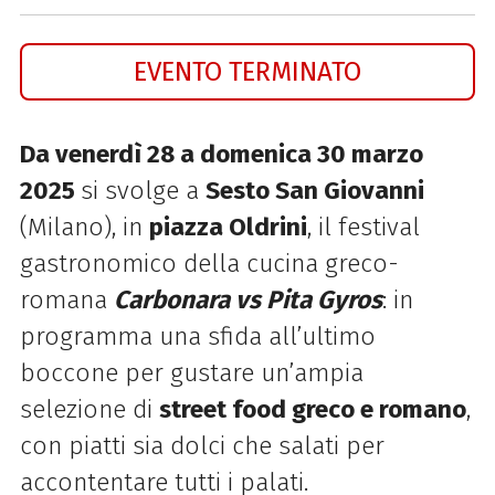
EVENTO TERMINATO
Da venerdì 28 a domenica 30 marzo
2025
si svolge a
Sesto San Giovanni
(Milano), in
piazza Oldrini
, il festival
gastronomico della cucina greco-
romana
Carbonara vs Pita Gyros
: in
programma una sfida all’ultimo
boccone
per gustare un’ampia
selezione di
street food greco e romano
,
con piatti sia dolci che salati per
accontentare tutti i palati.