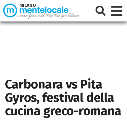
MILANO
Carbonara vs Pita
Gyros, festival della
cucina greco-romana