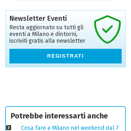
Newsletter Eventi
Resta aggiornato su tutti gli
eventi a Milano e dintorni,
iscriviti gratis alla newsletter
REGISTRATI
Potrebbe interessarti anche
Cosa fare a Milano nel weekend dal 7