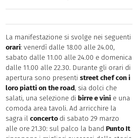
La manifestazione si svolge nei seguenti
orari
: venerdì dalle 18.00 alle 24.00,
sabato dalle 11.00 alle 24.00 e domenica
dalle 11.00 alle 22.30. Durante gli orari di
apertura sono presenti
street chef con i
loro piatti on the road
, sia dolci che
salati, una selezione di
birre e vini
e una
comoda area tavoli. Ad arricchire la
sagra il
concerto
di sabato 29 marzo
alle ore 21.30: sul palco la
band
Punto It