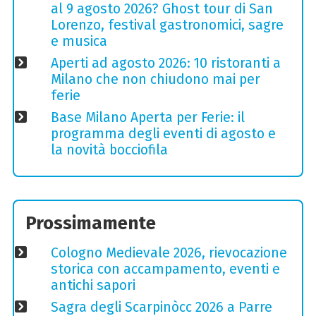
al 9 agosto 2026? Ghost tour di San
Lorenzo, festival gastronomici, sagre
e musica
Aperti ad agosto 2026: 10 ristoranti a
Milano che non chiudono mai per
ferie
Base Milano Aperta per Ferie: il
programma degli eventi di agosto e
la novità bocciofila
Prossimamente
Cologno Medievale 2026, rievocazione
storica con accampamento, eventi e
antichi sapori
Sagra degli Scarpinòcc 2026 a Parre