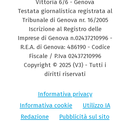
Vittoria 6/6 - Genova
Testata giornalistica registrata al
Tribunale di Genova nr. 16/2005
Iscrizione al Registro delle
Imprese di Genova n.02437210996 -
R.E.A. di Genova: 486190 - Codice
Fiscale / P.Iva 02437210996
Copyright © 2025 (V3) - Tutti i
diritti riservati
Informativa privacy
Informativa cookie
Utilizzo IA
Redazione
Pubblicità sul sito