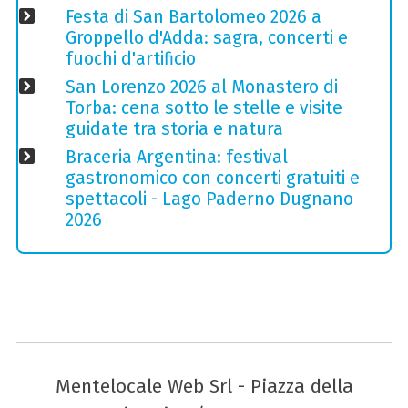
Festa di San Bartolomeo 2026 a
Groppello d'Adda: sagra, concerti e
fuochi d'artificio
San Lorenzo 2026 al Monastero di
Torba: cena sotto le stelle e visite
guidate tra storia e natura
Braceria Argentina: festival
gastronomico con concerti gratuiti e
spettacoli - Lago Paderno Dugnano
2026
Mentelocale Web Srl - Piazza della