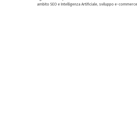
ambito SEO e Intelligenza Artificiale, sviluppo e-commerc