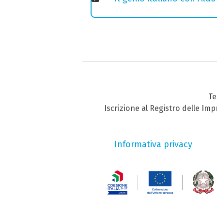
Te
Iscrizione al Registro delle Im
Informativa privacy