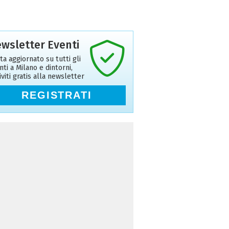
wsletter Eventi
ta aggiornato su tutti gli
nti a Milano e dintorni,
riviti gratis alla newsletter
REGISTRATI