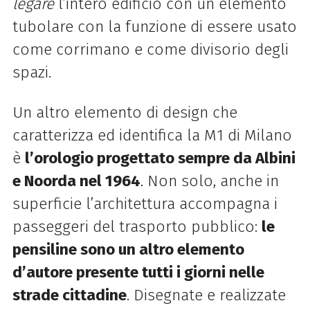
legare
l’intero edificio con un elemento
tubolare con la funzione di essere usato
come corrimano e come divisorio degli
spazi.
Un altro elemento di design che
caratterizza ed identifica la M1 di Milano
è
l’orologio progettato sempre da Albini
e Noorda nel 1964
. Non solo, anche in
superficie l’architettura accompagna i
passeggeri del trasporto pubblico:
le
pensiline sono un altro elemento
d’autore presente tutti i giorni nelle
strade cittadine
. Disegnate e realizzate