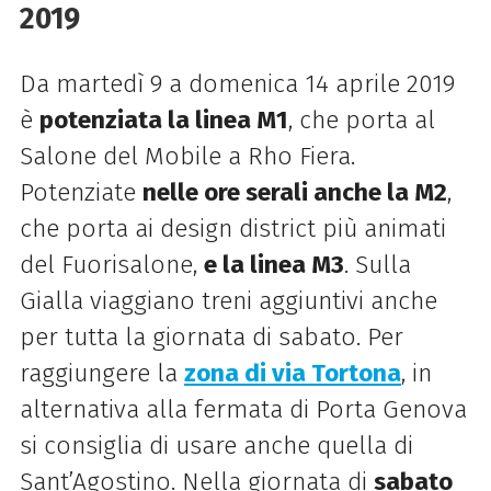
2019
Da martedì 9 a domenica 14 aprile 2019
è
potenziata la linea M1
, che porta al
Salone del Mobile a Rho Fiera.
Potenziate
nelle ore serali anche la M2
,
che porta ai design district più animati
del Fuorisalone,
e la linea M3
. Sulla
Gialla viaggiano treni aggiuntivi anche
per tutta la giornata di sabato. Per
raggiungere la
zona di via Tortona
, in
alternativa alla fermata di Porta Genova
si consiglia di usare anche quella di
Sant’Agostino. Nella giornata di
sabato