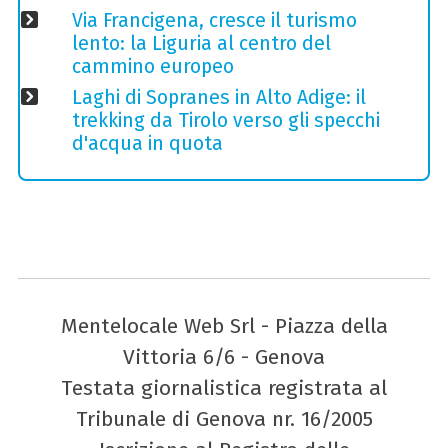
Via Francigena, cresce il turismo
lento: la Liguria al centro del
cammino europeo
Laghi di Sopranes in Alto Adige: il
trekking da Tirolo verso gli specchi
d'acqua in quota
Mentelocale Web Srl - Piazza della
Vittoria 6/6 - Genova
Testata giornalistica registrata al
Tribunale di Genova nr. 16/2005