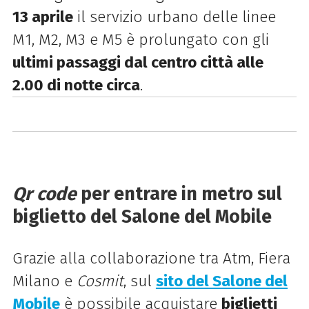
13 aprile
il servizio urbano delle linee
M1, M2, M3 e M5 è prolungato con gli
ultimi passaggi dal centro città alle
2.00 di notte circa
.
Qr code
per entrare in metro sul
biglietto del Salone del Mobile
Grazie alla collaborazione tra Atm, Fiera
Milano e
Cosmit
, sul
sito del Salone del
Mobile
è possibile acquistare
biglietti