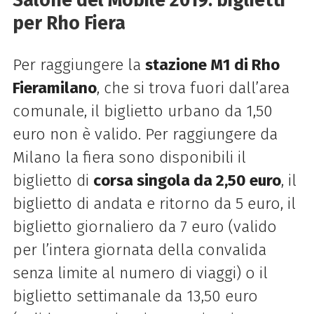
Salone del Mobile 2019: biglietti
per Rho Fiera
Per raggiungere la
stazione M1 di Rho
Fieramilano
, che si trova fuori dall’area
comunale, il biglietto urbano da 1,50
euro non è valido. Per raggiungere da
Milano la fiera sono disponibili il
biglietto di
corsa singola da 2,50 euro
, il
biglietto di andata e ritorno da 5 euro, il
biglietto giornaliero da 7 euro (valido
per l’intera giornata della convalida
senza limite al numero di viaggi) o il
biglietto settimanale da 13,50 euro