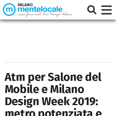
MILANO
Atm per Salone del
Mobile e Milano
Design Week 2019:
metro potenziata e