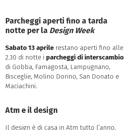
Parcheggi aperti fino a tarda
notte per la
Design Week
Sabato 13 aprile
restano aperti fino alle
2.30 di notte i
parcheggi di interscambio
di Gobba, Famagosta, Lampugnano,
Bisceglie, Molino Dorino, San Donato e
Maciachini.
Atm e il design
Il design è di casa in Atm tutto l’anno.