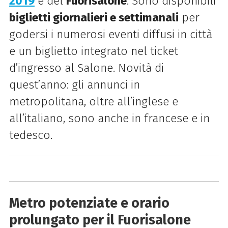
2019
e del
Fuorisalone
. Sono disponibili
biglietti giornalieri e settimanali
per
godersi i numerosi eventi diffusi in città
e un biglietto integrato nel ticket
d’ingresso al Salone. Novità di
quest’anno: gli annunci in
metropolitana, oltre all’inglese e
all’italiano, sono anche in francese e in
tedesco.
Metro potenziate e orario
prolungato per il Fuorisalone