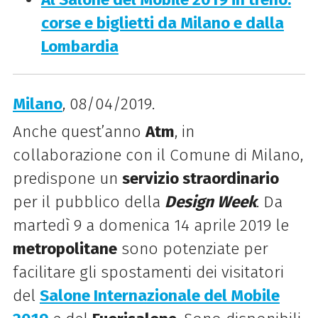
corse e biglietti da Milano e dalla
Lombardia
Milano
, 08/04/2019.
Anche quest’anno
Atm
, in
collaborazione con il Comune di Milano,
predispone un
servizio straordinario
per il pubblico della
Design Week
. Da
martedì 9 a domenica 14 aprile 2019 le
metropolitane
sono potenziate per
facilitare gli spostamenti dei visitatori
del
Salone Internazionale del Mobile