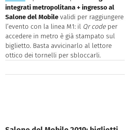
integrati metropolitana + ingresso al
Salone del Mobile
validi per raggiungere
l’evento con la linea M1: il
Qr code
per
accedere in metro è già stampato sul
biglietto. Basta avvicinarlo al lettore
ottico dei tornelli per sbloccarli.