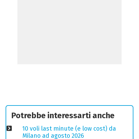
Potrebbe interessarti anche
10 voli last minute (e low cost) da
Milano ad agosto 2026