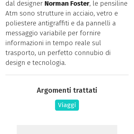
dal designer
Norman Foster
, le pensiline
Atm sono strutture in acciaio, vetro e
poliestere antigraffiti e da pannelli a
messaggio variabile per fornire
informazioni in tempo reale sul
trasporto, un perfetto connubio di
design e tecnologia.
Argomenti trattati
Viaggi