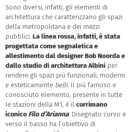
Sono diversi, infatti, gli elementi di
architettura che caratterizzano gli spazi
della metropolitana e dei mezzi
pubblici.
La linea rossa, infatti, è stata
progettata come segnaletica e
allestimento dal designer Bob Noorda e
dallo studio di architettura Albini
per
rendere gli spazi più funzionali, moderni
e esteticamente
belli
. Il più famoso e
conosciuto elemento, presente in tutte
le stazioni della M1, è il
corrimano
iconico
Filo d’Arianna
. Disegnato curvo e
verso il basso ha l’obiettivo di