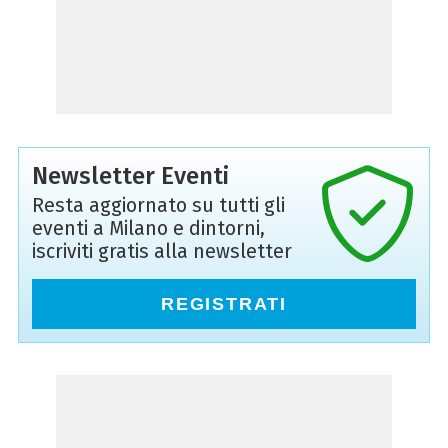
Newsletter Eventi
Resta aggiornato su tutti gli
eventi a Milano e dintorni,
iscriviti gratis alla newsletter
REGISTRATI