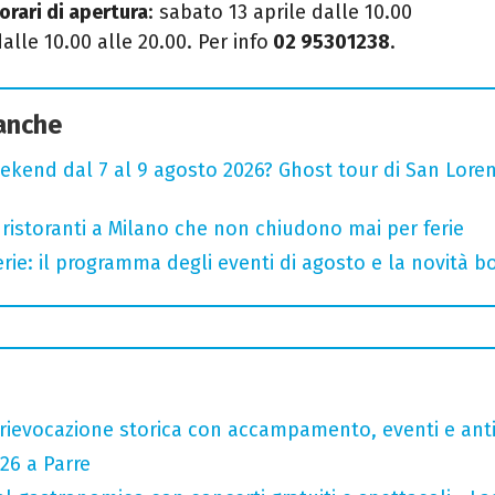
orari di apertura
: sabato 13 aprile dalle 10.00
alle 10.00 alle 20.00. Per info
02 95301238
.
 anche
ekend dal 7 al 9 agosto 2026? Ghost tour di San Loren
 ristoranti a Milano che non chiudono mai per ferie
rie: il programma degli eventi di agosto e la novità bo
rievocazione storica con accampamento, eventi e anti
26 a Parre