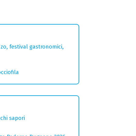
zo, festival gastronomici,
cciofila
chi sapori