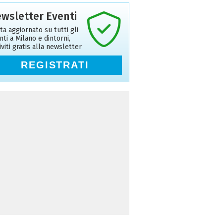
wsletter Eventi
ta aggiornato su tutti gli
nti a Milano e dintorni,
riviti gratis alla newsletter
REGISTRATI