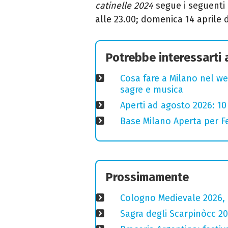
catinelle 2024
segue i seguenti
alle 23.00; domenica 14 aprile d
Potrebbe interessarti
Cosa fare a Milano nel we
sagre e musica
Aperti ad agosto 2026: 10
Base Milano Aperta per Fe
Prossimamente
Cologno Medievale 2026, 
Sagra degli Scarpinòcc 20