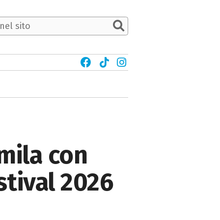
mila con
stival 2026