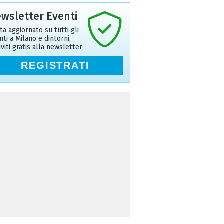
wsletter Eventi
ta aggiornato su tutti gli
nti a Milano e dintorni,
riviti gratis alla newsletter
REGISTRATI