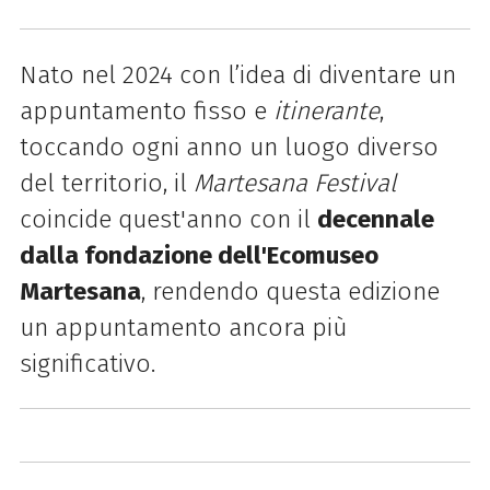
Nato nel 2024 con l’idea di diventare un
appuntamento fisso e
itinerante
,
toccando ogni anno un luogo diverso
del territorio, il
Martesana Festival
coincide quest'anno con il
decennale
dalla fondazione dell'Ecomuseo
Martesana
, rendendo questa edizione
un appuntamento ancora più
significativo.