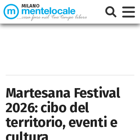
MILANO
Martesana Festival
2026: cibo del
territorio, eventi e
cultura