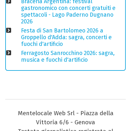
Braceria Argentina: festival
gastronomico con concerti gratuiti e
spettacoli - Lago Paderno Dugnano
2026
Festa di San Bartolomeo 2026 a
Groppello d'Adda: sagra, concerti e
fuochi d'artificio
Ferragosto Sanrocchino 2026: sagra,
musica e fuochi d'artificio
Mentelocale Web Srl - Piazza della
Vittoria 6/6 - Genova