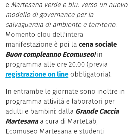
e
Martesana verde e blu: verso un nuovo
modello di governance per la
salvaguardia di ambiente e territorio
.
Momento clou dell'intera
manifestazione è poi la
cena sociale
Buon compleanno Ecomuseo!
in
programma alle ore 20.00 (previa
registrazione on line
obbligatoria).
In entrambe le giornate sono inoltre in
programma attività e laboratori per
adulti e bambini: dalla
Grande Caccia
Martesana
a cura di MarteLab,
Ecomuseo Martesana e studenti