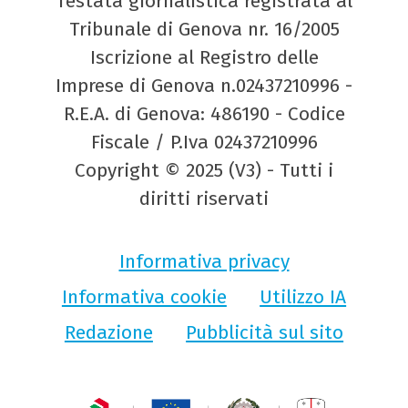
Testata giornalistica registrata al
Tribunale di Genova nr. 16/2005
Iscrizione al Registro delle
Imprese di Genova n.02437210996 -
R.E.A. di Genova: 486190 - Codice
Fiscale / P.Iva 02437210996
Copyright © 2025 (V3) - Tutti i
diritti riservati
Informativa privacy
Informativa cookie
Utilizzo IA
Redazione
Pubblicità sul sito