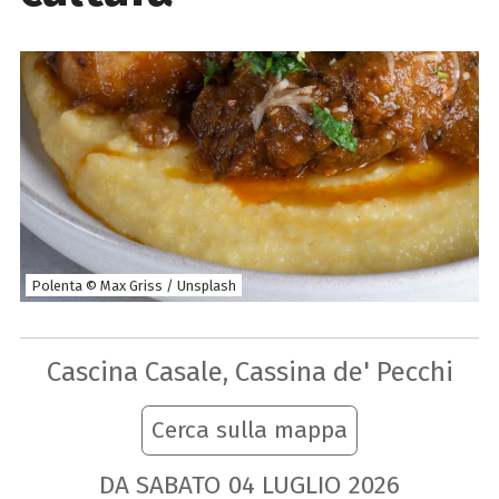
Polenta © Max Griss / Unsplash
Cascina Casale, Cassina de' Pecchi
Cerca sulla mappa
DA SABATO
04
LUGLIO
2026