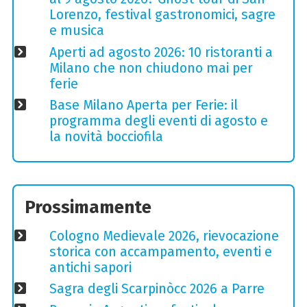
Lorenzo, festival gastronomici, sagre
e musica
Aperti ad agosto 2026: 10 ristoranti a
Milano che non chiudono mai per
ferie
Base Milano Aperta per Ferie: il
programma degli eventi di agosto e
la novità bocciofila
Prossimamente
Cologno Medievale 2026, rievocazione
storica con accampamento, eventi e
antichi sapori
Sagra degli Scarpinòcc 2026 a Parre