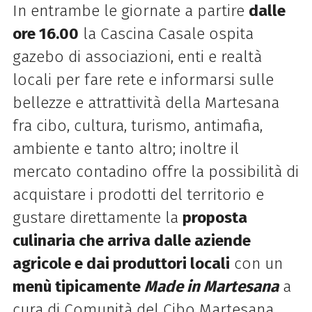
In entrambe le giornate a partire
dalle
ore 16.00
la Cascina Casale ospita
gazebo di associazioni, enti e realtà
locali per fare rete e informarsi sulle
bellezze e attrattività della Martesana
fra cibo, cultura, turismo, antimafia,
ambiente e tanto altro; inoltre il
mercato contadino offre la possibilità di
acquistare i prodotti del territorio e
gustare direttamente la
proposta
culinaria che arriva dalle aziende
agricole e dai produttori locali
con un
menù tipicamente
Made in Martesana
a
cura di Comunità del Cibo Martesana,