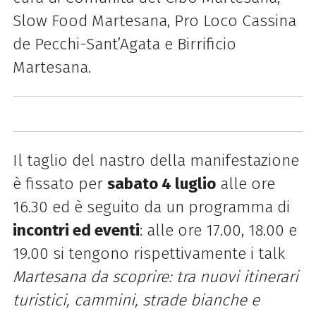
Slow Food Martesana, Pro Loco Cassina
de Pecchi-Sant’Agata e Birrificio
Martesana.
Il taglio del nastro della manifestazione
è fissato per
sabato 4 luglio
alle ore
16.30 ed è seguito da un programma di
incontri ed eventi
: alle ore 17.00, 18.00 e
19.00 si tengono rispettivamente i talk
Martesana da scoprire: tra nuovi itinerari
turistici, cammini, strade bianche e