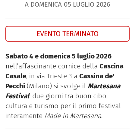
A DOMENICA
05
LUGLIO
2026
EVENTO TERMINATO
Sabato 4 e domenica 5 luglio 2026
nell’affascinante cornice della
Cascina
Casale
, in via Trieste 3 a
Cassina de'
Pecchi
(Milano) si svolge il
Martesana
Festival
: due giorni tra buon cibo,
cultura e turismo per il primo festival
interamente
Made in Martesana
.