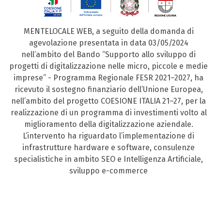
MENTELOCALE WEB, a seguito della domanda di
agevolazione presentata in data 03/05/2024
nell’ambito del Bando “Supporto allo sviluppo di
progetti di digitalizzazione nelle micro, piccole e medie
imprese” - Programma Regionale FESR 2021–2027, ha
ricevuto il sostegno finanziario dell’Unione Europea,
nell’ambito del progetto COESIONE ITALIA 21–27, per la
realizzazione di un programma di investimenti volto al
miglioramento della digitalizzazione aziendale.
L’intervento ha riguardato l’implementazione di
infrastrutture hardware e software, consulenze
specialistiche in ambito SEO e Intelligenza Artificiale,
sviluppo e-commerce