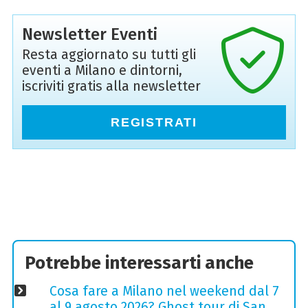
Newsletter Eventi
Resta aggiornato su tutti gli
eventi a Milano e dintorni,
iscriviti gratis alla newsletter
REGISTRATI
Potrebbe interessarti anche
Cosa fare a Milano nel weekend dal 7
al 9 agosto 2026? Ghost tour di San