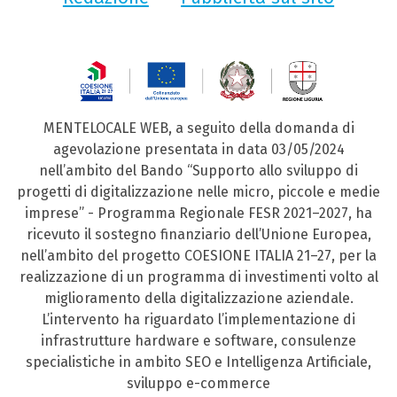
MENTELOCALE WEB, a seguito della domanda di
agevolazione presentata in data 03/05/2024
nell’ambito del Bando “Supporto allo sviluppo di
progetti di digitalizzazione nelle micro, piccole e medie
imprese” - Programma Regionale FESR 2021–2027, ha
ricevuto il sostegno finanziario dell’Unione Europea,
nell’ambito del progetto COESIONE ITALIA 21–27, per la
realizzazione di un programma di investimenti volto al
miglioramento della digitalizzazione aziendale.
L’intervento ha riguardato l’implementazione di
infrastrutture hardware e software, consulenze
specialistiche in ambito SEO e Intelligenza Artificiale,
sviluppo e-commerce