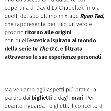
copertina di David La Chapelle), fino a
quelli del suo ultimo mixtape
Ryan Ted
,
che rappresenta per luio un vero e
proprio
ritorno alle origini
,
con quell’
estetica ispirata al mondo
della serie tv
The O.C.
e filtrata
attraverso le sue esperienze personali
.
Ma veniamo agli aspetti più pratici, a
partire dai
biglietti
e dagli
orari
. Per
quanto riguarda i biglietti, il concerto di