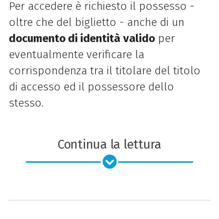
Per accedere è richiesto il possesso -
oltre che del biglietto - anche di un
documento di identità
valido
per
eventualmente verificare la
corrispondenza tra il titolare del titolo
di accesso ed il possessore dello
stesso.
Continua la lettura