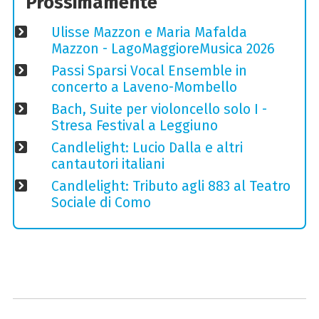
Prossimamente
Ulisse Mazzon e Maria Mafalda
Mazzon - LagoMaggioreMusica 2026
Passi Sparsi Vocal Ensemble in
concerto a Laveno-Mombello
Bach, Suite per violoncello solo I -
Stresa Festival a Leggiuno
Candlelight: Lucio Dalla e altri
cantautori italiani
Candlelight: Tributo agli 883 al Teatro
Sociale di Como