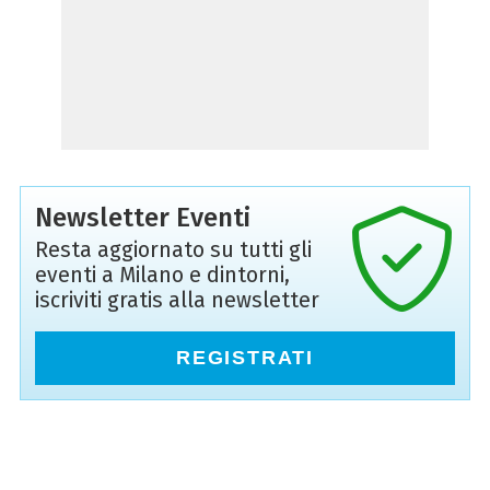
Newsletter Eventi
Resta aggiornato su tutti gli
eventi a Milano e dintorni,
iscriviti gratis alla newsletter
REGISTRATI