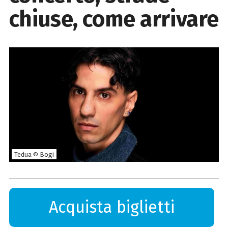
chiuse, come arrivare
Tedua © Bogi
Acquista biglietti