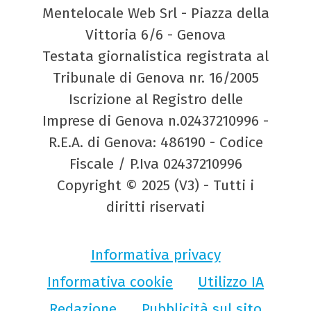
Mentelocale Web Srl - Piazza della
Vittoria 6/6 - Genova
Testata giornalistica registrata al
Tribunale di Genova nr. 16/2005
Iscrizione al Registro delle
Imprese di Genova n.02437210996 -
R.E.A. di Genova: 486190 - Codice
Fiscale / P.Iva 02437210996
Copyright © 2025 (V3) - Tutti i
diritti riservati
Informativa privacy
Informativa cookie
Utilizzo IA
Redazione
Pubblicità sul sito