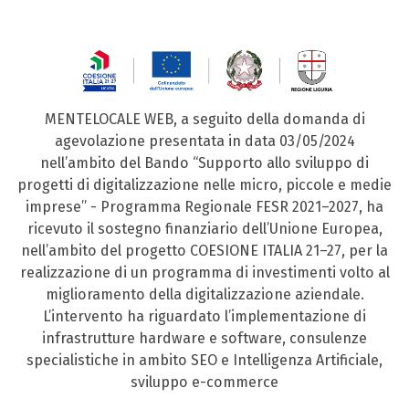
MENTELOCALE WEB, a seguito della domanda di
agevolazione presentata in data 03/05/2024
nell’ambito del Bando “Supporto allo sviluppo di
progetti di digitalizzazione nelle micro, piccole e medie
imprese” - Programma Regionale FESR 2021–2027, ha
ricevuto il sostegno finanziario dell’Unione Europea,
nell’ambito del progetto COESIONE ITALIA 21–27, per la
realizzazione di un programma di investimenti volto al
miglioramento della digitalizzazione aziendale.
L’intervento ha riguardato l’implementazione di
infrastrutture hardware e software, consulenze
specialistiche in ambito SEO e Intelligenza Artificiale,
sviluppo e-commerce