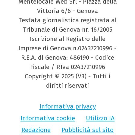
Mentelocale Web Srl - Piazza della
Vittoria 6/6 - Genova
Testata giornalistica registrata al
Tribunale di Genova nr. 16/2005
Iscrizione al Registro delle
Imprese di Genova n.02437210996 -
R.E.A. di Genova: 486190 - Codice
Fiscale / P.Iva 02437210996
Copyright © 2025 (V3) - Tutti i
diritti riservati
Informativa privacy
Informativa cookie
Utilizzo IA
Redazione
Pubblicità sul sito