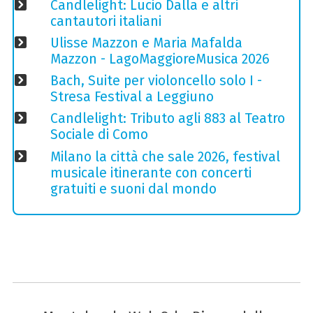
Candlelight: Lucio Dalla e altri
cantautori italiani
Ulisse Mazzon e Maria Mafalda
Mazzon - LagoMaggioreMusica 2026
Bach, Suite per violoncello solo I -
Stresa Festival a Leggiuno
Candlelight: Tributo agli 883 al Teatro
Sociale di Como
Milano la città che sale 2026, festival
musicale itinerante con concerti
gratuiti e suoni dal mondo