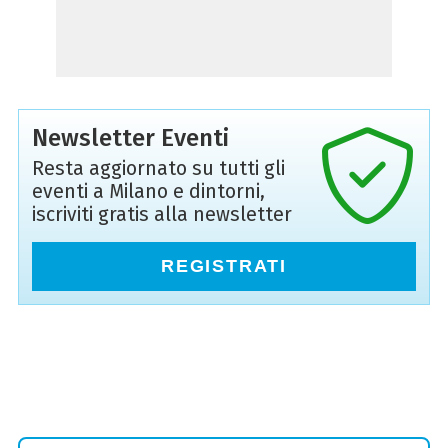
Newsletter Eventi
Resta aggiornato su tutti gli
eventi a Milano e dintorni,
iscriviti gratis alla newsletter
REGISTRATI