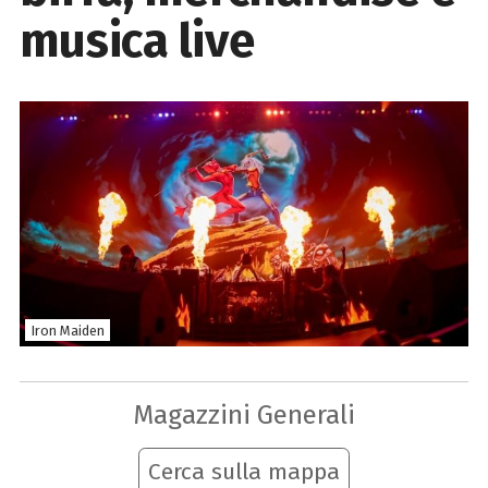
musica live
Iron Maiden
Magazzini Generali
Cerca sulla mappa