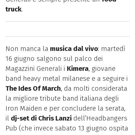
truck
.
Non manca la
musica dal vivo
: martedì
16 giugno salgono sul palco dei
Magazzini Generali i
Kimera
, giovane
band heavy metal milanese e a seguire i
The Ides Of March
, da molti considerata
la migliore tribute band italiana degli
Iron Maiden e per concludere la serata,
il
dj-set di Chris Lanzi
dell’Headbangers
Pub (che invece sabato 13 giugno ospita