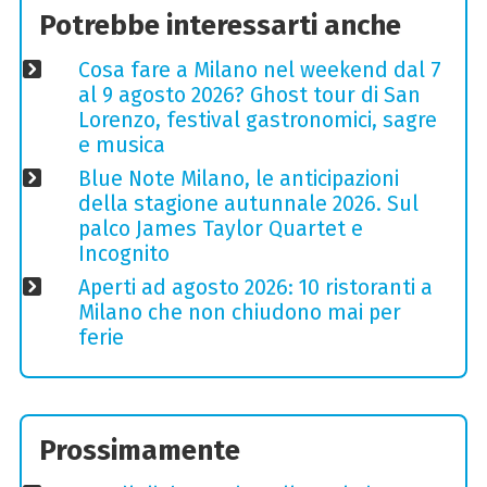
Potrebbe interessarti anche
Cosa fare a Milano nel weekend dal 7
al 9 agosto 2026? Ghost tour di San
Lorenzo, festival gastronomici, sagre
e musica
Blue Note Milano, le anticipazioni
della stagione autunnale 2026. Sul
palco James Taylor Quartet e
Incognito
Aperti ad agosto 2026: 10 ristoranti a
Milano che non chiudono mai per
ferie
Prossimamente