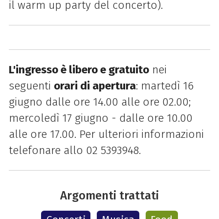
il warm up party del concerto).
L'ingresso è libero e gratuito
nei
seguenti
orari di apertura
: martedì 16
giugno dalle ore 14.00 alle ore 02.00;
mercoledì 17 giugno - dalle ore 10.00
alle ore 17.00. Per ulteriori informazioni
telefonare allo 02 5393948.
Argomenti trattati