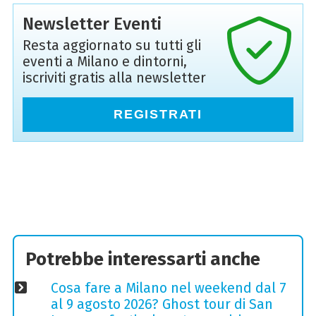
Newsletter Eventi
Resta aggiornato su tutti gli
eventi a Milano e dintorni,
iscriviti gratis alla newsletter
REGISTRATI
Potrebbe interessarti anche
Cosa fare a Milano nel weekend dal 7
al 9 agosto 2026? Ghost tour di San