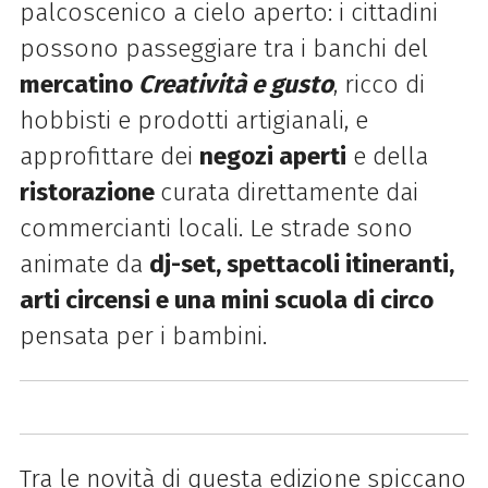
palcoscenico a cielo aperto: i cittadini
possono passeggiare tra i banchi del
mercatino
Creatività e gusto
, ricco di
hobbisti e prodotti artigianali, e
approfittare dei
negozi aperti
e della
ristorazione
curata direttamente dai
commercianti locali. Le strade sono
animate da
dj-set, spettacoli itineranti,
arti circensi e una mini scuola di
circo
pensata per i bambini.
Tra le novità di questa edizione spiccano