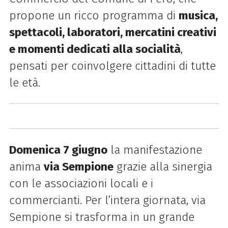
propone un ricco programma di
musica,
spettacoli, laboratori, mercatini creativi
e momenti dedicati alla socialità
,
pensati per coinvolgere cittadini di tutte
le età.
Domenica 7 giugno
la manifestazione
anima
via Sempione
grazie alla sinergia
con le associazioni locali e i
commercianti. Per l’intera giornata, via
Sempione si trasforma in un grande