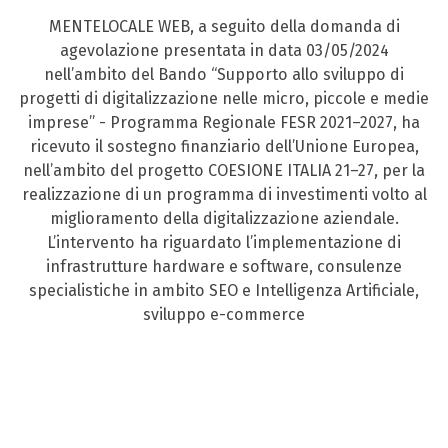
MENTELOCALE WEB, a seguito della domanda di
agevolazione presentata in data 03/05/2024
nell’ambito del Bando “Supporto allo sviluppo di
progetti di digitalizzazione nelle micro, piccole e medie
imprese” - Programma Regionale FESR 2021–2027, ha
ricevuto il sostegno finanziario dell’Unione Europea,
nell’ambito del progetto COESIONE ITALIA 21–27, per la
realizzazione di un programma di investimenti volto al
miglioramento della digitalizzazione aziendale.
L’intervento ha riguardato l’implementazione di
infrastrutture hardware e software, consulenze
specialistiche in ambito SEO e Intelligenza Artificiale,
sviluppo e-commerce