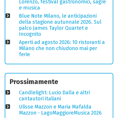
Lorenzo, festival gastronomici, sagre
e musica
Blue Note Milano, le anticipazioni
della stagione autunnale 2026. Sul
palco James Taylor Quartet e
Incognito
Aperti ad agosto 2026: 10 ristoranti a
Milano che non chiudono mai per
ferie
Prossimamente
Candlelight: Lucio Dalla e altri
cantautori italiani
Ulisse Mazzon e Maria Mafalda
Mazzon - LagoMaggioreMusica 2026