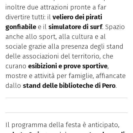
inoltre due attrazioni pronte a far
divertire tutti: il
veliero dei pirati
gonfiabile
e il
simulatore di surf
. Spazio
anche allo sport, alla cultura e al
sociale grazie alla presenza degli stand
delle associazioni del territorio, che
curano
esibizioni e prove sportive
,
mostre e attività per famiglie, affiancate
dallo
stand delle biblioteche di Pero
.
Il programma della festa è anticipato,