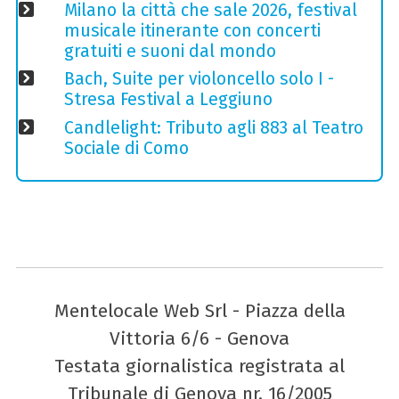
Milano la città che sale 2026, festival
musicale itinerante con concerti
gratuiti e suoni dal mondo
Bach, Suite per violoncello solo I -
Stresa Festival a Leggiuno
Candlelight: Tributo agli 883 al Teatro
Sociale di Como
Mentelocale Web Srl - Piazza della
Vittoria 6/6 - Genova
Testata giornalistica registrata al
Tribunale di Genova nr. 16/2005