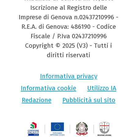
Iscrizione al Registro delle
Imprese di Genova n.02437210996 -
R.E.A. di Genova: 486190 - Codice
Fiscale / P.Iva 02437210996
Copyright © 2025 (V3) - Tutti i
diritti riservati
Informativa privacy
Informativa cookie
Utilizzo IA
Redazione
Pubblicità sul sito