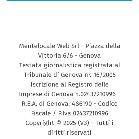
Mentelocale Web Srl - Piazza della
Vittoria 6/6 - Genova
Testata giornalistica registrata al
Tribunale di Genova nr. 16/2005
Iscrizione al Registro delle
Imprese di Genova n.02437210996 -
R.E.A. di Genova: 486190 - Codice
Fiscale / P.Iva 02437210996
Copyright © 2025 (V3) - Tutti i
diritti riservati