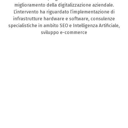
miglioramento della digitalizzazione aziendale.
L’intervento ha riguardato l’implementazione di
infrastrutture hardware e software, consulenze
specialistiche in ambito SEO e Intelligenza Artificiale,
sviluppo e-commerce