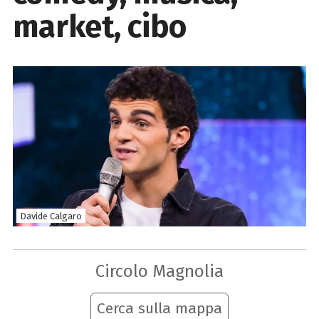
market, cibo
Davide Calgaro
Circolo Magnolia
Cerca sulla mappa