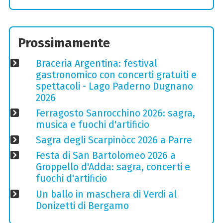
Prossimamente
Braceria Argentina: festival
gastronomico con concerti gratuiti e
spettacoli - Lago Paderno Dugnano
2026
Ferragosto Sanrocchino 2026: sagra,
musica e fuochi d'artificio
Sagra degli Scarpinòcc 2026 a Parre
Festa di San Bartolomeo 2026 a
Groppello d'Adda: sagra, concerti e
fuochi d'artificio
Un ballo in maschera di Verdi al
Donizetti di Bergamo