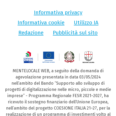
Informativa privacy
Informativa cookie
Utilizzo IA
Redazione
Pubblicità sul sito
MENTELOCALE WEB, a seguito della domanda di
agevolazione presentata in data 03/05/2024
nell’ambito del Bando “Supporto allo sviluppo di
progetti di digitalizzazione nelle micro, piccole e medie
imprese” - Programma Regionale FESR 2021–2027, ha
ricevuto il sostegno finanziario dell’Unione Europea,
nell’ambito del progetto COESIONE ITALIA 21–27, per la
realizzazione di un programma di investimenti volto al