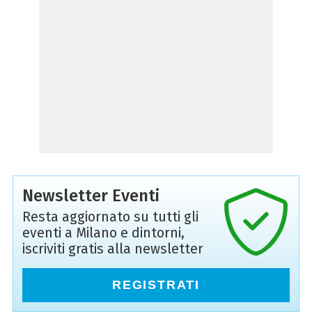
Newsletter Eventi
Resta aggiornato su tutti gli
eventi a Milano e dintorni,
iscriviti gratis alla newsletter
REGISTRATI