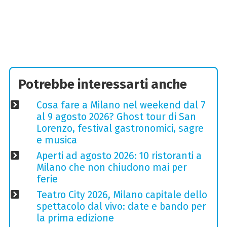
Potrebbe interessarti anche
Cosa fare a Milano nel weekend dal 7
al 9 agosto 2026? Ghost tour di San
Lorenzo, festival gastronomici, sagre
e musica
Aperti ad agosto 2026: 10 ristoranti a
Milano che non chiudono mai per
ferie
Teatro City 2026, Milano capitale dello
spettacolo dal vivo: date e bando per
la prima edizione