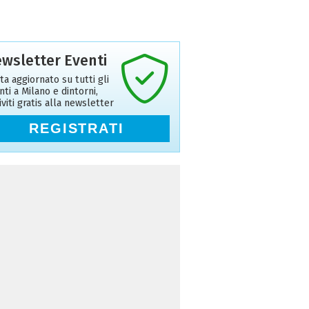
wsletter Eventi
ta aggiornato su tutti gli
nti a Milano e dintorni,
riviti gratis alla newsletter
REGISTRATI