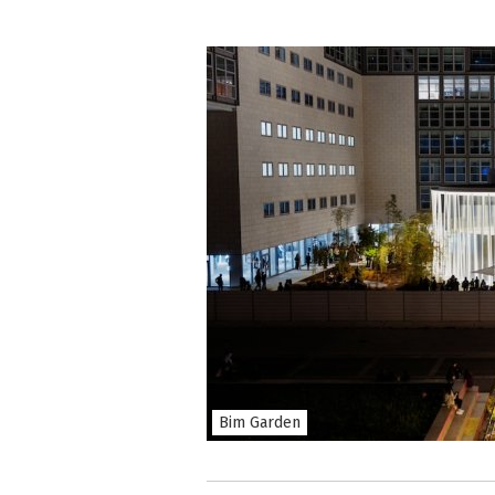
Bim Garden