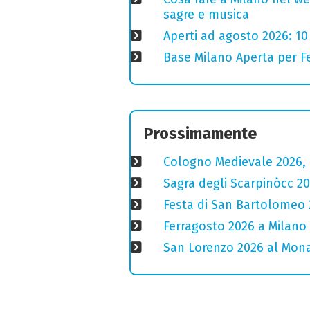
sagre e musica
Aperti ad agosto 2026: 10
Base Milano Aperta per Fe
Prossimamente
Cologno Medievale 2026, 
Sagra degli Scarpinòcc 20
Festa di San Bartolomeo 2
Ferragosto 2026 a Milano
San Lorenzo 2026 al Monas