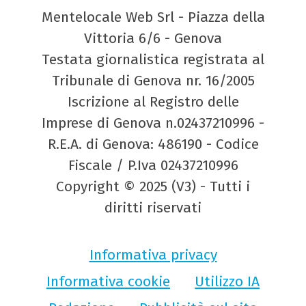
Mentelocale Web Srl - Piazza della
Vittoria 6/6 - Genova
Testata giornalistica registrata al
Tribunale di Genova nr. 16/2005
Iscrizione al Registro delle
Imprese di Genova n.02437210996 -
R.E.A. di Genova: 486190 - Codice
Fiscale / P.Iva 02437210996
Copyright © 2025 (V3) - Tutti i
diritti riservati
Informativa privacy
Informativa cookie
Utilizzo IA