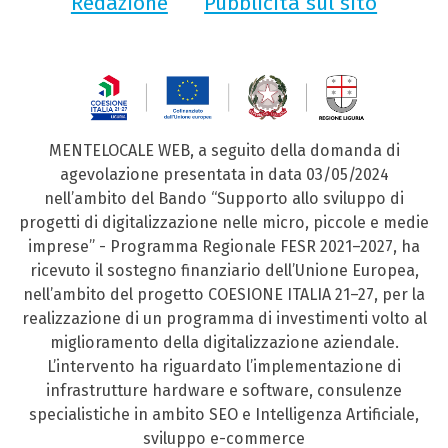
Redazione
Pubblicità sul sito
MENTELOCALE WEB, a seguito della domanda di
agevolazione presentata in data 03/05/2024
nell’ambito del Bando “Supporto allo sviluppo di
progetti di digitalizzazione nelle micro, piccole e medie
imprese” - Programma Regionale FESR 2021–2027, ha
ricevuto il sostegno finanziario dell’Unione Europea,
nell’ambito del progetto COESIONE ITALIA 21–27, per la
realizzazione di un programma di investimenti volto al
miglioramento della digitalizzazione aziendale.
L’intervento ha riguardato l’implementazione di
infrastrutture hardware e software, consulenze
specialistiche in ambito SEO e Intelligenza Artificiale,
sviluppo e-commerce