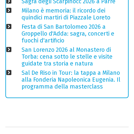
Sagra degli Scarpinòcc 2026 a Parre
Milano è memoria: il ricordo dei
quindici martiri di Piazzale Loreto
Festa di San Bartolomeo 2026 a
Groppello d'Adda: sagra, concerti e
fuochi d'artificio
San Lorenzo 2026 al Monastero di
Torba: cena sotto le stelle e visite
guidate tra storia e natura
Sal De Riso in Tour: la tappa a Milano
alla Fonderia Napoleonica Eugenia. Il
programma della masterclass