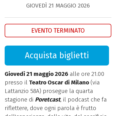
GIOVEDÌ
21
MAGGIO
2026
EVENTO TERMINATO
Acquista biglietti
Giovedì 21 maggio 2026
alle ore 21.00
presso il
Teatro Oscar di Milano
(via
Lattanzio 58A) prosegue la quarta
stagione di
Poretcast
, il podcast che fa
riflettere, dove ogni parola è frutto