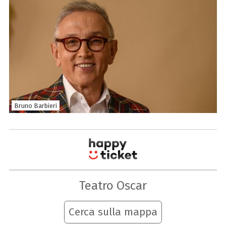
Bruno Barbieri
Teatro Oscar
Cerca sulla mappa