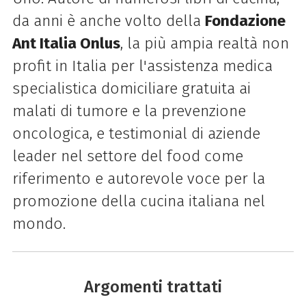
da anni è anche volto della
Fondazione
Ant Italia Onlus
, la più ampia realtà non
profit in Italia per l'assistenza medica
specialistica domiciliare gratuita ai
malati di tumore e la prevenzione
oncologica, e testimonial di aziende
leader nel settore del food come
riferimento e autorevole voce per la
promozione della cucina italiana nel
mondo.
Argomenti trattati