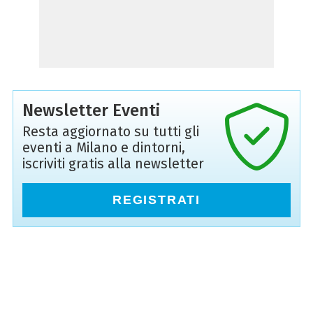
Newsletter Eventi
Resta aggiornato su tutti gli
eventi a Milano e dintorni,
iscriviti gratis alla newsletter
REGISTRATI