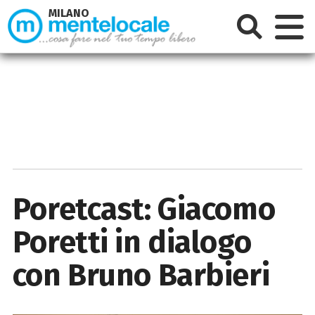
MILANO
Poretcast: Giacomo
Poretti in dialogo
con Bruno Barbieri