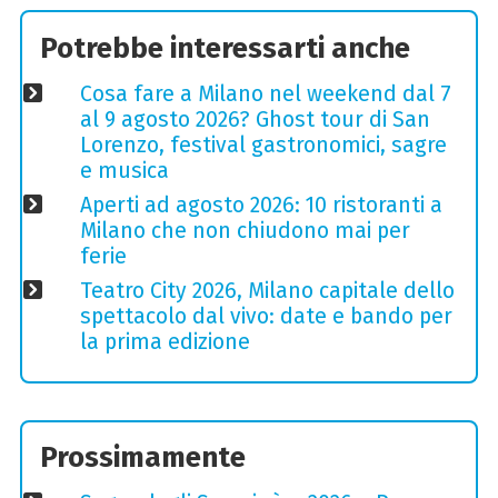
Potrebbe interessarti anche
Cosa fare a Milano nel weekend dal 7
al 9 agosto 2026? Ghost tour di San
Lorenzo, festival gastronomici, sagre
e musica
Aperti ad agosto 2026: 10 ristoranti a
Milano che non chiudono mai per
ferie
Teatro City 2026, Milano capitale dello
spettacolo dal vivo: date e bando per
la prima edizione
Prossimamente