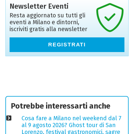
Newsletter Eventi
Resta aggiornato su tutti gli
eventi a Milano e dintorni,
iscriviti gratis alla newsletter
REGISTRATI
Potrebbe interessarti anche
Cosa fare a Milano nel weekend dal 7
al 9 agosto 2026? Ghost tour di San
Lorenzo, festival gastronomici, sagre