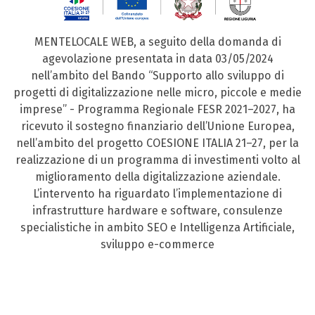
MENTELOCALE WEB, a seguito della domanda di
agevolazione presentata in data 03/05/2024
nell’ambito del Bando “Supporto allo sviluppo di
progetti di digitalizzazione nelle micro, piccole e medie
imprese” - Programma Regionale FESR 2021–2027, ha
ricevuto il sostegno finanziario dell’Unione Europea,
nell’ambito del progetto COESIONE ITALIA 21–27, per la
realizzazione di un programma di investimenti volto al
miglioramento della digitalizzazione aziendale.
L’intervento ha riguardato l’implementazione di
infrastrutture hardware e software, consulenze
specialistiche in ambito SEO e Intelligenza Artificiale,
sviluppo e-commerce