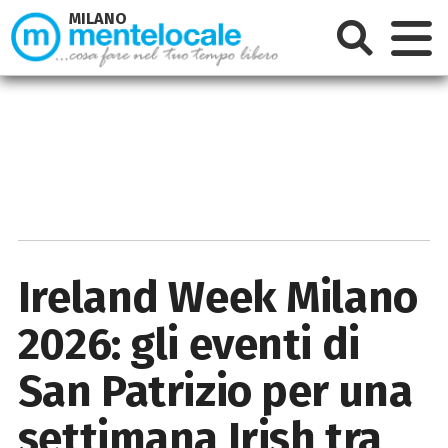
MILANO
Ireland Week Milano
2026: gli eventi di
San Patrizio per una
settimana Irish tra