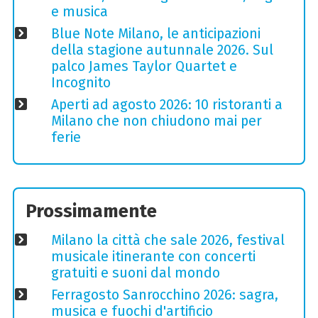
e musica
Blue Note Milano, le anticipazioni
della stagione autunnale 2026. Sul
palco James Taylor Quartet e
Incognito
Aperti ad agosto 2026: 10 ristoranti a
Milano che non chiudono mai per
ferie
Prossimamente
Milano la città che sale 2026, festival
musicale itinerante con concerti
gratuiti e suoni dal mondo
Ferragosto Sanrocchino 2026: sagra,
musica e fuochi d'artificio