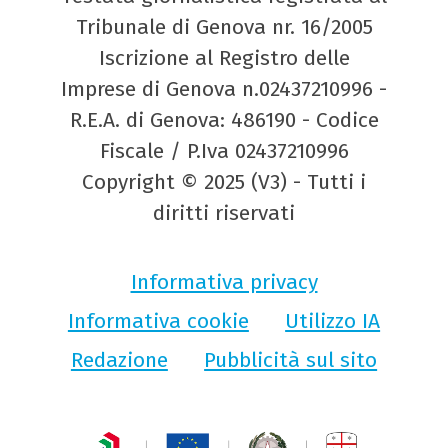
Tribunale di Genova nr. 16/2005
Iscrizione al Registro delle
Imprese di Genova n.02437210996 -
R.E.A. di Genova: 486190 - Codice
Fiscale / P.Iva 02437210996
Copyright © 2025 (V3) - Tutti i
diritti riservati
Informativa privacy
Informativa cookie
Utilizzo IA
Redazione
Pubblicità sul sito