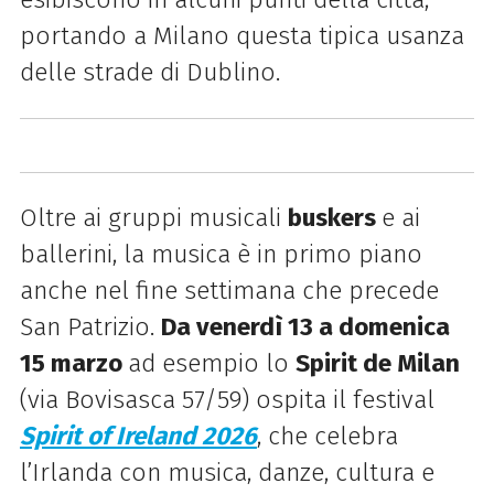
portando a Milano questa tipica usanza
delle strade di Dublino.
Oltre ai gruppi musicali
buskers
e ai
ballerini, la musica è in primo piano
anche nel fine settimana che precede
San Patrizio.
Da venerdì 13 a domenica
15 marzo
ad esempio lo
Spirit de Milan
(via Bovisasca 57/59) ospita il festival
Spirit of Ireland 2026
, che celebra
l’Irlanda con musica, danze, cultura e