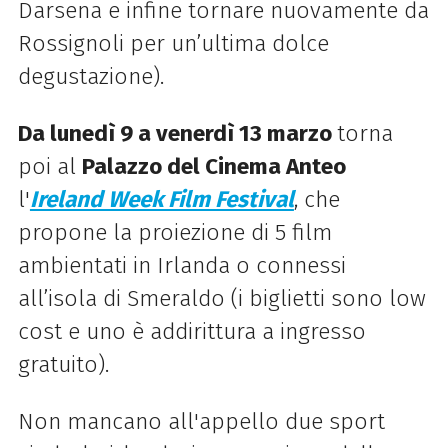
Darsena e infine tornare nuovamente da
Rossignoli per un’ultima dolce
degustazione).
Da lunedì 9 a venerdì 13 marzo
torna
poi al
Palazzo del Cinema Anteo
l'
Ireland Week Film Festival
, che
propone la proiezione di 5 film
ambientati in Irlanda o connessi
all’isola di Smeraldo (i biglietti sono low
cost e uno è addirittura a ingresso
gratuito).
Non mancano all'appello due sport