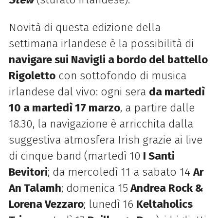
Novità di questa edizione della
settimana irlandese è la possibilità di
navigare sui Navigli a bordo del battello
Rigoletto
con sottofondo di musica
irlandese dal vivo: ogni sera
da martedì
10 a martedì 17 marzo
, a partire dalle
18.30, la navigazione è arricchita dalla
suggestiva atmosfera Irish grazie ai live
di cinque band (martedì 10
I Santi
Bevitori
; da mercoledì 11 a sabato 14
Ar
An Talamh
; domenica 15
Andrea Rock &
Lorena Vezzaro
; lunedì 16
Keltaholics