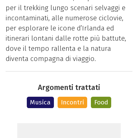
per il trekking lungo scenari selvaggi e
incontaminati, alle numerose ciclovie,
per esplorare le icone d’Irlanda ed
itinerari lontani dalle rotte più battute,
dove il tempo rallenta e la natura
diventa compagna di viaggio.
Argomenti trattati
Musica
Incontri
Food