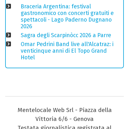
Braceria Argentina: festival
gastronomico con concerti gratuiti e
spettacoli - Lago Paderno Dugnano
2026
Sagra degli Scarpinòcc 2026 a Parre
Omar Pedrini Band live all'Alcatraz: i
venticinque anni di El Topo Grand
Hotel
Mentelocale Web Srl - Piazza della
Vittoria 6/6 - Genova
Testata giornalistica registrata al