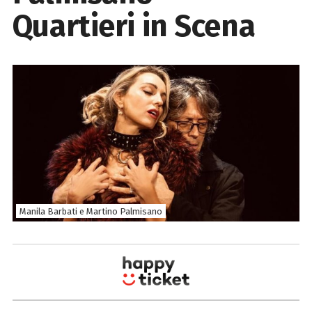
Quartieri in Scena
Manila Barbati e Martino Palmisano