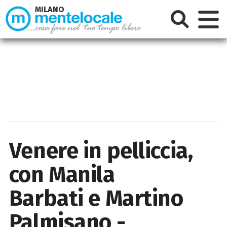
MILANO
Venere in pelliccia,
con Manila
Barbati e Martino
Palmisano -