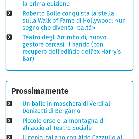
la prima edizione
Roberto Bolle conquista la stella
sulla Walk of Fame di Hollywood: «un
sogno che diventa realtà»
Teatro degli Arcimboldi, nuovo
gestore cercasi: il bando (con
recupero dell’edificio dell'ex Harry’s
Bar)
Prossimamente
Un ballo in maschera di Verdi al
Donizetti di Bergamo
Piccolo orso e la montagna di
ghiaccio al Teatro Sociale
Il genio italiano con Aldo Cazzullo al