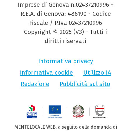
Imprese di Genova n.02437210996 -
R.E.A. di Genova: 486190 - Codice
Fiscale / P.Iva 02437210996
Copyright © 2025 (V3) - Tutti i
diritti riservati
Informativa privacy
Informativa cookie
Utilizzo IA
Redazione
Pubblicità sul sito
MENTELOCALE WEB, a seguito della domanda di