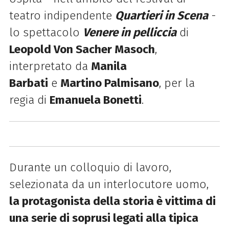
teatro indipendente
Quartieri in Scena
-
lo spettacolo
Venere in pelliccia
di
Leopold Von Sacher Masoch
,
interpretato da
Manila
Barbati
e
Martino Palmisano
, per la
regia di
Emanuela Bonetti
.
Durante un colloquio di lavoro,
selezionata da un interlocutore uomo,
la protagonista della storia è vittima di
una serie di soprusi legati alla tipica