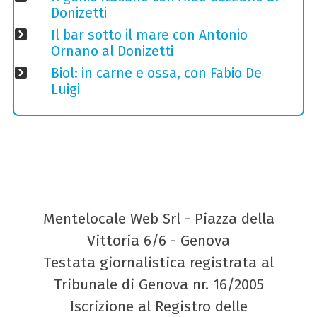
Donizetti
Il bar sotto il mare con Antonio
Ornano al Donizetti
Biol: in carne e ossa, con Fabio De
Luigi
Mentelocale Web Srl - Piazza della
Vittoria 6/6 - Genova
Testata giornalistica registrata al
Tribunale di Genova nr. 16/2005
Iscrizione al Registro delle