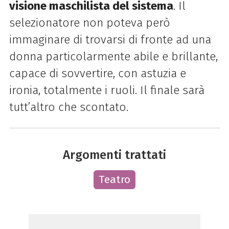
visione maschilista del sistema
. Il
selezionatore non poteva però
immaginare di trovarsi di fronte ad una
donna particolarmente abile e brillante,
capace di sovvertire, con astuzia e
ironia, totalmente i ruoli. Il finale sarà
tutt’altro che scontato.
Argomenti trattati
Teatro