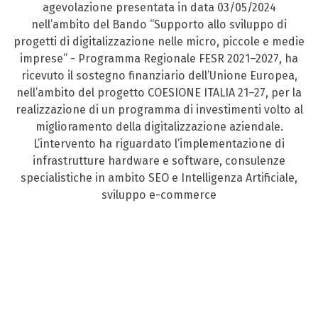
agevolazione presentata in data 03/05/2024
nell’ambito del Bando “Supporto allo sviluppo di
progetti di digitalizzazione nelle micro, piccole e medie
imprese” - Programma Regionale FESR 2021–2027, ha
ricevuto il sostegno finanziario dell’Unione Europea,
nell’ambito del progetto COESIONE ITALIA 21–27, per la
realizzazione di un programma di investimenti volto al
miglioramento della digitalizzazione aziendale.
L’intervento ha riguardato l’implementazione di
infrastrutture hardware e software, consulenze
specialistiche in ambito SEO e Intelligenza Artificiale,
sviluppo e-commerce