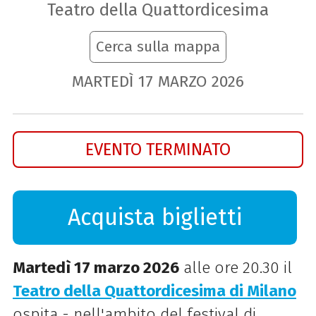
Teatro della Quattordicesima
Cerca sulla mappa
MARTEDÌ
17
MARZO
2026
EVENTO TERMINATO
Acquista biglietti
Martedì 17 marzo 2026
alle ore 20.30 il
Teatro della Quattordicesima di Milano
ospita - nell'ambito del festival di