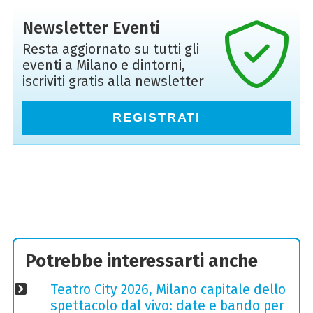
Newsletter Eventi
Resta aggiornato su tutti gli
eventi a Milano e dintorni,
iscriviti gratis alla newsletter
REGISTRATI
Potrebbe interessarti anche
Teatro City 2026, Milano capitale dello
spettacolo dal vivo: date e bando per