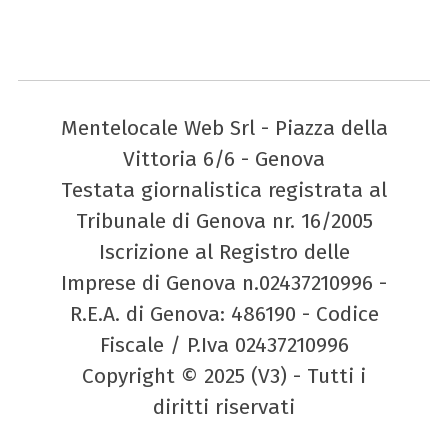
Mentelocale Web Srl - Piazza della
Vittoria 6/6 - Genova
Testata giornalistica registrata al
Tribunale di Genova nr. 16/2005
Iscrizione al Registro delle
Imprese di Genova n.02437210996 -
R.E.A. di Genova: 486190 - Codice
Fiscale / P.Iva 02437210996
Copyright © 2025 (V3) - Tutti i
diritti riservati