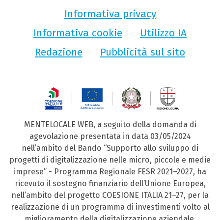
Informativa privacy
Informativa cookie
Utilizzo IA
Redazione
Pubblicità sul sito
MENTELOCALE WEB, a seguito della domanda di
agevolazione presentata in data 03/05/2024
nell’ambito del Bando “Supporto allo sviluppo di
progetti di digitalizzazione nelle micro, piccole e medie
imprese” - Programma Regionale FESR 2021–2027, ha
ricevuto il sostegno finanziario dell’Unione Europea,
nell’ambito del progetto COESIONE ITALIA 21–27, per la
realizzazione di un programma di investimenti volto al
miglioramento della digitalizzazione aziendale.