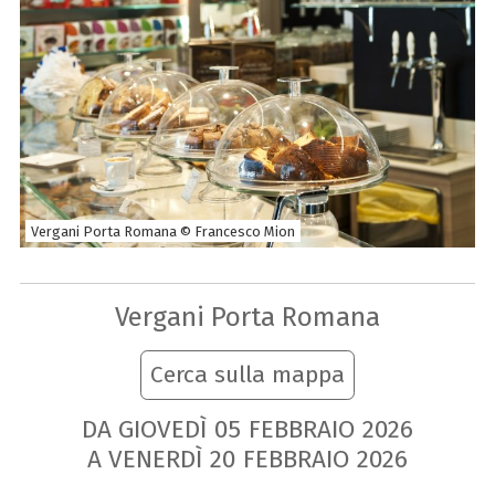
Vergani Porta Romana © Francesco Mion
Vergani Porta Romana
Cerca sulla mappa
DA GIOVEDÌ
05
FEBBRAIO
2026
A VENERDÌ
20
FEBBRAIO
2026