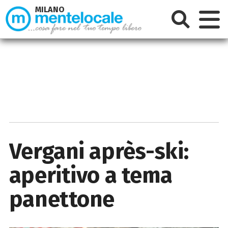
MILANO
Vergani après-ski:
aperitivo a tema
panettone