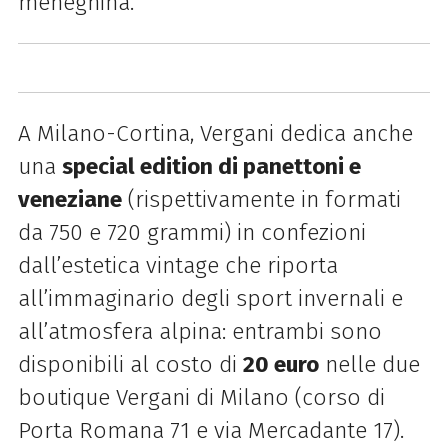
meneghina.
A Milano-Cortina, Vergani dedica anche
una
special edition di panettoni e
veneziane
(rispettivamente in formati
da 750 e 720 grammi) in confezioni
dall’estetica vintage che riporta
all’immaginario degli sport invernali e
all’atmosfera alpina: entrambi sono
disponibili al costo di
20 euro
nelle due
boutique Vergani di Milano (corso di
Porta Romana 71 e via Mercadante 17).