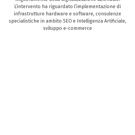
L’intervento ha riguardato l’implementazione di
infrastrutture hardware e software, consulenze
specialistiche in ambito SEO e Intelligenza Artificiale,
sviluppo e-commerce