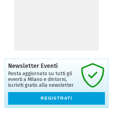
Newsletter Eventi
Resta aggiornato su tutti gli
eventi a Milano e dintorni,
iscriviti gratis alla newsletter
REGISTRATI