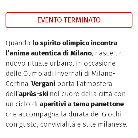
EVENTO TERMINATO
Quando
lo spirito olimpico incontra
l’anima autentica di Milano
, nasce un
nuovo rituale urbano. In occasione
delle Olimpiadi Invernali di Milano-
Cortina,
Vergani
porta l’atmosfera
dell’
après-ski
nel cuore della città con
un ciclo di
aperitivi a tema panettone
che accompagna la durata dei Giochi
con gusto, convivialità e stile milanese.