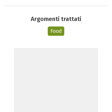
Argomenti trattati
Food