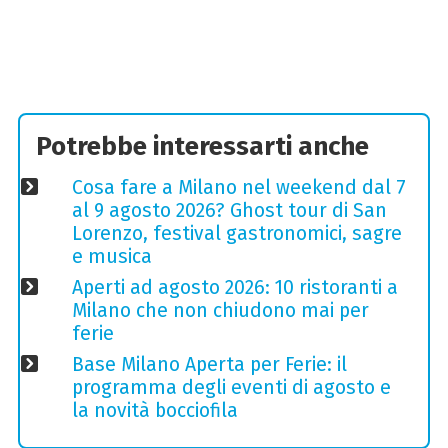
Potrebbe interessarti anche
Cosa fare a Milano nel weekend dal 7
al 9 agosto 2026? Ghost tour di San
Lorenzo, festival gastronomici, sagre
e musica
Aperti ad agosto 2026: 10 ristoranti a
Milano che non chiudono mai per
ferie
Base Milano Aperta per Ferie: il
programma degli eventi di agosto e
la novità bocciofila