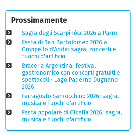
Prossimamente
Sagra degli Scarpinòcc 2026 a Parre
Festa di San Bartolomeo 2026 a
Groppello d'Adda: sagra, concerti e
fuochi d'artificio
Braceria Argentina: festival
gastronomico con concerti gratuiti e
spettacoli - Lago Paderno Dugnano
2026
Ferragosto Sanrocchino 2026: sagra,
musica e fuochi d'artificio
Festa popolare di Olcella 2026: sagra,
musica e fuochi d'artificio