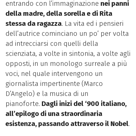
entrando con l’immaginazione
nei panni
della madre, della sorella e di Rita
stessa da ragazza
. La vita ed i pensieri
dell’autrice cominciano un po’ per volta
ad intrecciarsi con quelli della
scienziata, a volte in sintonia, a volte agli
opposti, in un monologo surreale a più
voci, nel quale intervengono un
giornalista impertinente (Marco
D’Angelo) e la musica di un
pianoforte.
Dagli inizi del ‘900 italiano,
all’epilogo di una straordinaria
esistenza, passando attraverso il Nobel
.