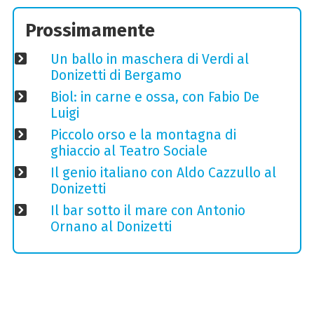
Prossimamente
Un ballo in maschera di Verdi al
Donizetti di Bergamo
Biol: in carne e ossa, con Fabio De
Luigi
Piccolo orso e la montagna di
ghiaccio al Teatro Sociale
Il genio italiano con Aldo Cazzullo al
Donizetti
Il bar sotto il mare con Antonio
Ornano al Donizetti