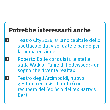
Potrebbe interessarti anche
Teatro City 2026, Milano capitale dello
spettacolo dal vivo: date e bando per
la prima edizione
Roberto Bolle conquista la stella
sulla Walk of Fame di Hollywood: «un
sogno che diventa realtà»
Teatro degli Arcimboldi, nuovo
gestore cercasi: il bando (con
recupero dell’edificio dell'ex Harry’s
Bar)