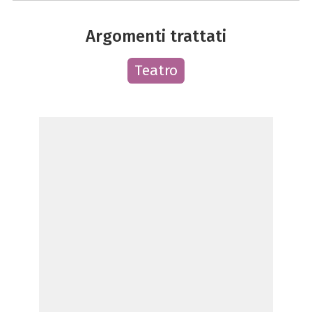
Argomenti trattati
Teatro