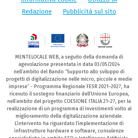
Redazione
Pubblicità sul sito
MENTELOCALE WEB, a seguito della domanda di
agevolazione presentata in data 03/05/2024
nell’ambito del Bando “Supporto allo sviluppo di
progetti di digitalizzazione nelle micro, piccole e medie
imprese” - Programma Regionale FESR 2021–2027, ha
ricevuto il sostegno finanziario dell’Unione Europea,
nell’ambito del progetto COESIONE ITALIA 21–27, per la
realizzazione di un programma di investimenti volto al
miglioramento della digitalizzazione aziendale.
L’intervento ha riguardato l’implementazione di
infrastrutture hardware e software, consulenze