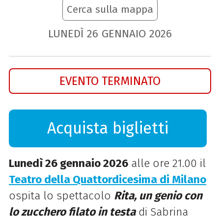
Cerca sulla mappa
LUNEDÌ
26
GENNAIO
2026
EVENTO TERMINATO
Acquista biglietti
Lunedì 26 gennaio 2026
alle ore 21.00 il
Teatro della Quattordicesima di Milano
ospita lo spettacolo
Rita, un genio con
lo zucchero filato in testa
di Sabrina