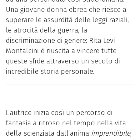
Una giovane donna ebrea che riesce a
superare le assurdità delle leggi raziali,
le atrocità della guerra, la
discriminazione di genere: Rita Levi
Montalcini è riuscita a vincere tutte
queste sfide attraverso un secolo di
incredibile storia personale.
L’autrice inizia così un percorso di
fantasia a ritroso nel tempo nella vita
della scienziata dall’anima
imprendibile
,