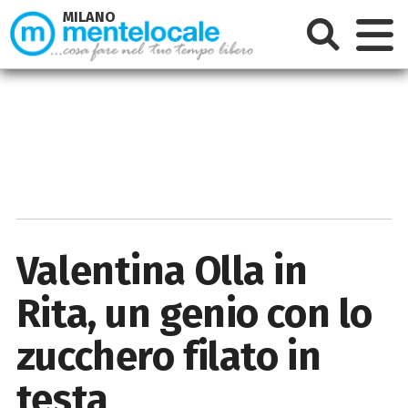
MILANO
Valentina Olla in
Rita, un genio con lo
zucchero filato in
testa