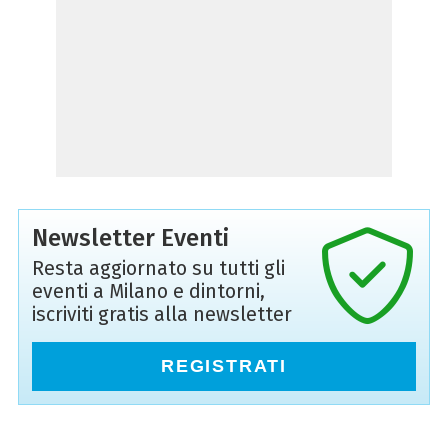
Newsletter Eventi
Resta aggiornato su tutti gli
eventi a Milano e dintorni,
iscriviti gratis alla newsletter
REGISTRATI