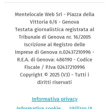
Mentelocale Web Srl - Piazza della
Vittoria 6/6 - Genova
Testata giornalistica registrata al
Tribunale di Genova nr. 16/2005
Iscrizione al Registro delle
Imprese di Genova n.02437210996 -
R.E.A. di Genova: 486190 - Codice
Fiscale / P.Iva 02437210996
Copyright © 2025 (V3) - Tutti i
diritti riservati
Informativa privacy
Informativa cookie
Utilizzo IA