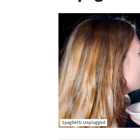
Spaghetti Unplugged