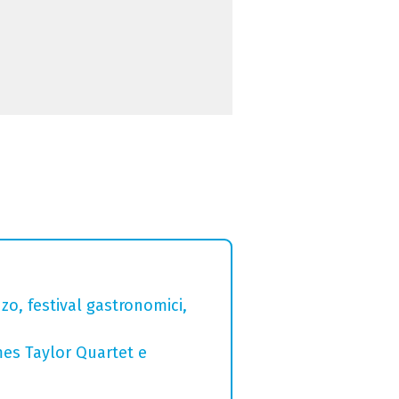
zo, festival gastronomici,
mes Taylor Quartet e