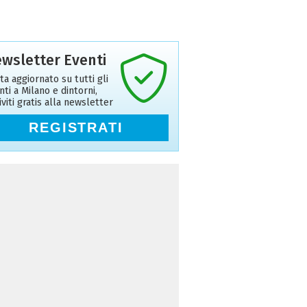
wsletter Eventi
ta aggiornato su tutti gli
nti a Milano e dintorni,
riviti gratis alla newsletter
REGISTRATI