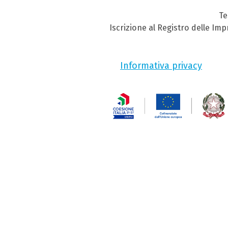
Te
Iscrizione al Registro delle Im
Informativa privacy