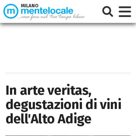
MILANO
In arte veritas,
degustazioni di vini
dell'Alto Adige