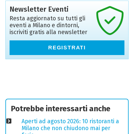
Newsletter Eventi
Resta aggiornato su tutti gli
eventi a Milano e dintorni,
iscriviti gratis alla newsletter
REGISTRATI
Potrebbe interessarti anche
Aperti ad agosto 2026: 10 ristoranti a
Milano che non chiudono mai per