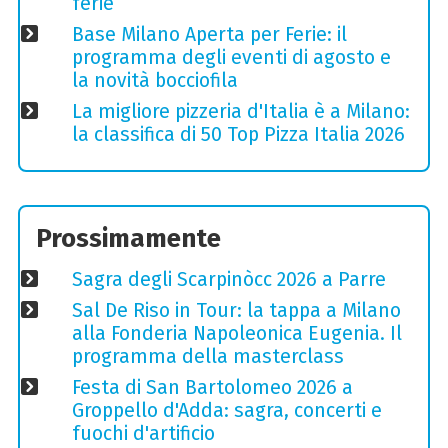
ferie
Base Milano Aperta per Ferie: il
programma degli eventi di agosto e
la novità bocciofila
La migliore pizzeria d'Italia è a Milano:
la classifica di 50 Top Pizza Italia 2026
Prossimamente
Sagra degli Scarpinòcc 2026 a Parre
Sal De Riso in Tour: la tappa a Milano
alla Fonderia Napoleonica Eugenia. Il
programma della masterclass
Festa di San Bartolomeo 2026 a
Groppello d'Adda: sagra, concerti e
fuochi d'artificio