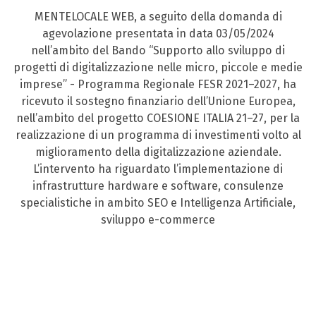
MENTELOCALE WEB, a seguito della domanda di
agevolazione presentata in data 03/05/2024
nell’ambito del Bando “Supporto allo sviluppo di
progetti di digitalizzazione nelle micro, piccole e medie
imprese” - Programma Regionale FESR 2021–2027, ha
ricevuto il sostegno finanziario dell’Unione Europea,
nell’ambito del progetto COESIONE ITALIA 21–27, per la
realizzazione di un programma di investimenti volto al
miglioramento della digitalizzazione aziendale.
L’intervento ha riguardato l’implementazione di
infrastrutture hardware e software, consulenze
specialistiche in ambito SEO e Intelligenza Artificiale,
sviluppo e-commerce