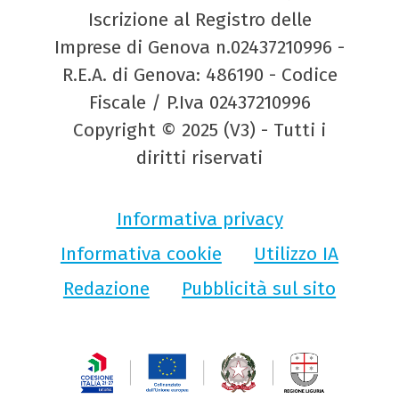
Iscrizione al Registro delle
Imprese di Genova n.02437210996 -
R.E.A. di Genova: 486190 - Codice
Fiscale / P.Iva 02437210996
Copyright © 2025 (V3) - Tutti i
diritti riservati
Informativa privacy
Informativa cookie
Utilizzo IA
Redazione
Pubblicità sul sito