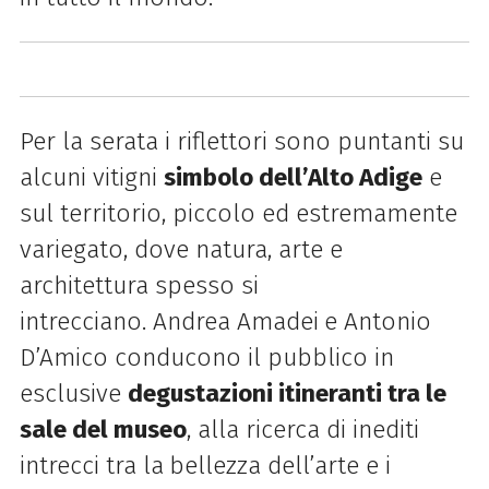
Per la serata i riflettori sono puntanti su
alcuni vitigni
simbolo dell’Alto Adige
e
sul territorio, piccolo ed estremamente
variegato, dove natura, arte e
architettura spesso si
intrecciano. Andrea Amadei
e Antonio
D’Amico conducono il pubblico in
esclusive
degustazioni itineranti tra le
sale del museo
, alla ricerca di inediti
intrecci tra la
bellezza dell’arte e i