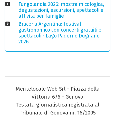
Fungolandia 2026: mostra micologica,
degustazioni, escursioni, spettacoli e
attività per famiglie
Braceria Argentina: festival
gastronomico con concerti gratuiti e
spettacoli - Lago Paderno Dugnano
2026
Mentelocale Web Srl - Piazza della
Vittoria 6/6 - Genova
Testata giornalistica registrata al
Tribunale di Genova nr. 16/2005