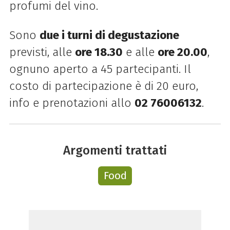
profumi del vino.
Sono
due i turni di degustazione
previsti, alle
ore 18.30
e alle
ore 20.00
,
ognuno aperto a 45 partecipanti. Il
costo di partecipazione è di 20 euro,
info e prenotazioni allo
02 76006132
.
Argomenti trattati
Food