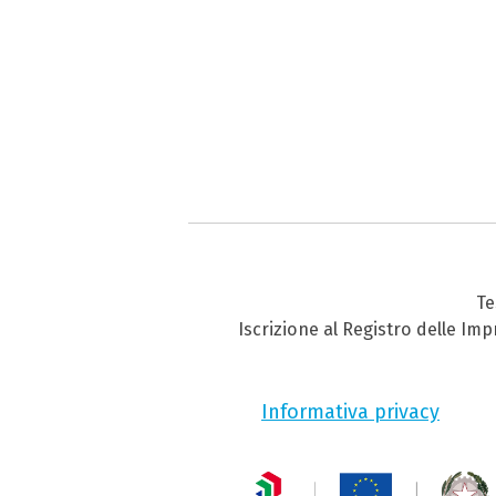
Te
Iscrizione al Registro delle Im
Informativa privacy