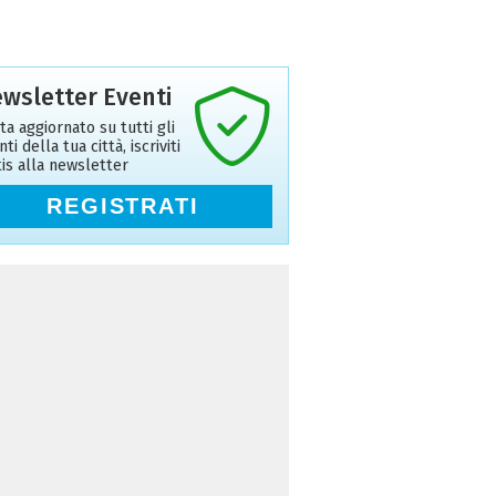
wsletter Eventi
ta aggiornato su tutti gli
ti della tua città, iscriviti
tis alla newsletter
REGISTRATI