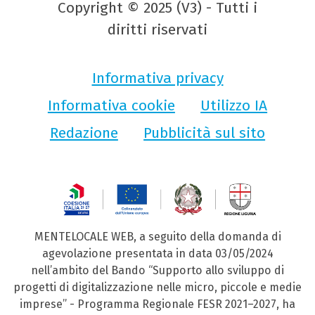
Copyright © 2025 (V3) - Tutti i
diritti riservati
Informativa privacy
Informativa cookie
Utilizzo IA
Redazione
Pubblicità sul sito
MENTELOCALE WEB, a seguito della domanda di
agevolazione presentata in data 03/05/2024
nell’ambito del Bando “Supporto allo sviluppo di
progetti di digitalizzazione nelle micro, piccole e medie
imprese” - Programma Regionale FESR 2021–2027, ha