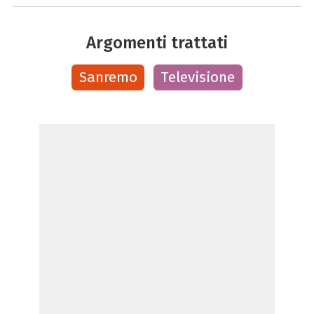
Argomenti trattati
Sanremo
Televisione