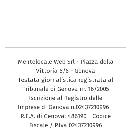
Mentelocale Web Srl - Piazza della
Vittoria 6/6 - Genova
Testata giornalistica registrata al
Tribunale di Genova nr. 16/2005
Iscrizione al Registro delle
Imprese di Genova n.02437210996 -
R.E.A. di Genova: 486190 - Codice
Fiscale / P.Iva 02437210996