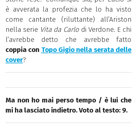
è avverata la profezia che lo ha visto
come cantante (riluttante) all’Ariston
nella serie
Vita da Carlo
di Verdone. E chi
l’avrebbe detto che avrebbe fatto
coppia con
Topo Gigio nella serata delle
cover
?
Ma non ho mai perso tempo / è lui che
mi ha lasciato indietro. Voto al testo: 9.