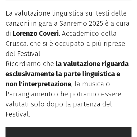
La valutazione linguistica sui testi delle
canzoni in gara a Sanremo 2025 è a cura
di
Lorenzo Coveri
, Accademico della
Crusca, che si è occupato a più riprese
del Festival.
Ricordiamo che
la valutazione riguarda
esclusivamente la parte linguistica e
non l'interpretazione
, la musica o
l'arrangiamento che potranno essere
valutati solo dopo la partenza del
Festival.