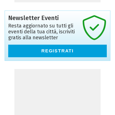
Newsletter Eventi
Resta aggiornato su tutti gli
eventi della tua città, iscriviti
gratis alla newsletter
REGISTRATI