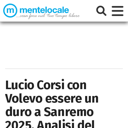
Lucio Corsi con
Volevo essere un
duro a Sanremo
2025. Analisi del