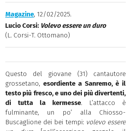
Magazine
, 12/02/2025.
Lucio Corsi:
Volevo essere un duro
(L. Corsi-T. Ottomano)
Questo del giovane (31) cantautore
grossetano,
esordiente a Sanremo, è il
testo più fresco, e uno dei più divertenti,
di tutta la kermesse
. L’attacco è
fulminante, un po’ alla Chiosso-
Buscaglione dei bei tempi:
volevo essere