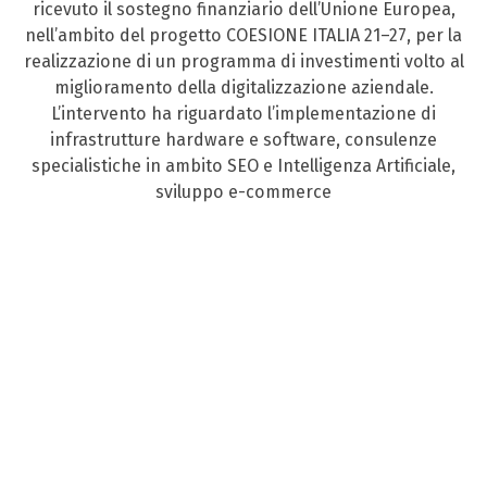
ricevuto il sostegno finanziario dell’Unione Europea,
nell’ambito del progetto COESIONE ITALIA 21–27, per la
realizzazione di un programma di investimenti volto al
miglioramento della digitalizzazione aziendale.
L’intervento ha riguardato l’implementazione di
infrastrutture hardware e software, consulenze
specialistiche in ambito SEO e Intelligenza Artificiale,
sviluppo e-commerce