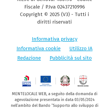
Fiscale / P.Iva 02437210996
Copyright © 2025 (V3) - Tutti i
diritti riservati
Informativa privacy
Informativa cookie
Utilizzo IA
Redazione
Pubblicità sul sito
MENTELOCALE WEB, a seguito della domanda di
agevolazione presentata in data 03/05/2024
nell’ambito del Bando “Supporto allo sviluppo di