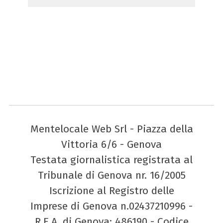
Mentelocale Web Srl - Piazza della
Vittoria 6/6 - Genova
Testata giornalistica registrata al
Tribunale di Genova nr. 16/2005
Iscrizione al Registro delle
Imprese di Genova n.02437210996 -
R.E.A. di Genova: 486190 - Codice