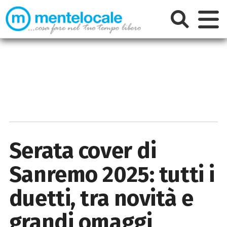
Serata cover di
Sanremo 2025: tutti i
duetti, tra novità e
grandi omaggi