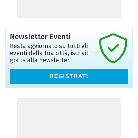
Newsletter Eventi
Resta aggiornato su tutti gli
eventi della tua città, iscriviti
gratis alla newsletter
REGISTRATI