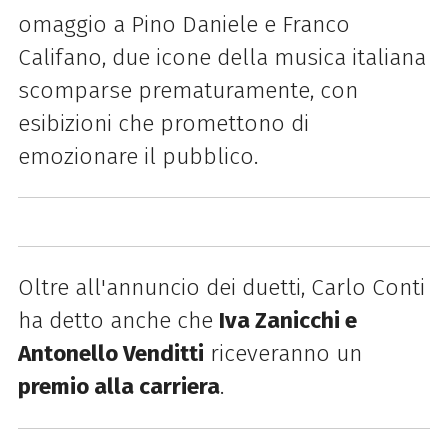
omaggio a Pino Daniele e Franco
Califano, due icone della musica italiana
scomparse prematuramente, con
esibizioni che promettono di
emozionare il pubblico.
Oltre all'annuncio dei duetti, Carlo Conti
ha detto anche che
Iva Zanicchi e
Antonello Venditti
riceveranno un
premio alla carriera
.