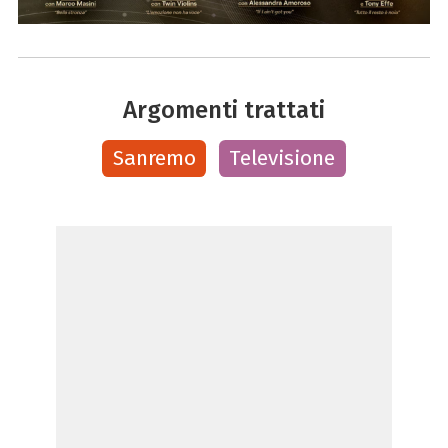
Argomenti trattati
Sanremo
Televisione