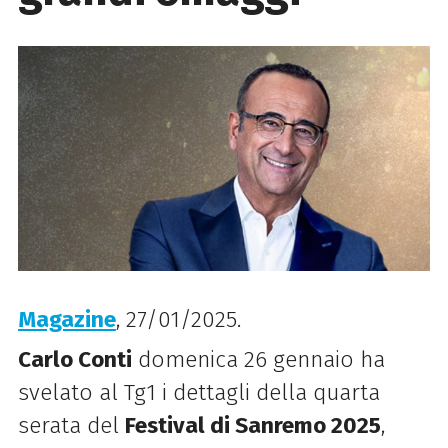
Magazine
, 27/01/2025.
Carlo Conti
domenica 26 gennaio ha
svelato al Tg1 i dettagli della quarta
serata del
Festival di Sanremo 2025
,