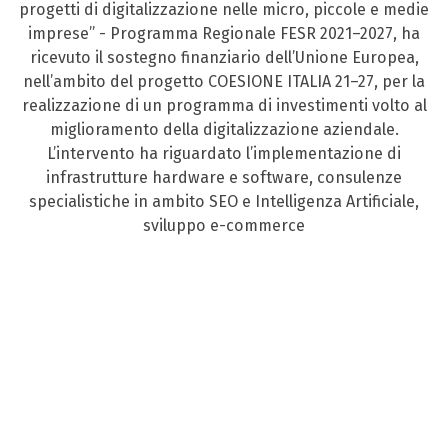
progetti di digitalizzazione nelle micro, piccole e medie
imprese” - Programma Regionale FESR 2021–2027, ha
ricevuto il sostegno finanziario dell’Unione Europea,
nell’ambito del progetto COESIONE ITALIA 21–27, per la
realizzazione di un programma di investimenti volto al
miglioramento della digitalizzazione aziendale.
L’intervento ha riguardato l’implementazione di
infrastrutture hardware e software, consulenze
specialistiche in ambito SEO e Intelligenza Artificiale,
sviluppo e-commerce