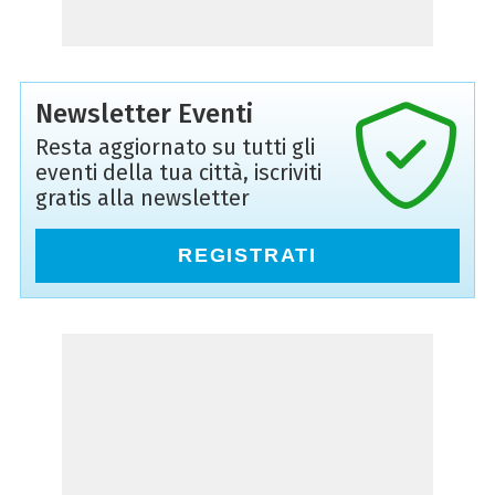
Newsletter Eventi
Resta aggiornato su tutti gli
eventi della tua città, iscriviti
gratis alla newsletter
REGISTRATI