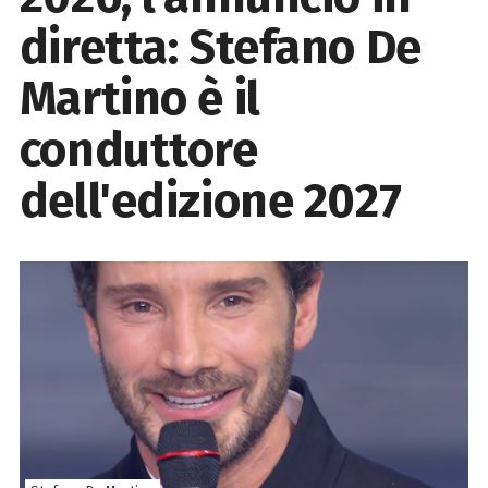
diretta: Stefano De
Martino è il
conduttore
dell'edizione 2027