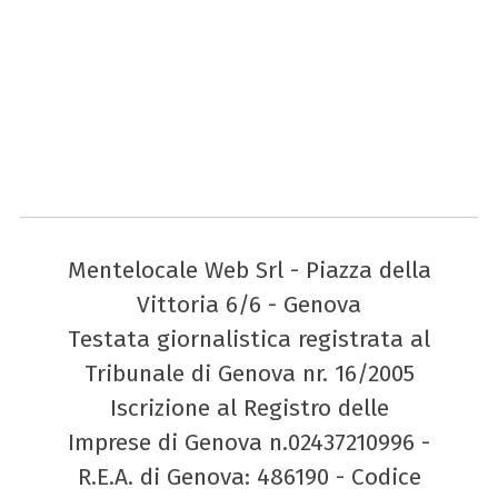
Mentelocale Web Srl - Piazza della
Vittoria 6/6 - Genova
Testata giornalistica registrata al
Tribunale di Genova nr. 16/2005
Iscrizione al Registro delle
Imprese di Genova n.02437210996 -
R.E.A. di Genova: 486190 - Codice