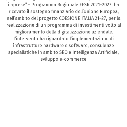
imprese” - Programma Regionale FESR 2021–2027, ha
ricevuto il sostegno finanziario dell’Unione Europea,
nell’ambito del progetto COESIONE ITALIA 21–27, per la
realizzazione di un programma di investimenti volto al
miglioramento della digitalizzazione aziendale.
L’intervento ha riguardato l’implementazione di
infrastrutture hardware e software, consulenze
specialistiche in ambito SEO e Intelligenza Artificiale,
sviluppo e-commerce