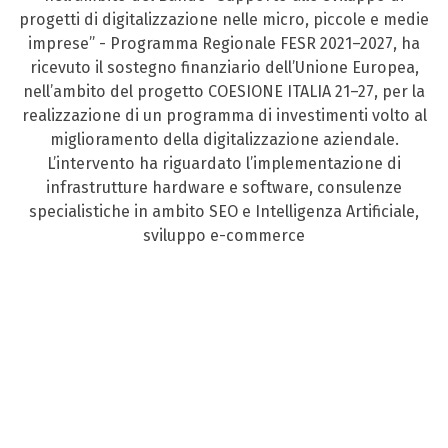
progetti di digitalizzazione nelle micro, piccole e medie
imprese” - Programma Regionale FESR 2021–2027, ha
ricevuto il sostegno finanziario dell’Unione Europea,
nell’ambito del progetto COESIONE ITALIA 21–27, per la
realizzazione di un programma di investimenti volto al
miglioramento della digitalizzazione aziendale.
L’intervento ha riguardato l’implementazione di
infrastrutture hardware e software, consulenze
specialistiche in ambito SEO e Intelligenza Artificiale,
sviluppo e-commerce