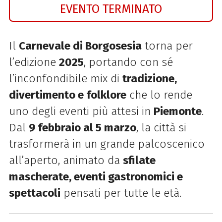
EVENTO TERMINATO
Il
Carnevale di Borgosesia
torna per
l’edizione
2025
, portando con sé
l’inconfondibile mix di
tradizione,
divertimento e folklore
che lo rende
uno degli eventi più attesi in
Piemonte
.
Dal
9 febbraio al 5 marzo
, la città si
trasformerà in un grande palcoscenico
all’aperto, animato da
sfilate
mascherate, eventi gastronomici e
spettacoli
pensati per tutte le età.