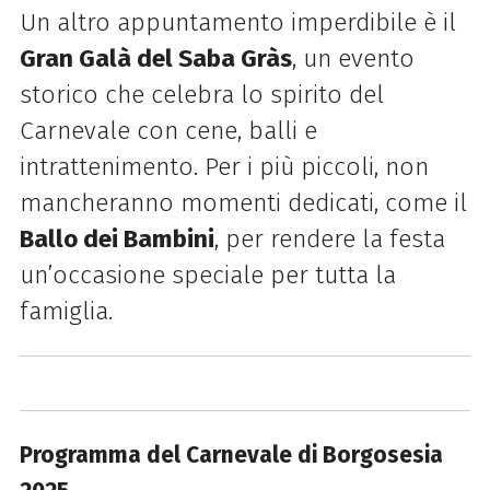
Un altro appuntamento imperdibile è il
Gran Galà del Saba Gràs
, un evento
storico che celebra lo spirito del
Carnevale con cene, balli e
intrattenimento. Per i più piccoli, non
mancheranno momenti dedicati, come il
Ballo dei Bambini
, per rendere la festa
un’occasione speciale per tutta la
famiglia.
Programma del Carnevale di Borgosesia