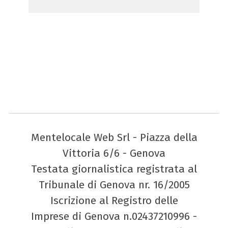
Mentelocale Web Srl - Piazza della
Vittoria 6/6 - Genova
Testata giornalistica registrata al
Tribunale di Genova nr. 16/2005
Iscrizione al Registro delle
Imprese di Genova n.02437210996 -