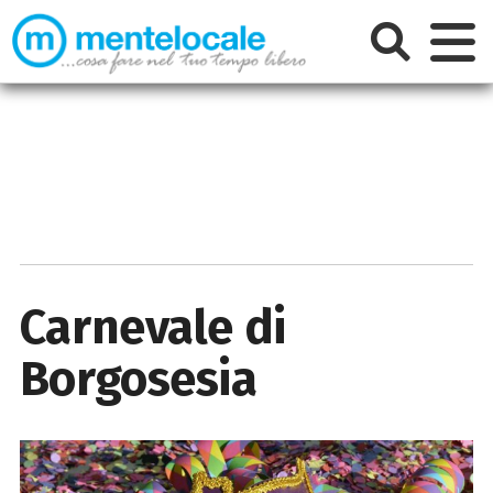
Carnevale di
Borgosesia