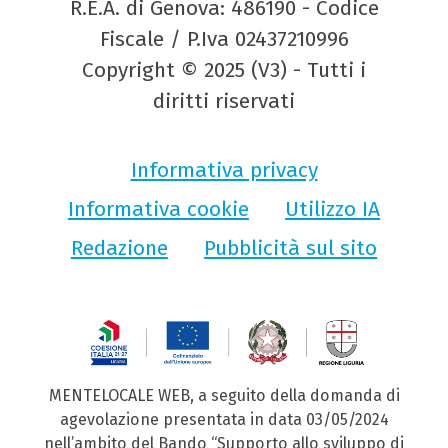
R.E.A. di Genova: 486190 - Codice
Fiscale / P.Iva 02437210996
Copyright © 2025 (V3) - Tutti i
diritti riservati
Informativa privacy
Informativa cookie
Utilizzo IA
Redazione
Pubblicità sul sito
MENTELOCALE WEB, a seguito della domanda di
agevolazione presentata in data 03/05/2024
nell’ambito del Bando “Supporto allo sviluppo di