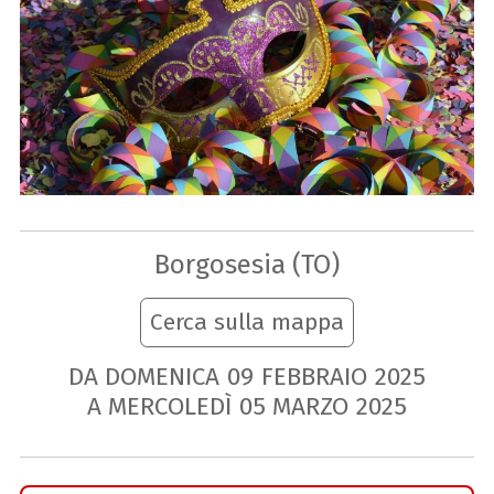
Borgosesia (TO)
Cerca sulla mappa
DA DOMENICA
09
FEBBRAIO
2025
A MERCOLEDÌ
05
MARZO
2025