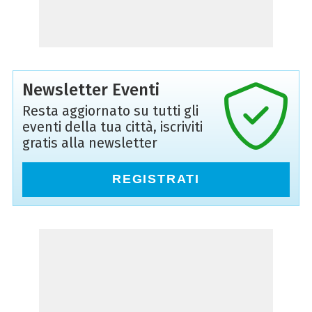
Newsletter Eventi
Resta aggiornato su tutti gli
eventi della tua città, iscriviti
gratis alla newsletter
REGISTRATI