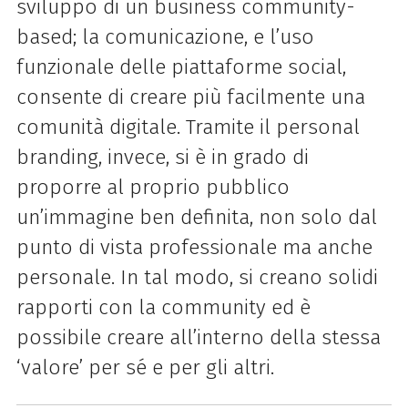
sviluppo di un business community-
based; la comunicazione, e l’uso
funzionale delle piattaforme social,
consente di creare più facilmente una
comunità digitale. Tramite il personal
branding, invece, si è in grado di
proporre al proprio pubblico
un’immagine ben definita, non solo dal
punto di vista professionale ma anche
personale. In tal modo, si creano solidi
rapporti con la community ed è
possibile creare all’interno della stessa
‘valore’ per sé e per gli altri.