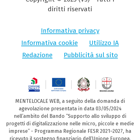
diritti riservati
Informativa privacy
Informativa cookie
Utilizzo IA
Redazione
Pubblicità sul sito
MENTELOCALE WEB, a seguito della domanda di
agevolazione presentata in data 03/05/2024
nell’ambito del Bando “Supporto allo sviluppo di
progetti di digitalizzazione nelle micro, piccole e medie
imprese” - Programma Regionale FESR 2021–2027, ha
ricevuto il sostegno finanziario dell’Unione Europea,