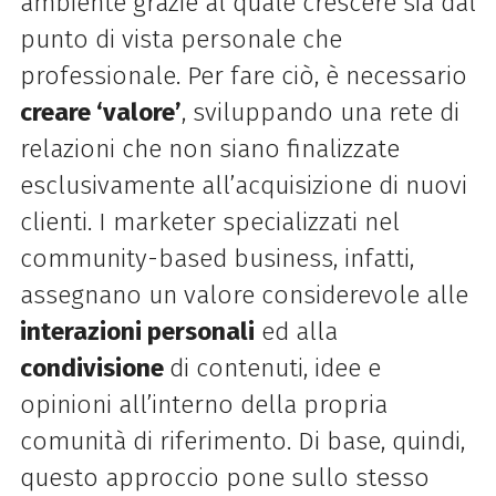
ambiente grazie al quale crescere sia dal
punto di vista personale che
professionale. Per fare ciò, è necessario
creare ‘valore’
, sviluppando una rete di
relazioni che non siano finalizzate
esclusivamente all’acquisizione di nuovi
clienti. I marketer specializzati nel
community-based business, infatti,
assegnano un valore considerevole alle
interazioni personali
ed alla
condivisione
di contenuti, idee e
opinioni all’interno della propria
comunità di riferimento. Di base, quindi,
questo approccio pone sullo stesso