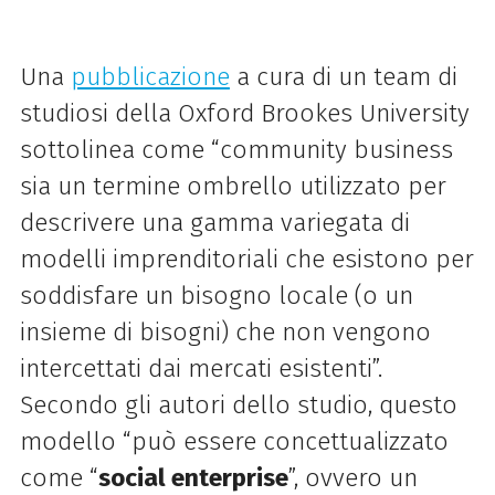
Una
pubblicazione
a cura di un team di
studiosi della Oxford Brookes University
sottolinea come “community business
sia un termine ombrello utilizzato per
descrivere una gamma variegata di
modelli imprenditoriali che esistono per
soddisfare un bisogno locale (o un
insieme di bisogni) che non vengono
intercettati dai mercati esistenti”.
Secondo gli autori dello studio, questo
modello “può essere concettualizzato
come “
social enterprise
”, ovvero un