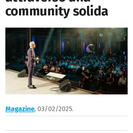
community solida
Magazine
, 03/02/2025.