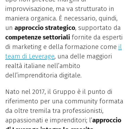
improvvisazione, ma va strutturato in
maniera organica. È necessario, quindi,
un
approccio strategico
, supportato da
competenze settoriali
fornite da esperti
di marketing e della formazione come
il
team di Leverage
, una delle maggiori
realtà italiane nell’ambito
dell’imprenditoria digitale.
Nato nel 2017, il Gruppo è il punto di
riferimento per una community formata
da oltre tremila tra professionisti,
appassionati e imprenditori; l’
approccio