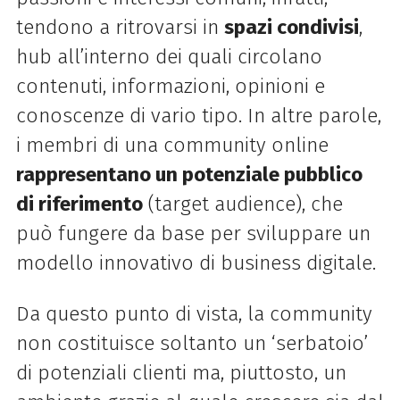
tendono a ritrovarsi in
spazi condivisi
,
hub all’interno dei quali circolano
contenuti, informazioni, opinioni e
conoscenze di vario tipo. In altre parole,
i membri di una community online
rappresentano un potenziale pubblico
di riferimento
(target audience), che
può fungere da base per sviluppare un
modello innovativo di business digitale.
Da questo punto di vista, la community
non costituisce soltanto un ‘serbatoio’
di potenziali clienti ma, piuttosto, un