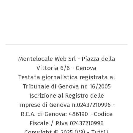
Mentelocale Web Srl - Piazza della
Vittoria 6/6 - Genova
Testata giornalistica registrata al
Tribunale di Genova nr. 16/2005
Iscrizione al Registro delle
Imprese di Genova n.02437210996 -
R.E.A. di Genova: 486190 - Codice
Fiscale / P.Iva 02437210996
Copyright © 2025 (V3) - Tutti i