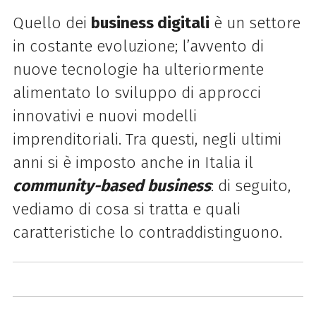
Quello dei
business digitali
è un settore
in costante evoluzione; l’avvento di
nuove tecnologie ha ulteriormente
alimentato lo sviluppo di approcci
innovativi e nuovi modelli
imprenditoriali. Tra questi, negli ultimi
anni si è imposto anche in Italia il
community-based business
: di seguito,
vediamo di cosa si tratta e quali
caratteristiche lo contraddistinguono.