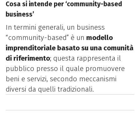
Cosa si intende per ‘community-based
business’
In termini generali, un business
“community-based” è un
modello
imprenditoriale basato su una comunità
di riferimento
; questa rappresenta il
pubblico presso il quale promuovere
beni e servizi, secondo meccanismi
diversi da quelli tradizionali.