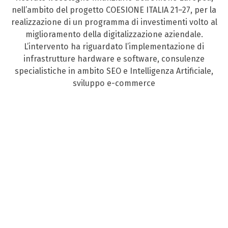
nell’ambito del progetto COESIONE ITALIA 21–27, per la
realizzazione di un programma di investimenti volto al
miglioramento della digitalizzazione aziendale.
L’intervento ha riguardato l’implementazione di
infrastrutture hardware e software, consulenze
specialistiche in ambito SEO e Intelligenza Artificiale,
sviluppo e-commerce