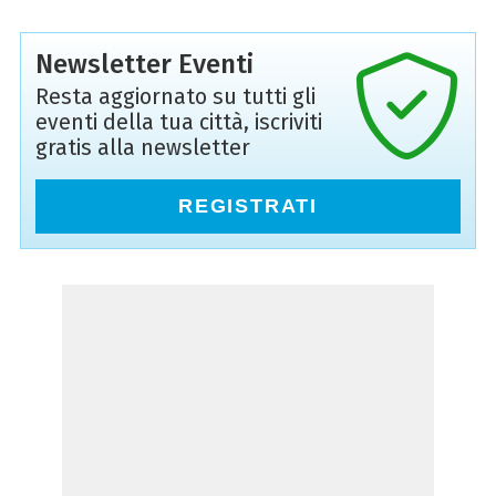
Newsletter Eventi
Resta aggiornato su tutti gli
eventi della tua città, iscriviti
gratis alla newsletter
REGISTRATI