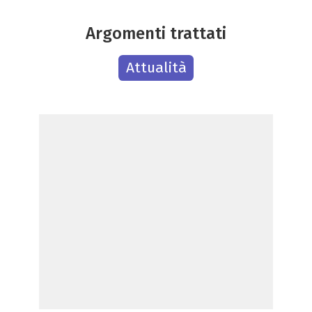
Argomenti trattati
Attualità