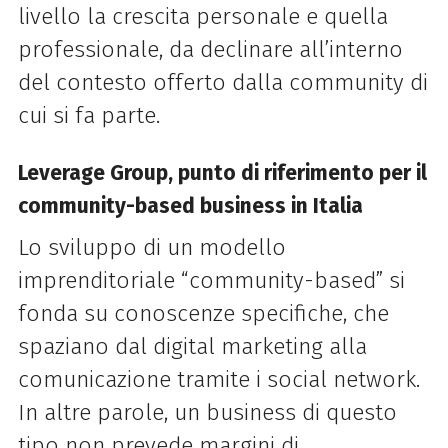
livello la crescita personale e quella
professionale, da declinare all’interno
del contesto offerto dalla community di
cui si fa parte.
Leverage Group, punto di riferimento per il
community-based business in Italia
Lo sviluppo di un modello
imprenditoriale “community-based” si
fonda su conoscenze specifiche, che
spaziano dal digital marketing alla
comunicazione tramite i social network.
In altre parole, un business di questo
tipo non prevede margini di