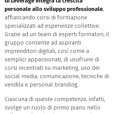
di Leverage integra la crescita
personale allo sviluppo professionale
,
affiancando corsi di formazione
specializzati ad esperienze collettive.
Grazie ad un team di esperti formatori, il
gruppo consente ad aspiranti
imprenditori digitali, così come a
semplici appassionati, di usufruire di
corsi incentrati su marketing, uso dei
social media, comunicazione, tecniche di
vendita e personal branding.
Ciascuna di queste competenze, infatti,
svolge un ruolo di primo piano nello