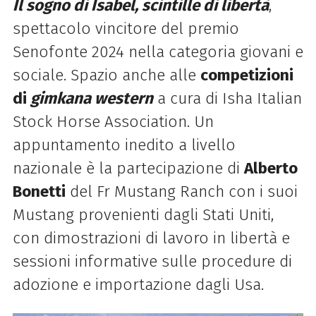
Il sogno di Isabel, scintille di libertà
,
spettacolo vincitore del premio
Senofonte 2024 nella categoria giovani e
sociale. Spazio anche alle
competizioni
di
gimkana western
a cura di Isha Italian
Stock Horse Association. Un
appuntamento inedito a livello
nazionale è la partecipazione di
Alberto
Bonetti
del Fr Mustang Ranch con i suoi
Mustang provenienti dagli Stati Uniti,
con dimostrazioni di lavoro in libertà e
sessioni informative sulle procedure di
adozione e importazione dagli Usa.