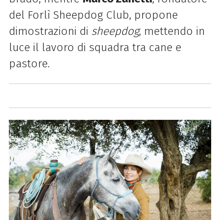
del Forlì Sheepdog Club, propone
dimostrazioni di
sheepdog
, mettendo in
luce il lavoro di squadra tra cane e
pastore.