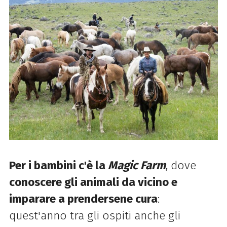
Per i bambini c'è la
Magic Farm
, dove
conoscere gli animali da vicino e
imparare a prendersene cura
:
quest'anno tra gli ospiti anche gli