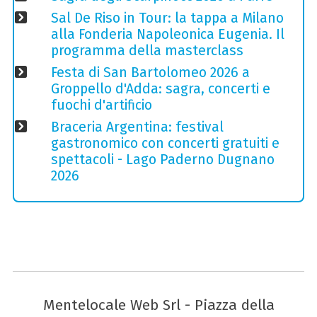
Sal De Riso in Tour: la tappa a Milano
alla Fonderia Napoleonica Eugenia. Il
programma della masterclass
Festa di San Bartolomeo 2026 a
Groppello d'Adda: sagra, concerti e
fuochi d'artificio
Braceria Argentina: festival
gastronomico con concerti gratuiti e
spettacoli - Lago Paderno Dugnano
2026
Mentelocale Web Srl - Piazza della