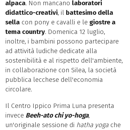
alpaca
. Non mancano
laboratori
didattico-creativi
, il
battesimo della
sella
con pony e cavalli e le
giostre a
tema country
. Domenica 12 luglio,
inoltre, i bambini possono partecipare
ad attività ludiche dedicate alla
sostenibilità e al rispetto dell'ambiente,
in collaborazione con Silea, la società
pubblica lecchese dell'economia
circolare.
Il Centro Ippico Prima Luna presenta
invece
Beeh-ato chi yo-hoga
,
un'originale sessione di
hatha yoga
che