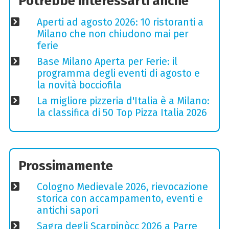
Potrebbe interessarti anche
Aperti ad agosto 2026: 10 ristoranti a
Milano che non chiudono mai per
ferie
Base Milano Aperta per Ferie: il
programma degli eventi di agosto e
la novità bocciofila
La migliore pizzeria d'Italia è a Milano:
la classifica di 50 Top Pizza Italia 2026
Prossimamente
Cologno Medievale 2026, rievocazione
storica con accampamento, eventi e
antichi sapori
Sagra degli Scarpinòcc 2026 a Parre