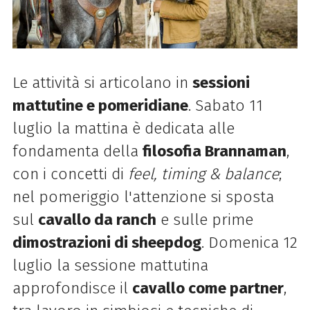
Le attività si articolano in
sessioni
mattutine e pomeridiane
. Sabato 11
luglio la mattina è dedicata alle
fondamenta della
filosofia Brannaman
,
con i concetti di
feel, timing & balance
;
nel pomeriggio l'attenzione si sposta
sul
cavallo da ranch
e sulle prime
dimostrazioni di sheepdog
. Domenica 12
luglio la sessione mattutina
approfondisce il
cavallo come partner
,