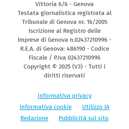
Vittoria 6/6 - Genova
Testata giornalistica registrata al
Tribunale di Genova nr. 16/2005
Iscrizione al Registro delle
Imprese di Genova n.02437210996 -
R.E.A. di Genova: 486190 - Codice
Fiscale / P.Iva 02437210996
Copyright © 2025 (V3) - Tutti i
diritti riservati
Informativa privacy
Informativa cookie
Utilizzo IA
Redazione
Pubblicità sul sito