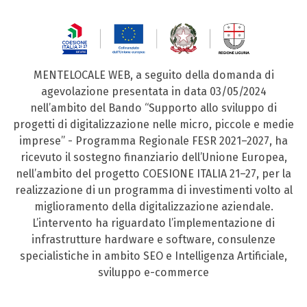
MENTELOCALE WEB, a seguito della domanda di
agevolazione presentata in data 03/05/2024
nell’ambito del Bando “Supporto allo sviluppo di
progetti di digitalizzazione nelle micro, piccole e medie
imprese” - Programma Regionale FESR 2021–2027, ha
ricevuto il sostegno finanziario dell’Unione Europea,
nell’ambito del progetto COESIONE ITALIA 21–27, per la
realizzazione di un programma di investimenti volto al
miglioramento della digitalizzazione aziendale.
L’intervento ha riguardato l’implementazione di
infrastrutture hardware e software, consulenze
specialistiche in ambito SEO e Intelligenza Artificiale,
sviluppo e-commerce