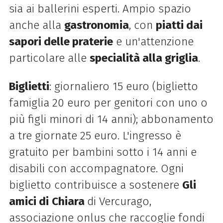
sia ai ballerini esperti. Ampio spazio
anche alla
gastronomia
, con
piatti dai
sapori delle praterie
e un'attenzione
particolare alle
specialità alla griglia
.
Biglietti
: giornaliero 15 euro (biglietto
famiglia 20 euro per genitori con uno o
più figli minori di 14 anni); abbonamento
a tre giornate 25 euro. L'ingresso è
gratuito per bambini sotto i 14 anni e
disabili con accompagnatore. Ogni
biglietto contribuisce a sostenere
Gli
amici di
Chiara
di Vercurago,
associazione onlus che raccoglie fondi