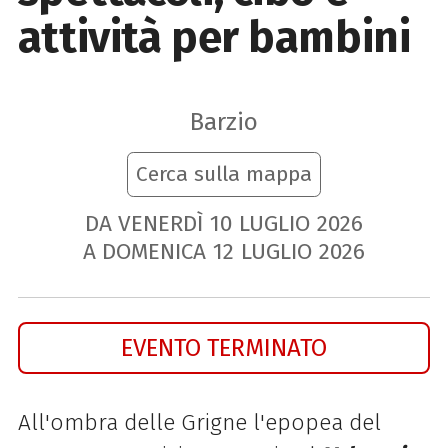
attività per bambini
Barzio
Cerca sulla mappa
DA VENERDÌ
10
LUGLIO
2026
A DOMENICA
12
LUGLIO
2026
EVENTO TERMINATO
All'ombra delle Grigne l'epopea del