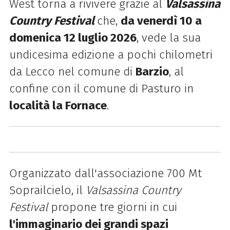
West torna a rivivere grazie al
Valsassina
Country Festival
che,
da venerdì 10 a
domenica 12 luglio 2026
, vede la sua
undicesima edizione a pochi chilometri
da Lecco nel comune di
Barzio
, al
confine con il comune di Pasturo in
località la Fornace
.
Organizzato dall'associazione 700 Mt
Soprailcielo, il
Valsassina Country
Festival
propone tre giorni in cui
l'immaginario dei grandi spazi