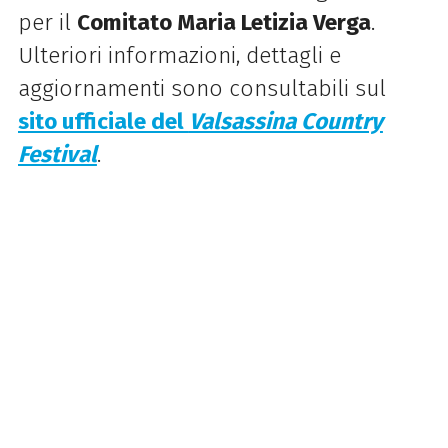
per il
Comitato Maria Letizia Verga
.
Ulteriori informazioni, dettagli e
aggiornamenti sono consultabili sul
sito ufficiale del
Valsassina Country
Festival
.