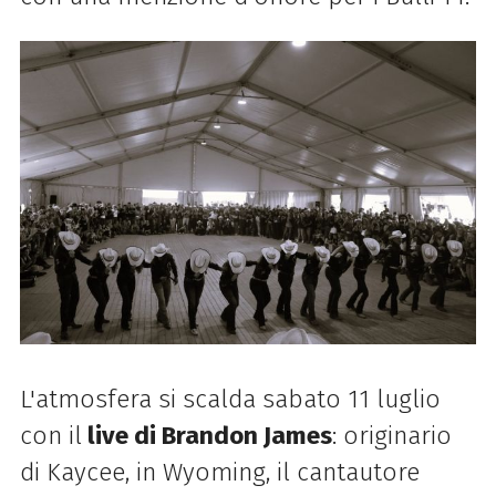
L'atmosfera si scalda sabato 11 luglio
con il
live di Brandon James
: originario
di Kaycee, in Wyoming, il cantautore