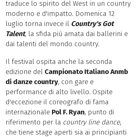
traduce lo spirito del West in un country
moderno e d'impatto. Domenica 12
luglio torna invece il
Country's Got
Talent
, la sfida più amata dai ballerini e
dai talenti del mondo country.
Il festival ospita anche la seconda
edizione del
Campionato Italiano Anmb
di danze country
, con gare e
performance di alto livello. Ospite
d'eccezione il coreografo di fama
internazionale
Pol F. Ryan
, punto di
riferimento per la
country line dance
,
che tiene stage aperti sia ai principianti