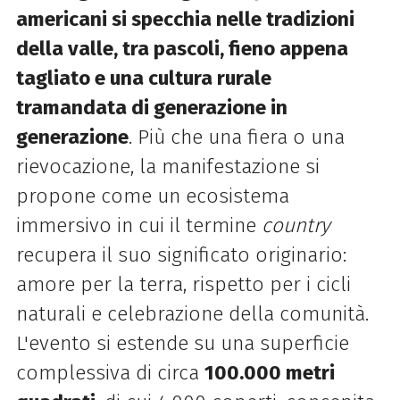
americani si specchia nelle tradizioni
della valle, tra pascoli, fieno appena
tagliato e una cultura rurale
tramandata di generazione in
generazione
. Più che una fiera o una
rievocazione, la manifestazione si
propone come un ecosistema
immersivo in cui il termine
country
recupera il suo significato originario:
amore per la terra, rispetto per i cicli
naturali e celebrazione della comunità.
L'evento si estende su una superficie
complessiva di circa
100.000 metri