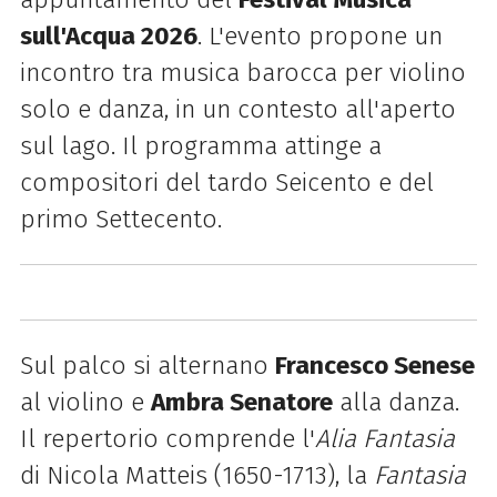
sull'Acqua 2026
. L'evento propone un
incontro tra musica barocca per violino
solo e danza, in un contesto all'aperto
sul lago. Il programma attinge a
compositori del tardo Seicento e del
primo Settecento.
Sul palco si alternano
Francesco Senese
al violino e
Ambra Senatore
alla danza.
Il repertorio comprende l'
Alia Fantasia
di Nicola Matteis (1650-1713), la
Fantasia