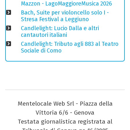
Mazzon - LagoMaggioreMusica 2026
Bach, Suite per violoncello solo I -
Stresa Festival a Leggiuno
Candlelight: Lucio Dalla e altri
cantautori italiani
Candlelight: Tributo agli 883 al Teatro
Sociale di Como
Mentelocale Web Srl - Piazza della
Vittoria 6/6 - Genova
Testata giornalistica registrata al