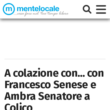
A colazione con... con
Francesco Senese e
Ambra Senatore a
Colico