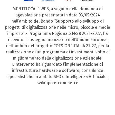
MENTELOCALE WEB, a seguito della domanda di
agevolazione presentata in data 03/05/2024
nell’ambito del Bando “Supporto allo sviluppo di
progetti di digitalizzazione nelle micro, piccole e medie
imprese” - Programma Regionale FESR 2021–2027, ha
ricevuto il sostegno finanziario dell’Unione Europea,
nell’ambito del progetto COESIONE ITALIA 21–27, per la
realizzazione di un programma di investimenti volto al
miglioramento della digitalizzazione aziendale.
L’intervento ha riguardato l’implementazione di
infrastrutture hardware e software, consulenze
specialistiche in ambito SEO e Intelligenza Artificiale,
sviluppo e-commerce