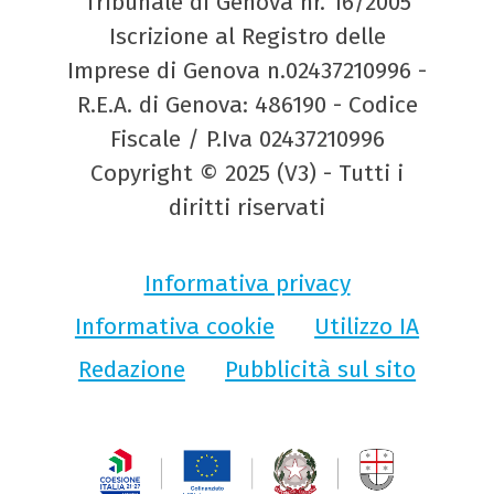
Tribunale di Genova nr. 16/2005
Iscrizione al Registro delle
Imprese di Genova n.02437210996 -
R.E.A. di Genova: 486190 - Codice
Fiscale / P.Iva 02437210996
Copyright © 2025 (V3) - Tutti i
diritti riservati
Informativa privacy
Informativa cookie
Utilizzo IA
Redazione
Pubblicità sul sito