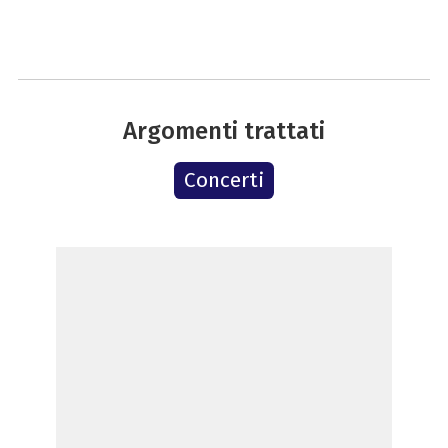
Argomenti trattati
Concerti