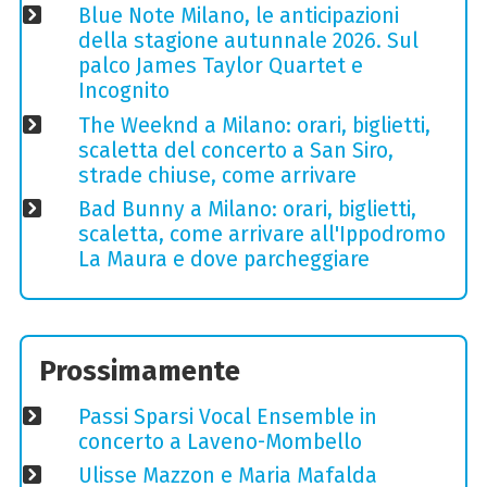
Blue Note Milano, le anticipazioni
della stagione autunnale 2026. Sul
palco James Taylor Quartet e
Incognito
The Weeknd a Milano: orari, biglietti,
scaletta del concerto a San Siro,
strade chiuse, come arrivare
Bad Bunny a Milano: orari, biglietti,
scaletta, come arrivare all'Ippodromo
La Maura e dove parcheggiare
Prossimamente
Passi Sparsi Vocal Ensemble in
concerto a Laveno-Mombello
Ulisse Mazzon e Maria Mafalda