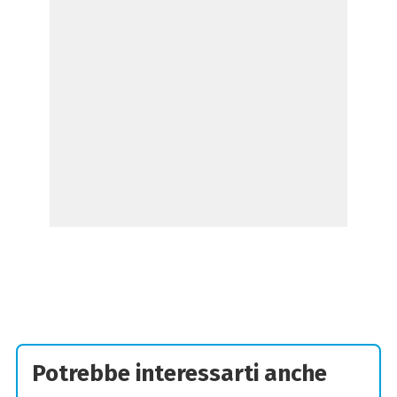
Potrebbe interessarti anche