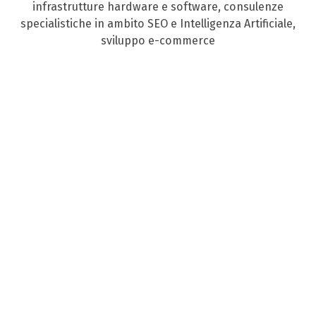
infrastrutture hardware e software, consulenze
specialistiche in ambito SEO e Intelligenza Artificiale,
sviluppo e-commerce