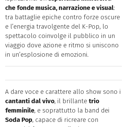
che fonde musica, narrazione e visual
:
tra battaglie epiche contro forze oscure
e l’energia travolgente del K-Pop, lo
spettacolo coinvolge il pubblico in un
viaggio dove azione e ritmo si uniscono
in un’esplosione di emozioni.
A dare voce e carattere allo show sono i
cantanti dal vivo
, il brillante
trio
femminile
, e soprattutto la band dei
Soda Pop
, capace di ricreare con