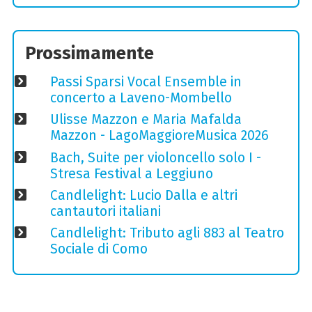
Prossimamente
Passi Sparsi Vocal Ensemble in
concerto a Laveno-Mombello
Ulisse Mazzon e Maria Mafalda
Mazzon - LagoMaggioreMusica 2026
Bach, Suite per violoncello solo I -
Stresa Festival a Leggiuno
Candlelight: Lucio Dalla e altri
cantautori italiani
Candlelight: Tributo agli 883 al Teatro
Sociale di Como