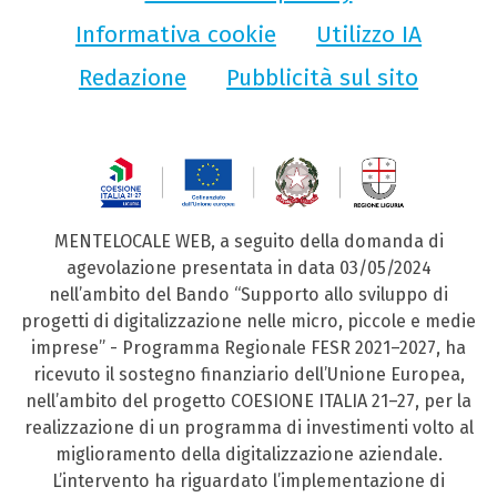
Informativa cookie
Utilizzo IA
Redazione
Pubblicità sul sito
MENTELOCALE WEB, a seguito della domanda di
agevolazione presentata in data 03/05/2024
nell’ambito del Bando “Supporto allo sviluppo di
progetti di digitalizzazione nelle micro, piccole e medie
imprese” - Programma Regionale FESR 2021–2027, ha
ricevuto il sostegno finanziario dell’Unione Europea,
nell’ambito del progetto COESIONE ITALIA 21–27, per la
realizzazione di un programma di investimenti volto al
miglioramento della digitalizzazione aziendale.
L’intervento ha riguardato l’implementazione di