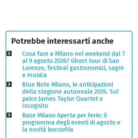
Potrebbe interessarti anche
Cosa fare a Milano nel weekend dal 7
al 9 agosto 2026? Ghost tour di San
Lorenzo, festival gastronomici, sagre
e musica
Blue Note Milano, le anticipazioni
della stagione autunnale 2026. Sul
palco James Taylor Quartet e
Incognito
Base Milano Aperta per Ferie: il
programma degli eventi di agosto e
la novità bocciofila