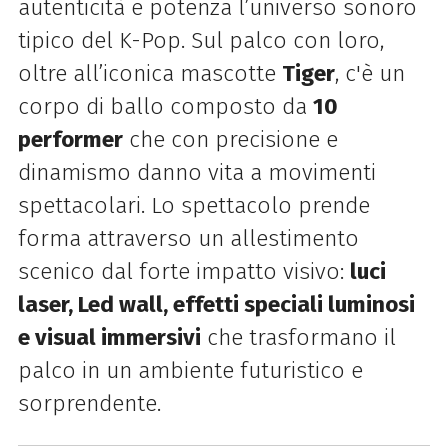
autenticità e potenza l’universo sonoro
tipico del K-Pop. Sul palco con loro,
oltre all’iconica mascotte
Tiger
, c'è un
corpo di ballo composto da
10
performer
che con precisione e
dinamismo danno vita a movimenti
spettacolari. Lo spettacolo prende
forma attraverso un allestimento
scenico dal forte impatto visivo:
luci
laser, Led wall, effetti speciali luminosi
e visual immersivi
che trasformano il
palco in un ambiente futuristico e
sorprendente.