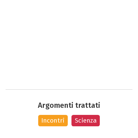
Argomenti trattati
Incontri
Scienza