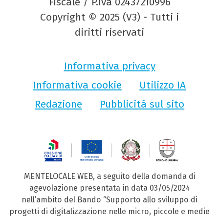
Fiscale / P.Iva 02437210996
Copyright © 2025 (V3) - Tutti i
diritti riservati
Informativa privacy
Informativa cookie
Utilizzo IA
Redazione
Pubblicità sul sito
MENTELOCALE WEB, a seguito della domanda di
agevolazione presentata in data 03/05/2024
nell’ambito del Bando “Supporto allo sviluppo di
progetti di digitalizzazione nelle micro, piccole e medie