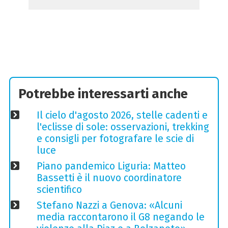
Potrebbe interessarti anche
Il cielo d'agosto 2026, stelle cadenti e
l'eclisse di sole: osservazioni, trekking
e consigli per fotografare le scie di
luce
Piano pandemico Liguria: Matteo
Bassetti è il nuovo coordinatore
scientifico
Stefano Nazzi a Genova: «Alcuni
media raccontarono il G8 negando le