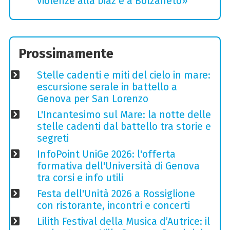
violenze alla Diaz e a Bolzaneto»
Prossimamente
Stelle cadenti e miti del cielo in mare:
escursione serale in battello a
Genova per San Lorenzo
L'Incantesimo sul Mare: la notte delle
stelle cadenti dal battello tra storie e
segreti
InfoPoint UniGe 2026: l'offerta
formativa dell'Università di Genova
tra corsi e info utili
Festa dell'Unità 2026 a Rossiglione
con ristorante, incontri e concerti
Lilith Festival della Musica d’Autrice: il