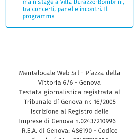
main stage a Villa Durazzo-Bombrini,
tra concerti, panel e incontri. Il
programma
Mentelocale Web Srl - Piazza della
Vittoria 6/6 - Genova
Testata giornalistica registrata al
Tribunale di Genova nr. 16/2005
Iscrizione al Registro delle
Imprese di Genova n.02437210996 -
R.E.A. di Genova: 486190 - Codice