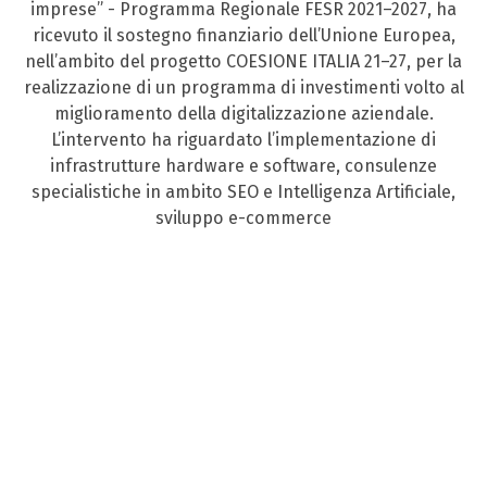
imprese” - Programma Regionale FESR 2021–2027, ha
ricevuto il sostegno finanziario dell’Unione Europea,
nell’ambito del progetto COESIONE ITALIA 21–27, per la
realizzazione di un programma di investimenti volto al
miglioramento della digitalizzazione aziendale.
L’intervento ha riguardato l’implementazione di
infrastrutture hardware e software, consulenze
specialistiche in ambito SEO e Intelligenza Artificiale,
sviluppo e-commerce