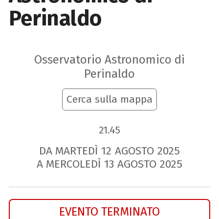
Perinaldo
Osservatorio Astronomico di
Perinaldo
Cerca sulla mappa
21.45
DA MARTEDÌ
12
AGOSTO
2025
A MERCOLEDÌ
13
AGOSTO
2025
EVENTO TERMINATO