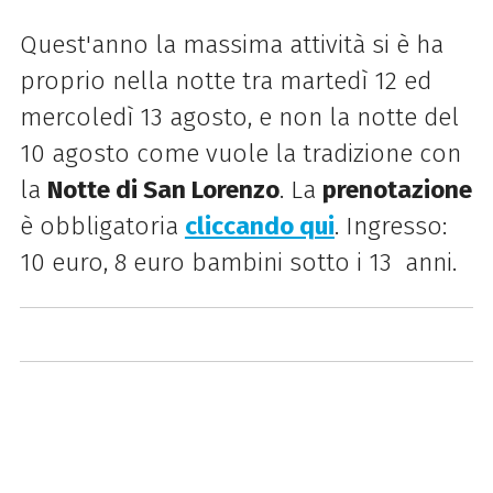
Quest'anno la massima attività si è ha
proprio nella notte tra martedì 12 ed
mercoledì 13 agosto, e non la notte del
10 agosto come vuole la tradizione con
la
Notte di San Lorenzo
.
La
prenotazione
è obbligatoria
cliccando qui
. Ingresso:
10 euro, 8 euro bambini sotto i 13 anni.