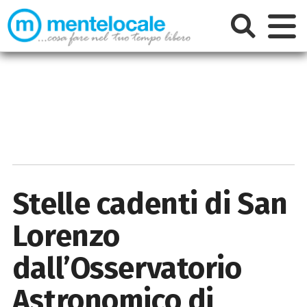
Stelle cadenti di San
Lorenzo
dall’Osservatorio
Astronomico di