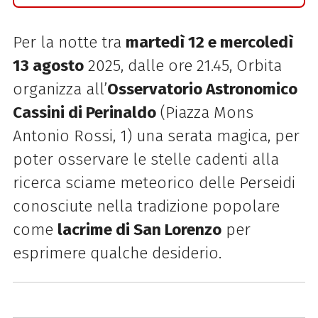
Per la notte tra
martedì 12 e mercoledì
13 agosto
2025, dalle ore 21.45,
Orbita
organizza all’
Osservatorio Astronomico
Cassini di Perinaldo
(Piazza Mons
Antonio Rossi, 1) una serata magica, per
poter osservare le stelle cadenti alla
ricerca sciame meteorico delle Perseidi
conosciute nella tradizione popolare
come
lacrime di San Lorenzo
per
esprimere qualche desiderio.