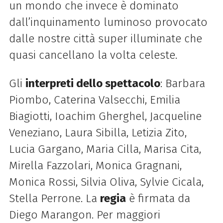
un mondo che invece è dominato
dall’inquinamento luminoso provocato
dalle nostre città super illuminate che
quasi cancellano la volta celeste.
Gli
interpreti dello spettacolo
: Barbara
Piombo, Caterina Valsecchi, Emilia
Biagiotti, Ioachim Gherghel, Jacqueline
Veneziano, Laura Sibilla, Letizia Zito,
Lucia Gargano, Maria Cilla, Marisa Cita,
Mirella Fazzolari, Monica Gragnani,
Monica Rossi, Silvia Oliva, Sylvie Cicala,
Stella Perrone. La
regia
è firmata da
Diego Marangon. Per maggiori