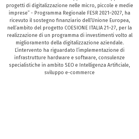
progetti di digitalizzazione nelle micro, piccole e medie
imprese” - Programma Regionale FESR 2021–2027, ha
ricevuto il sostegno finanziario dell’Unione Europea,
nell’ambito del progetto COESIONE ITALIA 21–27, per la
realizzazione di un programma di investimenti volto al
miglioramento della digitalizzazione aziendale.
L’intervento ha riguardato l’implementazione di
infrastrutture hardware e software, consulenze
specialistiche in ambito SEO e Intelligenza Artificiale,
sviluppo e-commerce