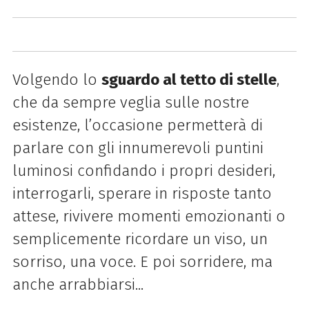
Volgendo lo
sguardo al tetto di stelle
,
che da sempre veglia sulle nostre
esistenze, l’occasione permetterà di
parlare con gli innumerevoli puntini
luminosi confidando i propri desideri,
interrogarli, sperare in risposte tanto
attese, rivivere momenti emozionanti o
semplicemente ricordare un viso, un
sorriso, una voce. E poi sorridere, ma
anche arrabbiarsi...