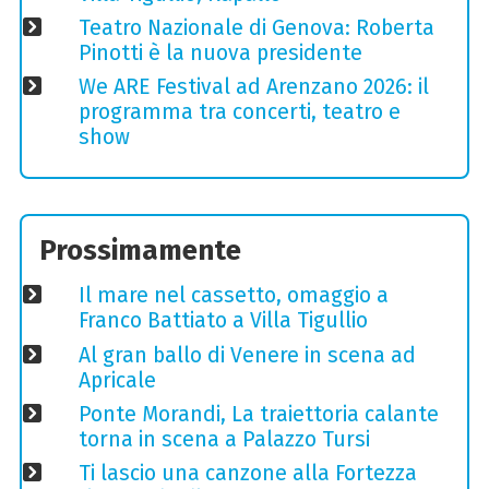
Teatro Nazionale di Genova: Roberta
Pinotti è la nuova presidente
We ARE Festival ad Arenzano 2026: il
programma tra concerti, teatro e
show
Prossimamente
Il mare nel cassetto, omaggio a
Franco Battiato a Villa Tigullio
Al gran ballo di Venere in scena ad
Apricale
Ponte Morandi, La traiettoria calante
torna in scena a Palazzo Tursi
Ti lascio una canzone alla Fortezza