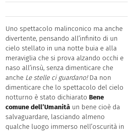
Uno spettacolo malinconico ma anche
divertente, pensando all’infinito di un
cielo stellato in una notte buia e alla
meraviglia che si prova alzando occhi e
naso all’insù, senza dimenticare che
anche
Le stelle ci guardano!
Da non
dimenticare che lo spettacolo del cielo
notturno è stato dichiarato
Bene
comune dell’Umanità
un bene cioè da
salvaguardare, lasciando almeno
qualche luogo immerso nell’oscurità in