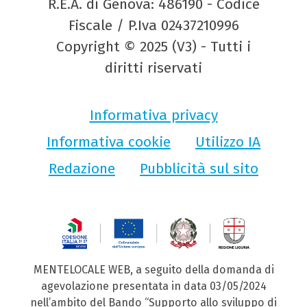
R.E.A. di Genova: 486190 - Codice
Fiscale / P.Iva 02437210996
Copyright © 2025 (V3) - Tutti i
diritti riservati
Informativa privacy
Informativa cookie
Utilizzo IA
Redazione
Pubblicità sul sito
MENTELOCALE WEB, a seguito della domanda di
agevolazione presentata in data 03/05/2024
nell’ambito del Bando “Supporto allo sviluppo di