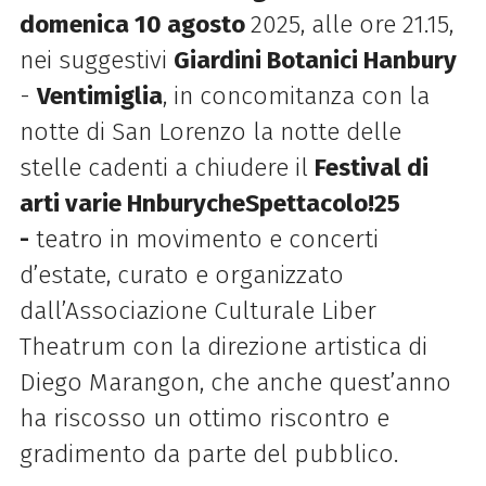
domenica 10 agosto
2025, alle ore 21.15,
nei suggestivi
Giardini Botanici Hanbury
-
Ventimiglia
, in concomitanza con la
notte di San Lorenzo la notte delle
stelle cadenti a chiudere il
Festival di
arti varie HnburycheSpettacolo!25
-
teatro in movimento e concerti
d’estate, curato e organizzato
dall’Associazione Culturale Liber
Theatrum con la direzione artistica di
Diego Marangon, che anche quest’anno
ha riscosso un ottimo riscontro e
gradimento da parte del pubblico.