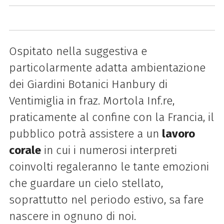
Ospitato nella suggestiva e
particolarmente adatta ambientazione
dei Giardini Botanici Hanbury di
Ventimiglia in fraz. Mortola Inf.re,
praticamente al confine con la Francia, il
pubblico potrà assistere a un
lavoro
corale
in cui i numerosi interpreti
coinvolti regaleranno le tante emozioni
che guardare un cielo stellato,
soprattutto nel periodo estivo, sa fare
nascere in ognuno di noi.