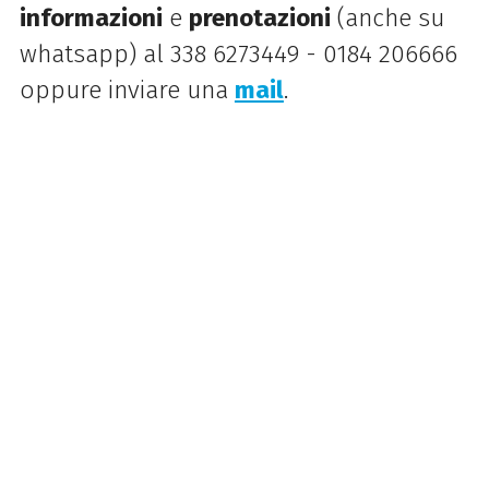
informazioni
e
prenotazioni
(anche su
whatsapp) al 338 6273449 - 0184 206666
oppure inviare una
mail
.