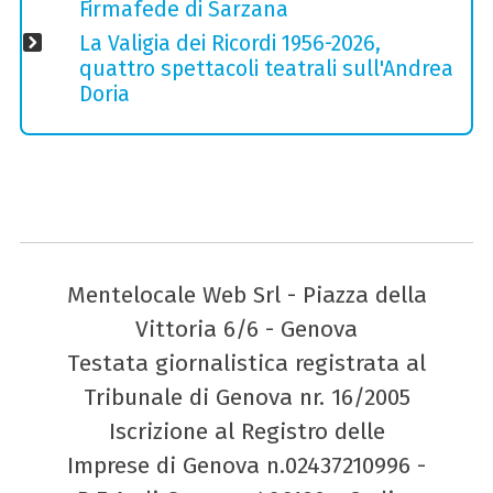
Firmafede di Sarzana
La Valigia dei Ricordi 1956-2026,
quattro spettacoli teatrali sull'Andrea
Doria
Mentelocale Web Srl - Piazza della
Vittoria 6/6 - Genova
Testata giornalistica registrata al
Tribunale di Genova nr. 16/2005
Iscrizione al Registro delle
Imprese di Genova n.02437210996 -