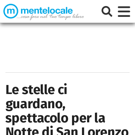
Le stelle ci
guardano,
spettacolo per la
Notte di San Lorenzo