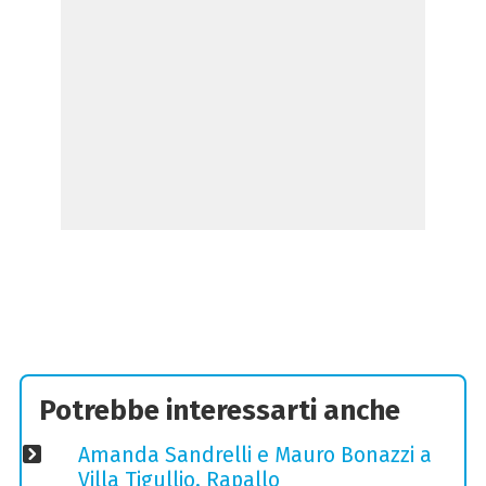
Potrebbe interessarti anche
Amanda Sandrelli e Mauro Bonazzi a
Villa Tigullio, Rapallo