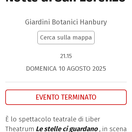
Giardini Botanici Hanbury
Cerca sulla mappa
21.15
DOMENICA
10
AGOSTO
2025
EVENTO TERMINATO
È lo spettacolo teatrale di Liber
Theatrum
Le stelle ci guardano
, in scena