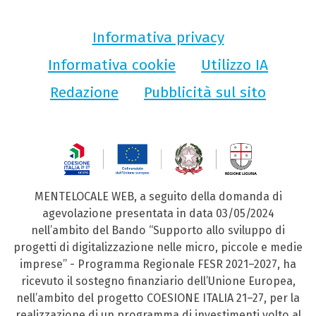
Informativa privacy
Informativa cookie
Utilizzo IA
Redazione
Pubblicità sul sito
MENTELOCALE WEB, a seguito della domanda di
agevolazione presentata in data 03/05/2024
nell’ambito del Bando “Supporto allo sviluppo di
progetti di digitalizzazione nelle micro, piccole e medie
imprese” - Programma Regionale FESR 2021–2027, ha
ricevuto il sostegno finanziario dell’Unione Europea,
nell’ambito del progetto COESIONE ITALIA 21–27, per la
realizzazione di un programma di investimenti volto al