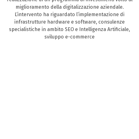
miglioramento della digitalizzazione aziendale.
L’intervento ha riguardato l’implementazione di
infrastrutture hardware e software, consulenze
specialistiche in ambito SEO e Intelligenza Artificiale,
sviluppo e-commerce