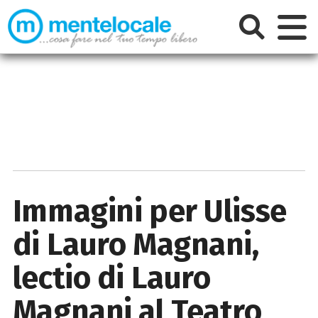
Immagini per Ulisse
di Lauro Magnani,
lectio di Lauro
Magnani al Teatro