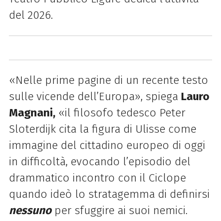
del 2026.
«Nelle prime pagine di un recente testo
sulle vicende dell’Europa», spiega
Lauro
Magnani,
«il filosofo tedesco Peter
Sloterdijk cita la figura di Ulisse come
immagine del cittadino europeo di oggi
in difficoltà, evocando l’episodio del
drammatico incontro con il Ciclope
quando ideò lo stratagemma di definirsi
nessuno
per sfuggire ai suoi nemici.