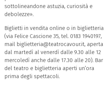
sottolineandone astuzia, curiosità e
debolezze».
Biglietti in vendita online o in biglietteria
(via Felice Cascione 35, tel. 0183 1940197,
mail biglietteria@teatrocavour.it, aperta
dal martedì al venerdì dalle 9.30 alle 12
mercoledì anche dalle 17.30 alle 20). Bar
del teatro e biglietteria aperti un’ora
prima degli spettacoli.