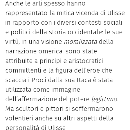
Anche le arti spesso hanno
rappresentato la mitica vicenda di Ulisse
in rapporto con i diversi contesti sociali
e politici della storia occidentale: le sue
virtù, in una visione
moralizzata
della
narrazione omerica, sono state
attribuite a principi e aristocratici
committenti e la figura dell’eroe che
scaccia i Proci dalla sua Itaca è stata
utilizzata come immagine
dell’affermazione del potere
legittimo
.
Ma scultori e pittori si soffermarono
volentieri anche su altri aspetti della
personalità di Ulisse