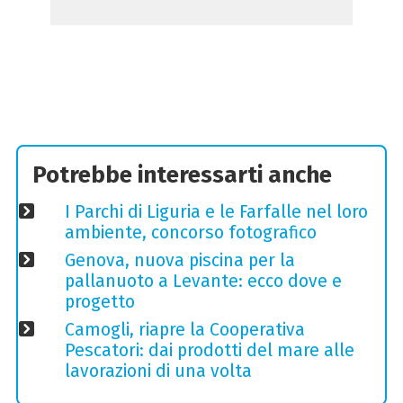
Potrebbe interessarti anche
I Parchi di Liguria e le Farfalle nel loro
ambiente, concorso fotografico
Genova, nuova piscina per la
pallanuoto a Levante: ecco dove e
progetto
Camogli, riapre la Cooperativa
Pescatori: dai prodotti del mare alle
lavorazioni di una volta