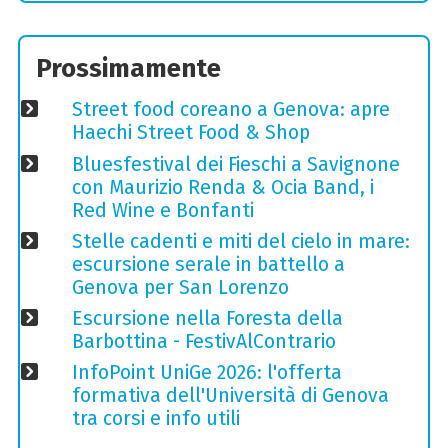
Prossimamente
Street food coreano a Genova: apre
Haechi Street Food & Shop
Bluesfestival dei Fieschi a Savignone
con Maurizio Renda & Ocia Band, i
Red Wine e Bonfanti
Stelle cadenti e miti del cielo in mare:
escursione serale in battello a
Genova per San Lorenzo
Escursione nella Foresta della
Barbottina - FestivAlContrario
InfoPoint UniGe 2026: l'offerta
formativa dell'Università di Genova
tra corsi e info utili