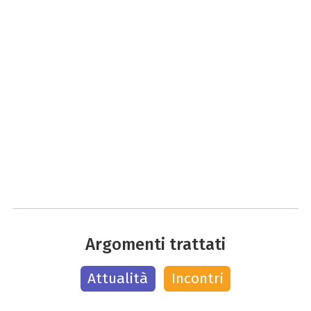
Argomenti trattati
Attualità
Incontri