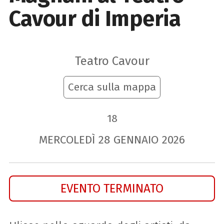
Cavour di Imperia
Teatro Cavour
Cerca sulla mappa
18
MERCOLEDÌ
28
GENNAIO
2026
EVENTO TERMINATO