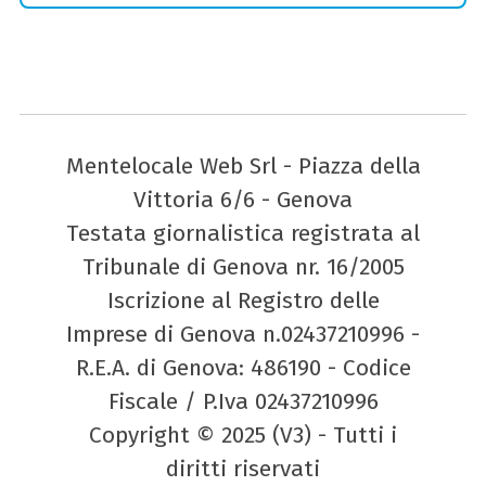
Mentelocale Web Srl - Piazza della
Vittoria 6/6 - Genova
Testata giornalistica registrata al
Tribunale di Genova nr. 16/2005
Iscrizione al Registro delle
Imprese di Genova n.02437210996 -
R.E.A. di Genova: 486190 - Codice
Fiscale / P.Iva 02437210996
Copyright © 2025 (V3) - Tutti i
diritti riservati