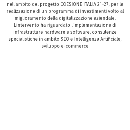
nell’ambito del progetto COESIONE ITALIA 21–27, per la
realizzazione di un programma di investimenti volto al
miglioramento della digitalizzazione aziendale.
L’intervento ha riguardato l’implementazione di
infrastrutture hardware e software, consulenze
specialistiche in ambito SEO e Intelligenza Artificiale,
sviluppo e-commerce