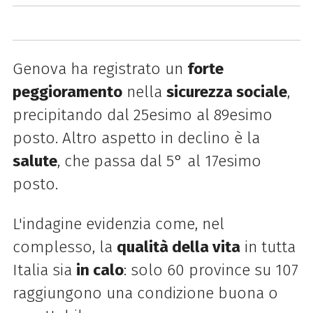
Genova ha registrato un
forte
peggioramento
nella
sicurezza sociale
,
precipitando dal 25esimo al 89esimo
posto. Altro aspetto in declino è la
salute
, che passa dal 5° al 17esimo
posto.
L'indagine evidenzia come, nel
complesso, la
qualità della vita
in tutta
Italia sia
in calo
: solo 60 province su 107
raggiungono una condizione buona o