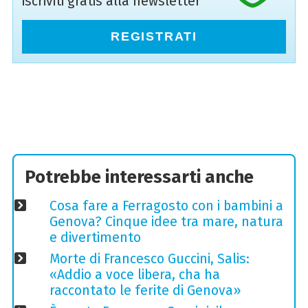
iscriviti gratis alla newsletter
REGISTRATI
Potrebbe interessarti anche
Cosa fare a Ferragosto con i bambini a
Genova? Cinque idee tra mare, natura
e divertimento
Morte di Francesco Guccini, Salis:
«Addio a voce libera, cha ha
raccontato le ferite di Genova»