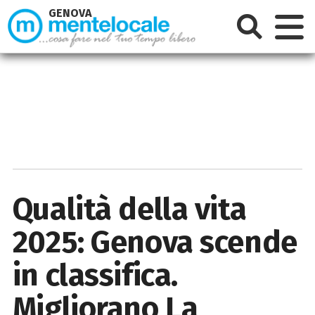
GENOVA
Qualità della vita
2025: Genova scende
in classifica.
Migliorano La