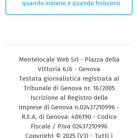
quando iniziano e quando finiscono
Mentelocale Web Srl - Piazza della
Vittoria 6/6 - Genova
Testata giornalistica registrata al
Tribunale di Genova nr. 16/2005
Iscrizione al Registro delle
Imprese di Genova n.02437210996 -
R.E.A. di Genova: 486190 - Codice
Fiscale / P.Iva 02437210996
Copyright © 2025 (V3) - Tutti i