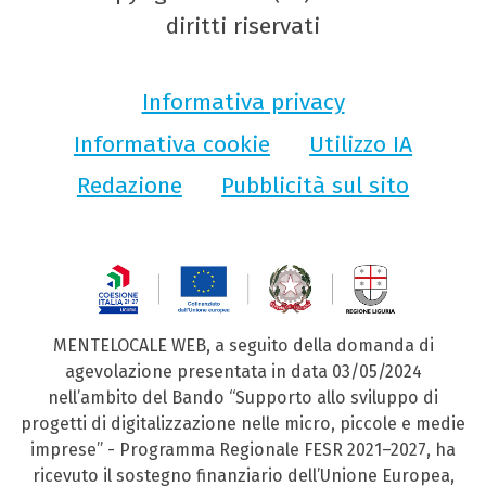
diritti riservati
Informativa privacy
Informativa cookie
Utilizzo IA
Redazione
Pubblicità sul sito
MENTELOCALE WEB, a seguito della domanda di
agevolazione presentata in data 03/05/2024
nell’ambito del Bando “Supporto allo sviluppo di
progetti di digitalizzazione nelle micro, piccole e medie
imprese” - Programma Regionale FESR 2021–2027, ha
ricevuto il sostegno finanziario dell’Unione Europea,