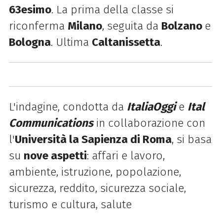
63esimo
. La prima della classe si
riconferma
Milano
, seguita da
Bolzano
e
Bologna
. Ultima
Caltanissetta
.
L'indagine, condotta da
ItaliaOggi
e
Ital
Communications
in collaborazione con
l'
Università la Sapienza di Roma
, si basa
su
nove aspetti
: affari e lavoro,
ambiente, istruzione, popolazione,
sicurezza, reddito, sicurezza sociale,
turismo e cultura, salute