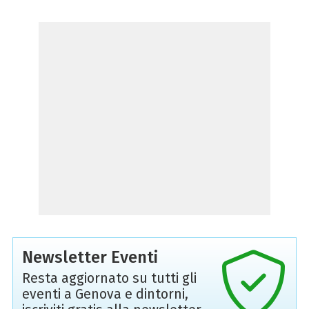
Newsletter Eventi
Resta aggiornato su tutti gli
eventi a Genova e dintorni,