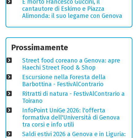
È morto Francesco Guccini, il
cantautore di Eskimo e Piazza
Alimonda: il suo legame con Genova
Prossimamente
Street food coreano a Genova: apre
Haechi Street Food & Shop
Escursione nella Foresta della
Barbottina - FestivAlContrario
Ritratti di natura - FestivAlContrario a
Toirano
InfoPoint UniGe 2026: l'offerta
formativa dell'Università di Genova
tra corsi e info utili
Saldi estivi 2026 a Genova e in Liguria: