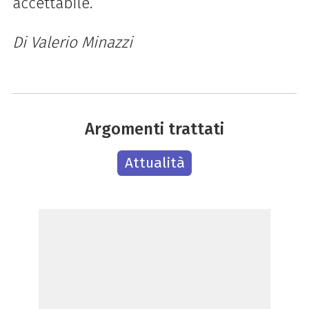
accettabile.
Di Valerio Minazzi
Argomenti trattati
Attualità