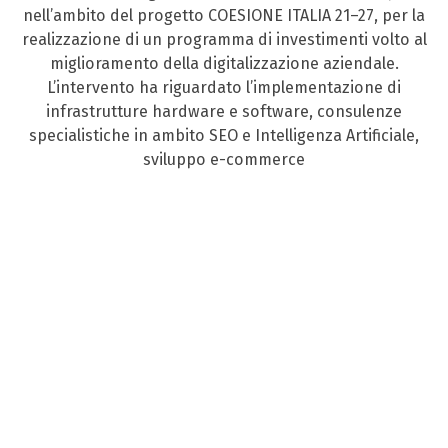
nell’ambito del progetto COESIONE ITALIA 21–27, per la
realizzazione di un programma di investimenti volto al
miglioramento della digitalizzazione aziendale.
L’intervento ha riguardato l’implementazione di
infrastrutture hardware e software, consulenze
specialistiche in ambito SEO e Intelligenza Artificiale,
sviluppo e-commerce