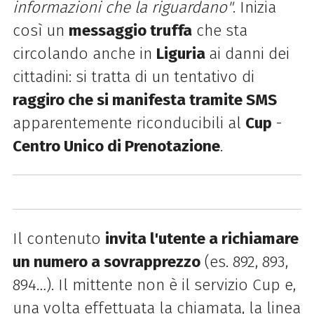
informazioni che la riguardano​"
. Inizia
così un
messaggio truffa
che sta
circolando anche in
Liguria
ai danni dei
cittadini: si tratta di un tentativo di
raggiro che si manifesta tramite SMS
apparentemente riconducibili al
Cup
-
Centro Unico di Prenotazione
.
Il contenuto
invita l'utente a richiamare
un numero a sovrapprezzo
(es. 892, 893,
894…). Il mittente non è il servizio Cup e,
una volta effettuata la chiamata, la linea