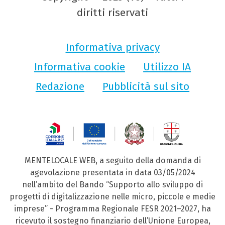
diritti riservati
Informativa privacy
Informativa cookie
Utilizzo IA
Redazione
Pubblicità sul sito
MENTELOCALE WEB, a seguito della domanda di
agevolazione presentata in data 03/05/2024
nell’ambito del Bando “Supporto allo sviluppo di
progetti di digitalizzazione nelle micro, piccole e medie
imprese” - Programma Regionale FESR 2021–2027, ha
ricevuto il sostegno finanziario dell’Unione Europea,