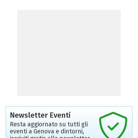
Newsletter Eventi
Resta aggiornato su tutti gli
eventi a Genova e dintorni,