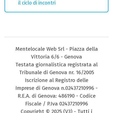
il ciclo di incontri
Mentelocale Web Srl - Piazza della
Vittoria 6/6 - Genova
Testata giornalistica registrata al
Tribunale di Genova nr. 16/2005
Iscrizione al Registro delle
Imprese di Genova n.02437210996 -
R.E.A. di Genova: 486190 - Codice
Fiscale / P.Iva 02437210996
Copyright © 2025 (V3) - Tutti i