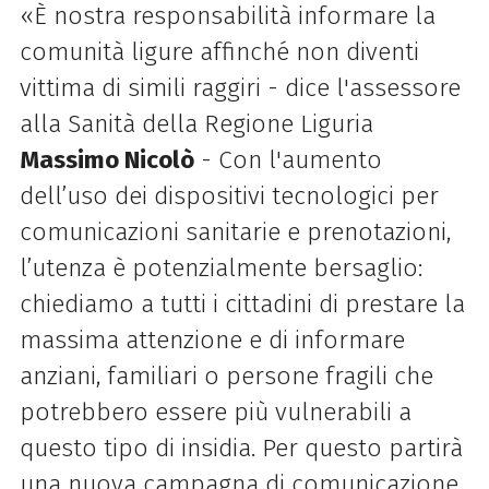
«
È nostra responsabilità informare la
comunità ligure affinché non diventi
vittima di simili raggiri - dice l'assessore
alla Sanità della Regione Liguria
Massimo Nicolò
- Con l'aumento
dell’uso dei dispositivi tecnologici per
comunicazioni sanitarie e prenotazioni,
l’utenza è potenzialmente bersaglio:
chiediamo a tutti i cittadini di prestare la
massima attenzione e di informare
anziani, familiari o persone fragili che
potrebbero essere più vulnerabili a
questo tipo di insidia. Per questo partirà
una nuova campagna di comunicazione