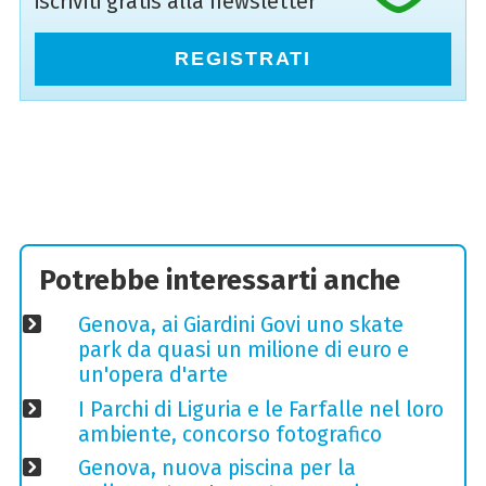
iscriviti gratis alla newsletter
REGISTRATI
Potrebbe interessarti anche
Genova, ai Giardini Govi uno skate
park da quasi un milione di euro e
un'opera d'arte
I Parchi di Liguria e le Farfalle nel loro
ambiente, concorso fotografico
Genova, nuova piscina per la