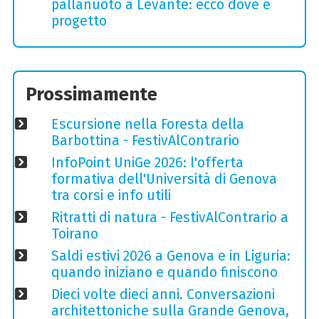
pallanuoto a Levante: ecco dove e
progetto
Prossimamente
Escursione nella Foresta della
Barbottina - FestivAlContrario
InfoPoint UniGe 2026: l'offerta
formativa dell'Università di Genova
tra corsi e info utili
Ritratti di natura - FestivAlContrario a
Toirano
Saldi estivi 2026 a Genova e in Liguria:
quando iniziano e quando finiscono
Dieci volte dieci anni. Conversazioni
architettoniche sulla Grande Genova,