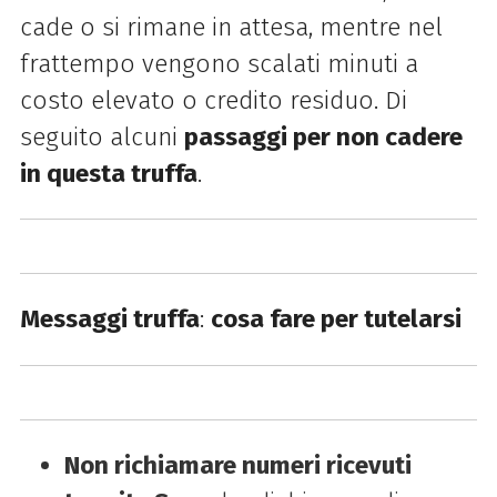
cade o si rimane in attesa, mentre nel
frattempo vengono scalati minuti a
costo elevato o credito residuo. Di
seguito alcuni
passaggi per non cadere
in questa truffa
.
Messaggi truffa
:
cosa fare per tutelarsi​
Non richiamare numeri ricevuti