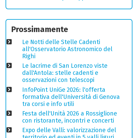
Prossimamente
Le Notti delle Stelle Cadenti
all'Osservatorio Astronomico del
Righi
Le lacrime di San Lorenzo viste
dall'Antola: stelle cadenti e
osservazioni con telescopi
InfoPoint UniGe 2026: l'offerta
formativa dell'Università di Genova
tra corsi e info utili
Festa dell'Unità 2026 a Rossiglione
con ristorante, incontri e concerti
Expo delle Valli: valorizzazione del
territorio ed eventi in 5 valli liguri