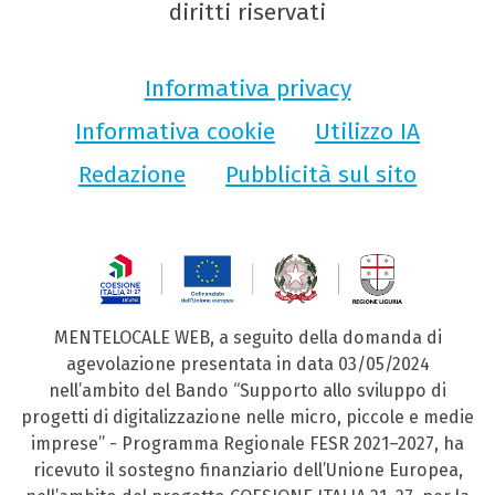
diritti riservati
Informativa privacy
Informativa cookie
Utilizzo IA
Redazione
Pubblicità sul sito
MENTELOCALE WEB, a seguito della domanda di
agevolazione presentata in data 03/05/2024
nell’ambito del Bando “Supporto allo sviluppo di
progetti di digitalizzazione nelle micro, piccole e medie
imprese” - Programma Regionale FESR 2021–2027, ha
ricevuto il sostegno finanziario dell’Unione Europea,