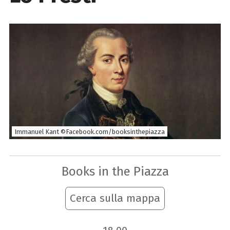
Immanuel Kant ©Facebook.com/booksinthepiazza
Books in the Piazza
Cerca sulla mappa