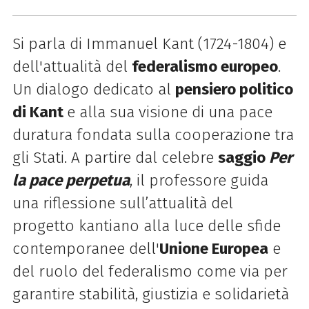
Si parla di Immanuel Kant (1724-1804) e
dell'attualità del
federalismo europeo
.
Un dialogo dedicato al
pensiero politico
di Kant
e alla sua visione di una pace
duratura fondata sulla cooperazione tra
gli Stati. A partire dal celebre
saggio
Per
la pace perpetua
, il professore guida
una riflessione sull’attualità del
progetto kantiano alla luce delle sfide
contemporanee dell'
Unione Europea
e
del ruolo del federalismo come via per
garantire stabilità, giustizia e solidarietà