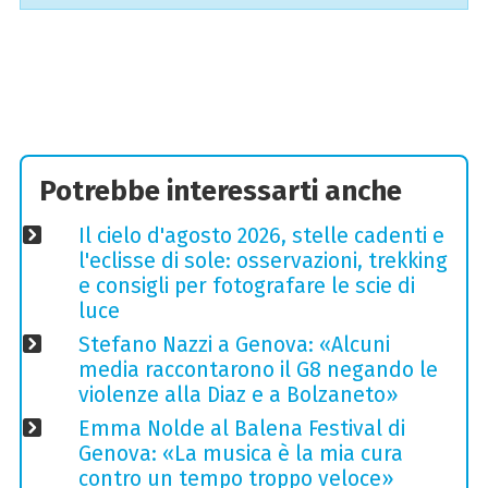
Potrebbe interessarti anche
Il cielo d'agosto 2026, stelle cadenti e
l'eclisse di sole: osservazioni, trekking
e consigli per fotografare le scie di
luce
Stefano Nazzi a Genova: «Alcuni
media raccontarono il G8 negando le
violenze alla Diaz e a Bolzaneto»
Emma Nolde al Balena Festival di
Genova: «La musica è la mia cura
contro un tempo troppo veloce»