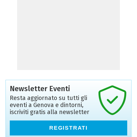
Newsletter Eventi
Resta aggiornato su tutti gli
eventi a Genova e dintorni,
iscriviti gratis alla newsletter
REGISTRATI