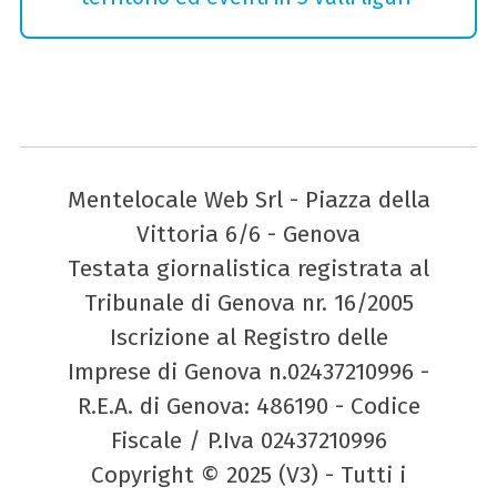
Mentelocale Web Srl - Piazza della
Vittoria 6/6 - Genova
Testata giornalistica registrata al
Tribunale di Genova nr. 16/2005
Iscrizione al Registro delle
Imprese di Genova n.02437210996 -
R.E.A. di Genova: 486190 - Codice
Fiscale / P.Iva 02437210996
Copyright © 2025 (V3) - Tutti i