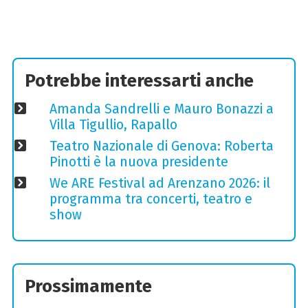
Potrebbe interessarti anche
Amanda Sandrelli e Mauro Bonazzi a
Villa Tigullio, Rapallo
Teatro Nazionale di Genova: Roberta
Pinotti è la nuova presidente
We ARE Festival ad Arenzano 2026: il
programma tra concerti, teatro e
show
Prossimamente