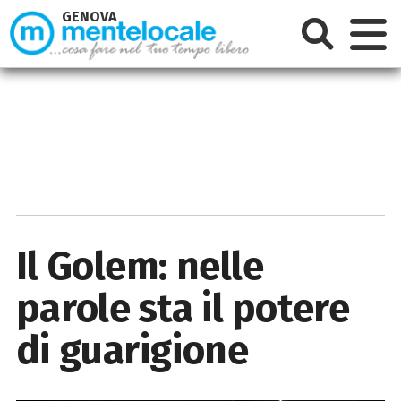
GENOVA
Il Golem: nelle
parole sta il potere
di guarigione