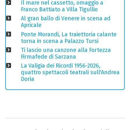
Il mare nel cassetto, omaggio a
Franco Battiato a Villa Tigullio
Al gran ballo di Venere in scena ad
Apricale
Ponte Morandi, La traiettoria calante
torna in scena a Palazzo Tursi
Ti lascio una canzone alla Fortezza
Firmafede di Sarzana
La Valigia dei Ricordi 1956-2026,
quattro spettacoli teatrali sull'Andrea
Doria