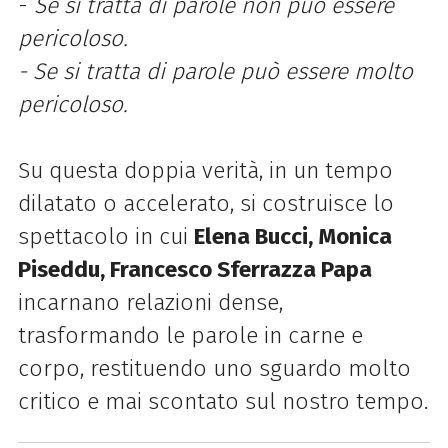
-
Se si tratta di parole non può essere
pericoloso.
- Se si tratta di parole può essere molto
pericoloso.
Su questa doppia verità, in un tempo
dilatato o accelerato, si costruisce lo
spettacolo in cui
Elena Bucci, Monica
Piseddu, Francesco Sferrazza Papa
incarnano relazioni dense,
trasformando le parole in carne e
corpo, restituendo uno sguardo molto
critico e mai scontato sul nostro tempo.