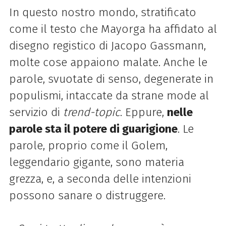
In questo nostro mondo, stratificato
come il testo che Mayorga ha affidato al
disegno registico di Jacopo Gassmann,
molte cose appaiono malate. Anche le
parole, svuotate di senso, degenerate in
populismi, intaccate da strane mode al
servizio di
trend-topic
. Eppure,
nelle
parole sta il potere di guarigione
. Le
parole, proprio come il Golem,
leggendario gigante, sono materia
grezza, e, a seconda delle intenzioni
possono sanare o distruggere.