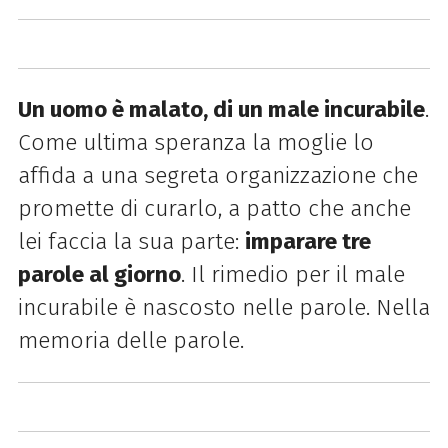
Un uomo è malato, di un male incurabile
.
Come ultima speranza la moglie lo
affida a una segreta organizzazione che
promette di curarlo, a patto che anche
lei faccia la sua parte:
imparare tre
parole al giorno
. Il rimedio per il male
incurabile è nascosto nelle parole. Nella
memoria delle parole.