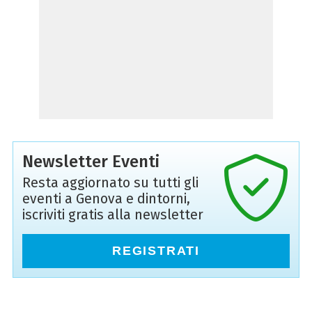
Newsletter Eventi
Resta aggiornato su tutti gli
eventi a Genova e dintorni,
iscriviti gratis alla newsletter
REGISTRATI