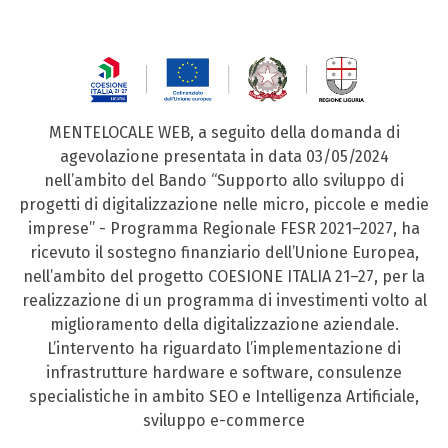
MENTELOCALE WEB, a seguito della domanda di
agevolazione presentata in data 03/05/2024
nell’ambito del Bando “Supporto allo sviluppo di
progetti di digitalizzazione nelle micro, piccole e medie
imprese” - Programma Regionale FESR 2021–2027, ha
ricevuto il sostegno finanziario dell’Unione Europea,
nell’ambito del progetto COESIONE ITALIA 21–27, per la
realizzazione di un programma di investimenti volto al
miglioramento della digitalizzazione aziendale.
L’intervento ha riguardato l’implementazione di
infrastrutture hardware e software, consulenze
specialistiche in ambito SEO e Intelligenza Artificiale,
sviluppo e-commerce