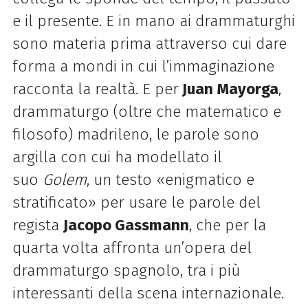
e il presente. E in mano ai drammaturghi
sono materia prima attraverso cui dare
forma a mondi in cui l’immaginazione
racconta la realtà. E per
Juan Mayorga
,
drammaturgo (oltre che matematico e
filosofo) madrileno, le parole sono
argilla con cui ha modellato il
suo
Golem
, un testo «enigmatico e
stratificato» per usare le parole del
regista
Jacopo Gassmann
, che per la
quarta volta affronta un’opera del
drammaturgo spagnolo, tra i più
interessanti della scena internazionale.