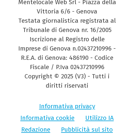
Mentelocale Web Srl - Piazza della
Vittoria 6/6 - Genova
Testata giornalistica registrata al
Tribunale di Genova nr. 16/2005
Iscrizione al Registro delle
Imprese di Genova n.02437210996 -
R.E.A. di Genova: 486190 - Codice
Fiscale / P.Iva 02437210996
Copyright © 2025 (V3) - Tutti i
diritti riservati
Informativa privacy
Informativa cookie
Utilizzo IA
Redazione
Pubblicità sul sito