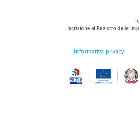
Te
Iscrizione al Registro delle Im
Informativa privacy