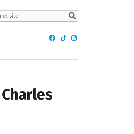
 Charles