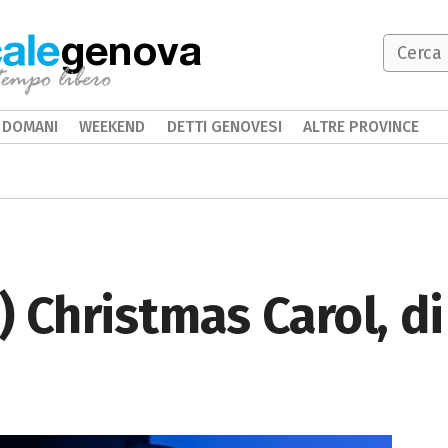
genova
DOMANI
WEEKEND
DETTI GENOVESI
ALTRE PROVINCE
 Christmas Carol, di