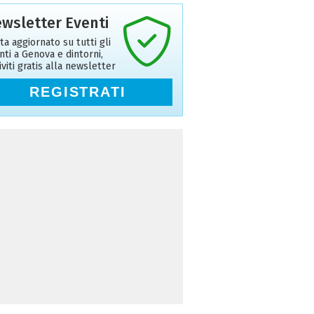
wsletter Eventi
ta aggiornato su tutti gli
nti a Genova e dintorni,
riviti gratis alla newsletter
REGISTRATI