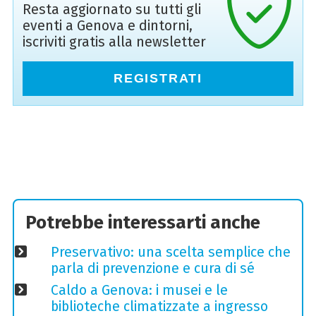
Resta aggiornato su tutti gli
eventi a Genova e dintorni,
iscriviti gratis alla newsletter
REGISTRATI
Potrebbe interessarti anche
Preservativo: una scelta semplice che
parla di prevenzione e cura di sé
Caldo a Genova: i musei e le
biblioteche climatizzate a ingresso