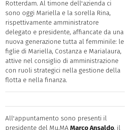
Rotterdam. Al timone dell'azienda ci
sono oggi Mariella e la sorella Rina,
rispettivamente amministratore
delegato e presidente, affiancate da una
nuova generazione tutta al femminile: le
figlie di Mariella, Costanza e Marialaura,
attive nel consiglio di amministrazione
con ruoli strategici nella gestione della
flotta e nella finanza.
All'appuntamento sono presenti il
presidente del Mu.MA
Marco Ansaldo
, il