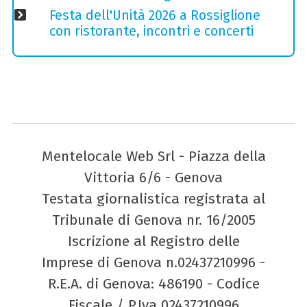
Festa dell'Unità 2026 a Rossiglione
con ristorante, incontri e concerti
Mentelocale Web Srl - Piazza della
Vittoria 6/6 - Genova
Testata giornalistica registrata al
Tribunale di Genova nr. 16/2005
Iscrizione al Registro delle
Imprese di Genova n.02437210996 -
R.E.A. di Genova: 486190 - Codice
Fiscale / P.Iva 02437210996