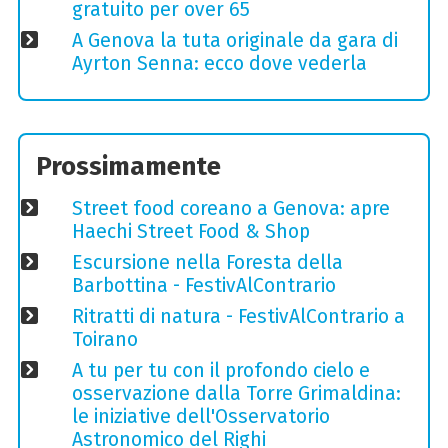
gratuito per over 65
A Genova la tuta originale da gara di
Ayrton Senna: ecco dove vederla
Prossimamente
Street food coreano a Genova: apre
Haechi Street Food & Shop
Escursione nella Foresta della
Barbottina - FestivAlContrario
Ritratti di natura - FestivAlContrario a
Toirano
A tu per tu con il profondo cielo e
osservazione dalla Torre Grimaldina:
le iniziative dell'Osservatorio
Astronomico del Righi