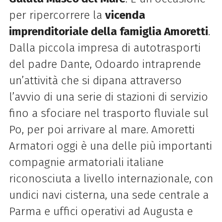
per ripercorrere la
vicenda
imprenditoriale della famiglia Amoretti
.
Dalla piccola impresa di autotrasporti
del padre Dante, Odoardo intraprende
un’attività che si dipana attraverso
l’avvio di una serie di stazioni di servizio
fino a sfociare nel trasporto fluviale sul
Po, per poi arrivare al mare. Amoretti
Armatori oggi è una delle più importanti
compagnie armatoriali italiane
riconosciuta a livello internazionale, con
undici navi cisterna, una sede centrale a
Parma e uffici operativi ad Augusta e