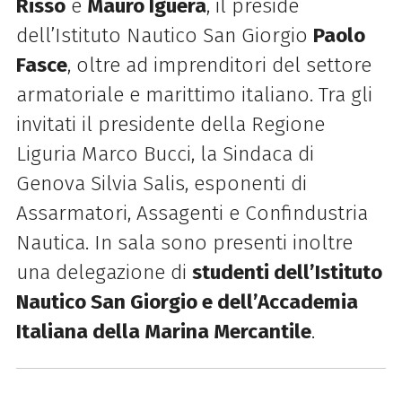
Risso
e
Mauro Iguera
, il preside
dell’
Istituto Nautico San Giorgio
Paolo
Fasce
, oltre ad imprenditori del settore
armatoriale e marittimo italiano. Tra gli
invitati il presidente della Regione
Liguria Marco Bucci, la Sindaca di
Genova Silvia Salis, esponenti di
Assarmatori, Assagenti e Confindustria
Nautica. In sala sono presenti inoltre
una delegazione di
studenti dell’Istituto
Nautico San Giorgio e dell’Accademia
Italiana della Marina Mercantile
.