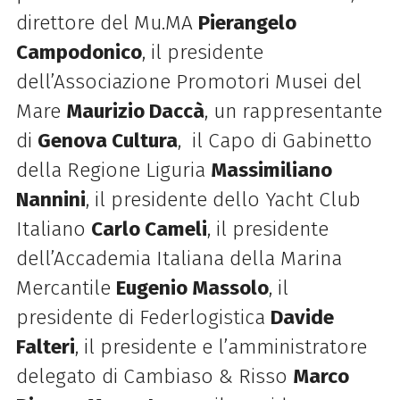
direttore del Mu.MA
Pierangelo
Campodonico
, il presidente
dell’Associazione Promotori Musei del
Mare
Maurizio Daccà
, un rappresentante
di
Genova Cultura
, il Capo
di Gabinetto
della Regione Liguria
Massimiliano
Nannini
, il presidente dello Yacht Club
Italiano
Carlo Cameli
, il presidente
dell’Accademia Italiana della Marina
Mercantile
Eugenio Massolo
, il
presidente di Federlogistica
Davide
Falteri
, il presidente e l’amministratore
delegato di Cambiaso & Risso
Marco