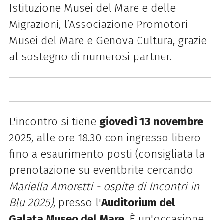
Istituzione Musei del Mare e delle
Migrazioni, l’Associazione Promotori
Musei del Mare e Genova Cultura, grazie
al sostegno di numerosi partner.
L'incontro si tiene
giovedì 13 novembre
2025, alle ore 18.30 con ingresso libero
fino a esaurimento posti (consigliata la
prenotazione su eventbrite cercando
Mariella Amoretti - ospite di Incontri in
Blu 2025)
, presso l'
Auditorium del
Galata Museo del Mare
. È un'occasione