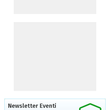
Newsletter Eventi