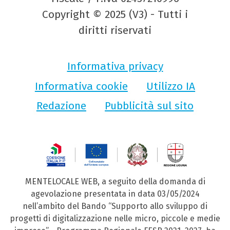
Copyright © 2025 (V3) - Tutti i
diritti riservati
Informativa privacy
Informativa cookie
Utilizzo IA
Redazione
Pubblicità sul sito
MENTELOCALE WEB, a seguito della domanda di
agevolazione presentata in data 03/05/2024
nell’ambito del Bando “Supporto allo sviluppo di
progetti di digitalizzazione nelle micro, piccole e medie