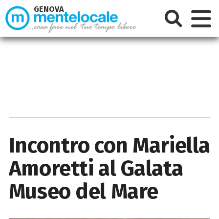
GENOVA
Incontro con Mariella
Amoretti al Galata
Museo del Mare