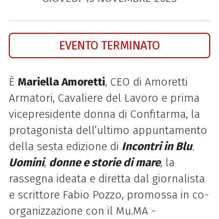
EVENTO TERMINATO
È
Mariella Amoretti
, CEO di Amoretti
Armatori, Cavaliere del Lavoro e prima
vicepresidente donna di Confitarma, la
protagonista dell’ultimo appuntamento
della sesta edizione di
Incontri in Blu
.
Uomini
,
donne e storie di mare
, la
rassegna ideata e diretta dal giornalista
e scrittore Fabio Pozzo, promossa in co-
organizzazione con il Mu.MA -