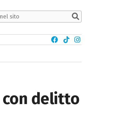
 con delitto