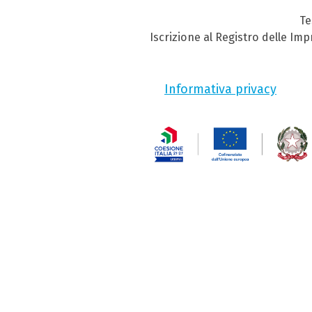
Te
Iscrizione al Registro delle Im
Informativa privacy