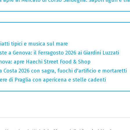
atti tipici e musica sul mare
te a Genova: il Ferragosto 2026 ai Giardini Luzzati
nova: apre Haechi Street Food & Shop
 Costa 2026 con sagra, fuochi d'artificio e mortaretti
ere di Praglia con apericena e stelle cadenti