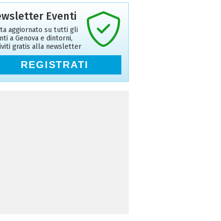
wsletter Eventi
ta aggiornato su tutti gli
nti a Genova e dintorni,
riviti gratis alla newsletter
REGISTRATI