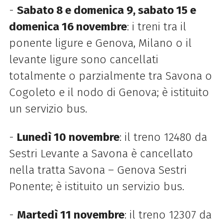
-
Sabato 8 e domenica 9, sabato 15 e
domenica 16 novembre
: i treni tra il
ponente ligure e Genova, Milano o il
levante ligure sono cancellati
totalmente o parzialmente tra Savona o
Cogoleto e il nodo di Genova; è istituito
un servizio bus.
-
Lunedì 10 novembre
: il treno 12480 da
Sestri Levante a Savona è cancellato
nella tratta Savona – Genova Sestri
Ponente; è istituito un servizio bus.
-
Martedì 11 novembre
: il treno 12307 da