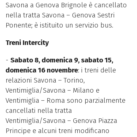
Savona a Genova Brignole è cancellato
nella tratta Savona – Genova Sestri
Ponente; è istituito un servizio bus.
Treni Intercity
-
Sabato 8, domenica 9, sabato 15,
domenica 16 novembre
: i treni delle
relazioni Savona – Torino,
Ventimiglia/Savona – Milano e
Ventimiglia – Roma sono parzialmente
cancellati nella tratta
Ventimiglia/Savona – Genova Piazza
Principe e alcuni treni modificano