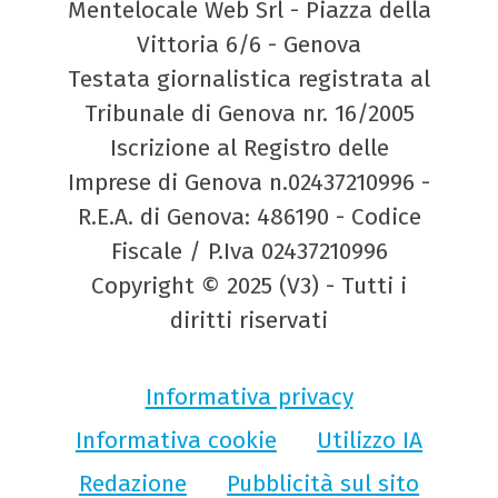
Mentelocale Web Srl - Piazza della
Vittoria 6/6 - Genova
Testata giornalistica registrata al
Tribunale di Genova nr. 16/2005
Iscrizione al Registro delle
Imprese di Genova n.02437210996 -
R.E.A. di Genova: 486190 - Codice
Fiscale / P.Iva 02437210996
Copyright © 2025 (V3) - Tutti i
diritti riservati
Informativa privacy
Informativa cookie
Utilizzo IA
Redazione
Pubblicità sul sito