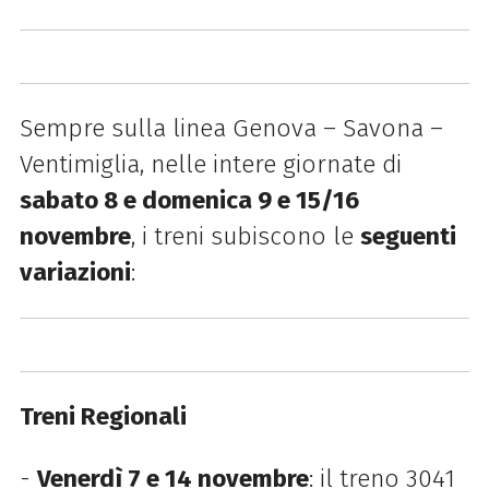
Sempre sulla linea Genova – Savona –
Ventimiglia, nelle intere giornate di
sabato 8 e domenica 9 e 15/16
novembre
, i treni subiscono le
seguenti
variazioni
:
Treni Regionali
-
Venerdì 7 e 14 novembre
: il treno 3041