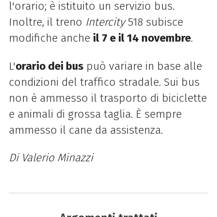
l'orario; è istituito un servizio bus.
Inoltre, il treno
Intercity
518 subisce
modifiche anche
il 7 e il 14 novembre
.
L'
orario dei bus
può variare in base alle
condizioni del traffico stradale. Sui bus
non è ammesso il trasporto di biciclette
e animali di grossa taglia. È sempre
ammesso il cane da assistenza.
Di Valerio Minazzi