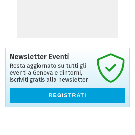
Newsletter Eventi
Resta aggiornato su tutti gli
eventi a Genova e dintorni,
iscriviti gratis alla newsletter
REGISTRATI