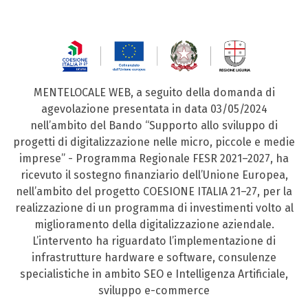
MENTELOCALE WEB, a seguito della domanda di
agevolazione presentata in data 03/05/2024
nell’ambito del Bando “Supporto allo sviluppo di
progetti di digitalizzazione nelle micro, piccole e medie
imprese” - Programma Regionale FESR 2021–2027, ha
ricevuto il sostegno finanziario dell’Unione Europea,
nell’ambito del progetto COESIONE ITALIA 21–27, per la
realizzazione di un programma di investimenti volto al
miglioramento della digitalizzazione aziendale.
L’intervento ha riguardato l’implementazione di
infrastrutture hardware e software, consulenze
specialistiche in ambito SEO e Intelligenza Artificiale,
sviluppo e-commerce