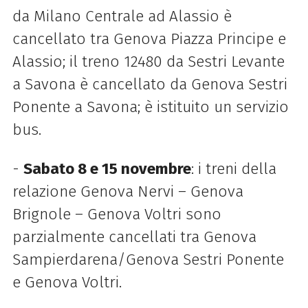
da Milano Centrale ad Alassio è
cancellato tra Genova Piazza Principe e
Alassio; il treno 12480 da Sestri Levante
a Savona è cancellato da Genova Sestri
Ponente a Savona; è istituito un servizio
bus.
-
Sabato 8 e 15 novembre
: i treni della
relazione Genova Nervi – Genova
Brignole – Genova Voltri sono
parzialmente cancellati tra Genova
Sampierdarena/Genova Sestri Ponente
e Genova Voltri.