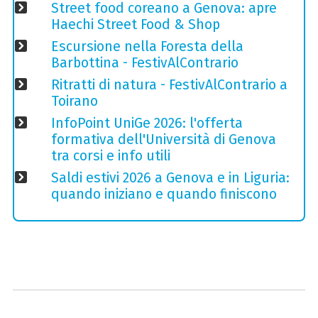
Street food coreano a Genova: apre
Haechi Street Food & Shop
Escursione nella Foresta della
Barbottina - FestivAlContrario
Ritratti di natura - FestivAlContrario a
Toirano
InfoPoint UniGe 2026: l'offerta
formativa dell'Università di Genova
tra corsi e info utili
Saldi estivi 2026 a Genova e in Liguria:
quando iniziano e quando finiscono