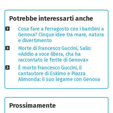
Potrebbe interessarti anche
Cosa fare a Ferragosto con i bambini a
Genova? Cinque idee tra mare, natura
e divertimento
Morte di Francesco Guccini, Salis:
«Addio a voce libera, cha ha
raccontato le ferite di Genova»
È morto Francesco Guccini, il
cantautore di Eskimo e Piazza
Alimonda: il suo legame con Genova
Prossimamente