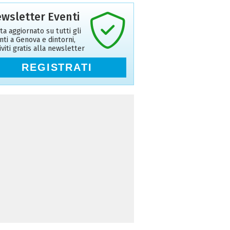
wsletter Eventi
ta aggiornato su tutti gli
nti a Genova e dintorni,
riviti gratis alla newsletter
REGISTRATI