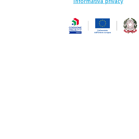
Informativa privacy