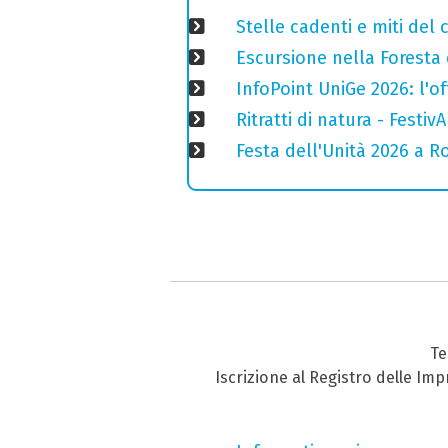
Stelle cadenti e miti del
Escursione nella Foresta 
InfoPoint UniGe 2026: l'of
Ritratti di natura - Festiv
Festa dell'Unità 2026 a Ro
Te
Iscrizione al Registro delle Im