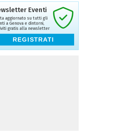
wsletter Eventi
ta aggiornato su tutti gli
nti a Genova e dintorni,
riviti gratis alla newsletter
REGISTRATI