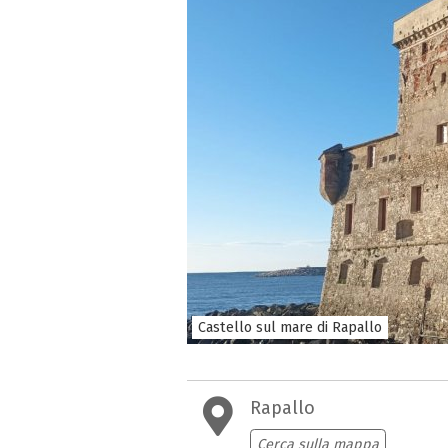
Castello sul mare di Rapallo
Rapallo
Cerca sulla mappa