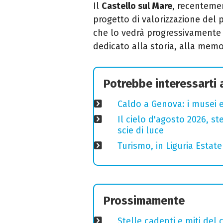
Il
Castello sul Mare
, recentemen
progetto di valorizzazione del
che lo vedrà progressivamente 
dedicato alla storia, alla memori
Potrebbe interessarti
Caldo a Genova: i musei e
Il cielo d'agosto 2026, ste
scie di luce
Turismo, in Liguria Esta
Prossimamente
Stelle cadenti e miti del