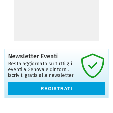
Newsletter Eventi
Resta aggiornato su tutti gli
eventi a Genova e dintorni,
iscriviti gratis alla newsletter
REGISTRATI