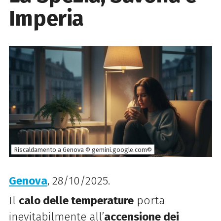
Imperia
Riscaldamento a Genova © gemini.google.com©
Genova
, 28/10/2025.
Il
calo delle temperature
porta
inevitabilmente all’
accensione dei