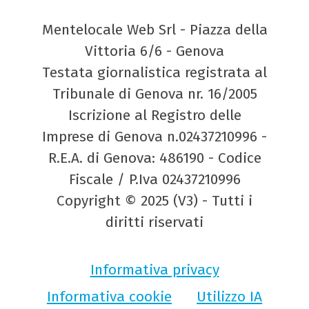
Mentelocale Web Srl - Piazza della
Vittoria 6/6 - Genova
Testata giornalistica registrata al
Tribunale di Genova nr. 16/2005
Iscrizione al Registro delle
Imprese di Genova n.02437210996 -
R.E.A. di Genova: 486190 - Codice
Fiscale / P.Iva 02437210996
Copyright © 2025 (V3) - Tutti i
diritti riservati
Informativa privacy
Informativa cookie
Utilizzo IA