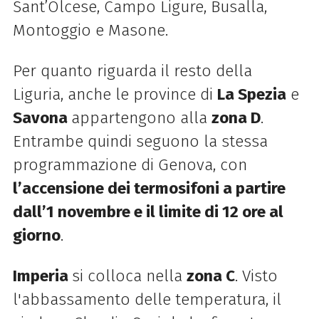
Sant’Olcese, Campo Ligure, Busalla,
Montoggio e Masone.
Per quanto riguarda il resto della
Liguria, anche le province di
La Spezia
e
Savona
appartengono alla
zona D
.
Entrambe quindi seguono la stessa
programmazione di Genova, con
l’accensione dei termosifoni a partire
dall’1 novembre e il limite di 12 ore al
giorno
.
Imperia
si colloca nella
zona C
. Visto
l'abbassamento delle temperatura, il