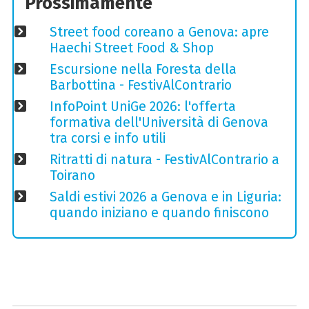
Prossimamente
Street food coreano a Genova: apre
Haechi Street Food & Shop
Escursione nella Foresta della
Barbottina - FestivAlContrario
InfoPoint UniGe 2026: l'offerta
formativa dell'Università di Genova
tra corsi e info utili
Ritratti di natura - FestivAlContrario a
Toirano
Saldi estivi 2026 a Genova e in Liguria:
quando iniziano e quando finiscono