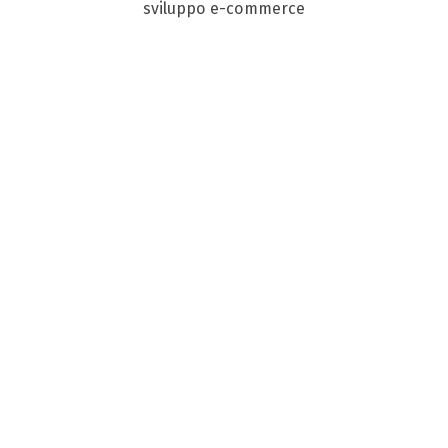
sviluppo e-commerce