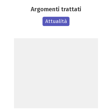
Argomenti trattati
Attualità