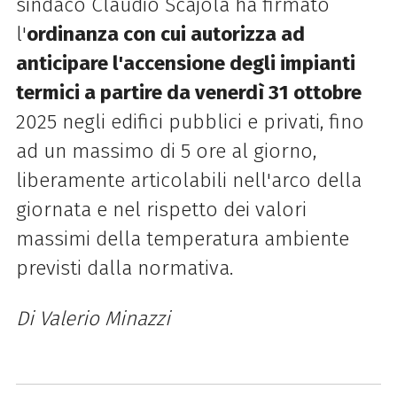
sindaco Claudio Scajola ha firmato
l'
ordinanza con cui autorizza ad
anticipare l'accensione degli impianti
termici a partire da venerdì 31 ottobre
2025 negli edifici pubblici e privati, fino
ad un massimo di 5 ore al giorno,
liberamente articolabili nell'arco della
giornata e nel rispetto dei valori
massimi della temperatura ambiente
previsti dalla normativa.
Di Valerio Minazzi