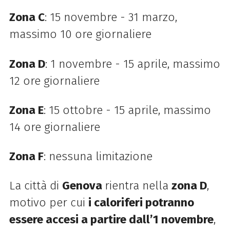
Zona C
: 15 novembre - 31 marzo,
massimo 10 ore giornaliere
Zona D
: 1 novembre - 15 aprile, massimo
12 ore giornaliere
Zona E
: 15 ottobre - 15 aprile, massimo
14 ore giornaliere
Zona F
: nessuna limitazione
La città di
Genova
rientra nella
zona D
,
motivo per cui
i caloriferi potranno
essere accesi a partire dall’1 novembre
,