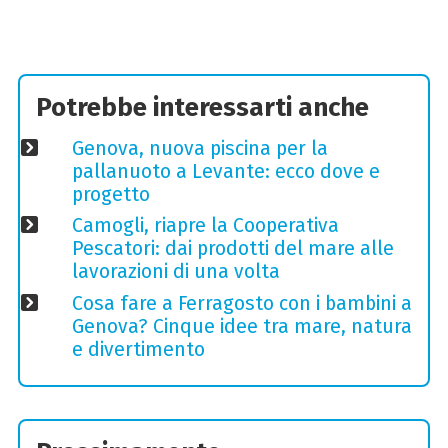
Potrebbe interessarti anche
Genova, nuova piscina per la
pallanuoto a Levante: ecco dove e
progetto
Camogli, riapre la Cooperativa
Pescatori: dai prodotti del mare alle
lavorazioni di una volta
Cosa fare a Ferragosto con i bambini a
Genova? Cinque idee tra mare, natura
e divertimento