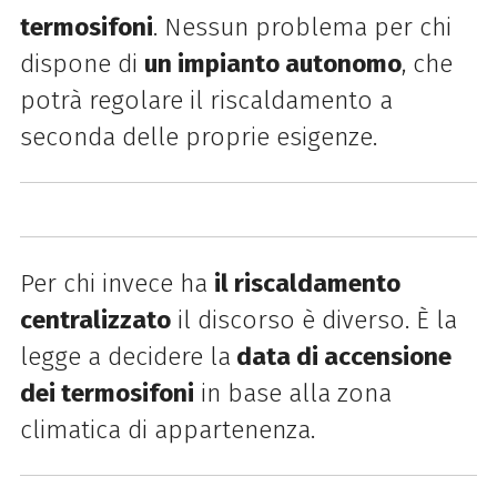
termosifoni
. Nessun problema per chi
dispone di
un impianto autonomo
, che
potrà regolare il riscaldamento a
seconda delle proprie esigenze.
Per chi invece ha
il riscaldamento
centralizzato
il discorso è diverso. È la
legge a decidere la
data di accensione
dei termosifoni
in base alla zona
climatica di appartenenza.