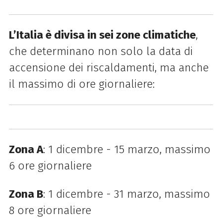
L’Italia è divisa in sei zone climatiche
,
che determinano non solo la data di
accensione dei riscaldamenti, ma anche
il massimo di ore giornaliere:
Zona A
: 1 dicembre - 15 marzo, massimo
6 ore giornaliere
Zona B
: 1 dicembre - 31 marzo, massimo
8 ore giornaliere