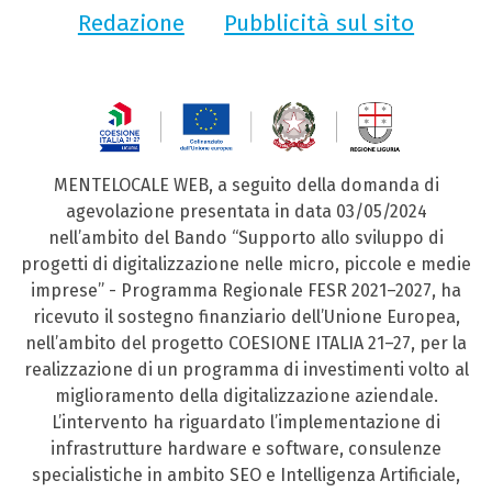
Redazione
Pubblicità sul sito
MENTELOCALE WEB, a seguito della domanda di
agevolazione presentata in data 03/05/2024
nell’ambito del Bando “Supporto allo sviluppo di
progetti di digitalizzazione nelle micro, piccole e medie
imprese” - Programma Regionale FESR 2021–2027, ha
ricevuto il sostegno finanziario dell’Unione Europea,
nell’ambito del progetto COESIONE ITALIA 21–27, per la
realizzazione di un programma di investimenti volto al
miglioramento della digitalizzazione aziendale.
L’intervento ha riguardato l’implementazione di
infrastrutture hardware e software, consulenze
specialistiche in ambito SEO e Intelligenza Artificiale,