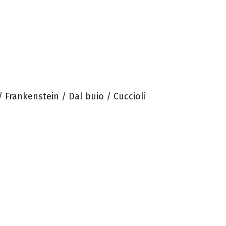
 / Frankenstein / Dal buio / Cuccioli