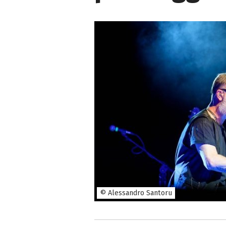
© Alessandro Santoru