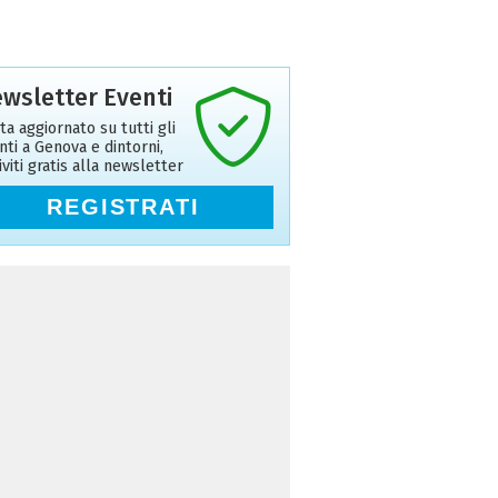
wsletter Eventi
ta aggiornato su tutti gli
nti a Genova e dintorni,
riviti gratis alla newsletter
REGISTRATI